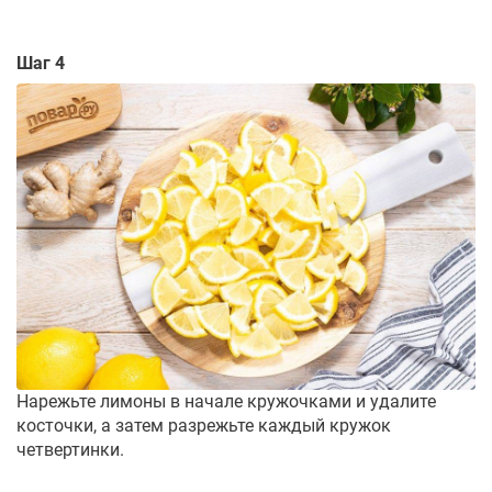
Шаг 4
Нарежьте лимоны в начале кружочками и удалите
косточки, а затем разрежьте каждый кружок
четвертинки.