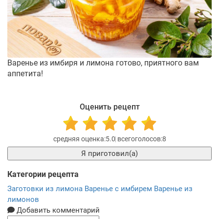
Варенье из имбиря и лимона готово, приятного вам
аппетита!
Оценить рецепт
5.0
8
Я приготовил(а)
Категории рецепта
Заготовки из лимона
Варенье с имбирем
Варенье из
лимонов
Добавить комментарий