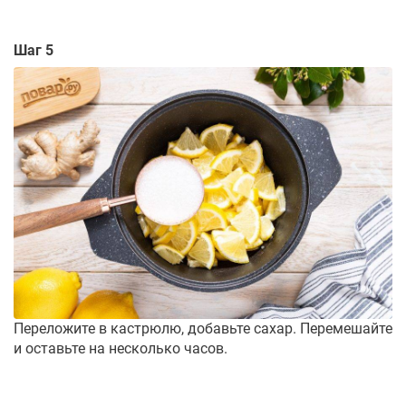
Шаг 5
Переложите в кастрюлю, добавьте сахар. Перемешайте
и оставьте на несколько часов.