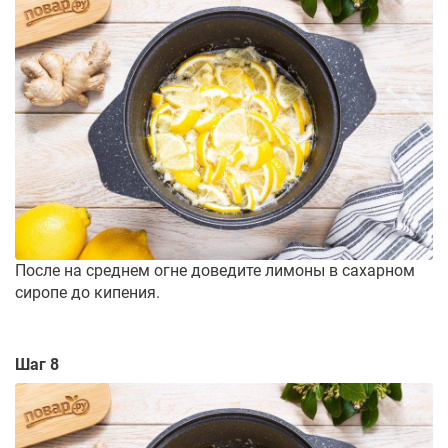
После на среднем огне доведите лимоны в сахарном
сиропе до кипения.
Шаг 8