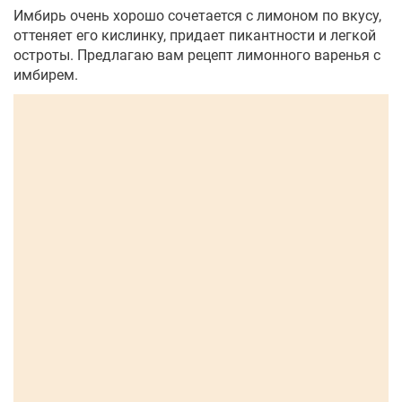
Имбирь очень хорошо сочетается с лимоном по вкусу,
оттеняет его кислинку, придает пикантности и легкой
остроты. Предлагаю вам рецепт лимонного варенья с
имбирем.