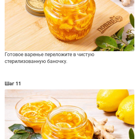
Готовое варенье переложите в чистую
стерилизованную баночку.
Шаг 11