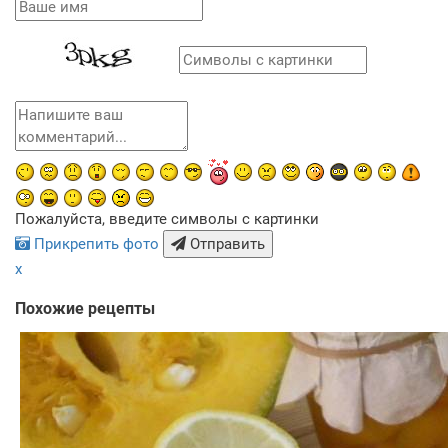
Пожалуйста, введите символы с картинки
Прикрепить фото
Отправить
x
Похожие рецепты