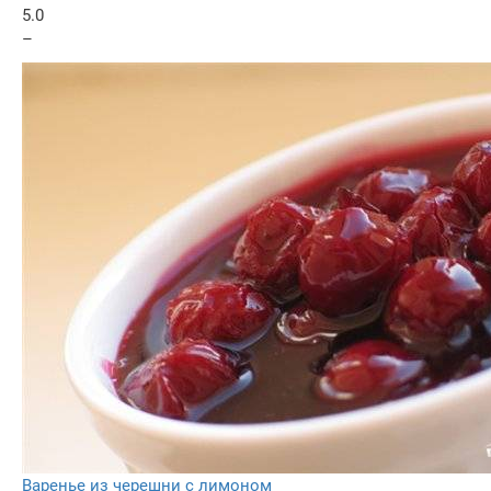
5.0
–
Варенье из черешни с лимоном