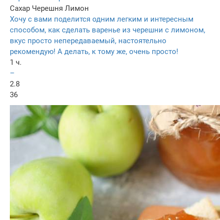
Сахар
Черешня
Лимон
Хочу с вами поделится одним легким и интересным
способом, как сделать варенье из черешни с лимоном,
вкус просто непередаваемый, настоятельно
рекомендую! А делать, к тому же, очень просто!
1 ч.
–
2.8
36