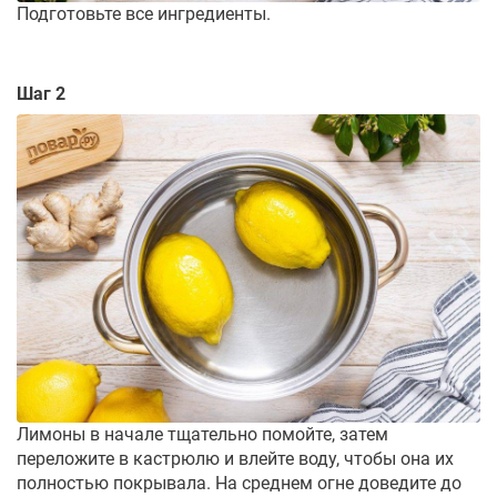
Подготовьте все ингредиенты.
Шаг 2
Лимоны в начале тщательно помойте, затем
переложите в кастрюлю и влейте воду, чтобы она их
полностью покрывала. На среднем огне доведите до