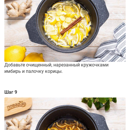
Добавьте очищенный, нарезанный кружочками
имбирь и палочку корицы.
Шаг 9