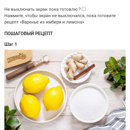
ПОШАГОВЫЙ РЕЦЕПТ
Шаг 1