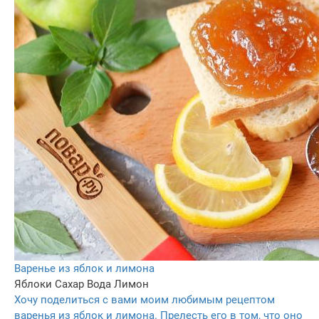
Варенье из яблок и лимона
Яблоки
Сахар
Вода
Лимон
Хочу поделиться с вами моим любимым рецептом
варенья из яблок и лимона. Прелесть его в том, что оно