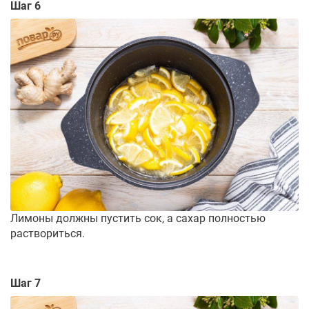
Шаг 6
Лимоны должны пустить сок, а сахар полностью
раствориться.
Шаг 7