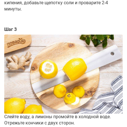
кипения, добавьте щепотку соли и проварите 2-4
минуты.
Шаг 3
Слейте воду, а лимоны промойте в холодной воде.
Отрежьте кончики с двух сторон.