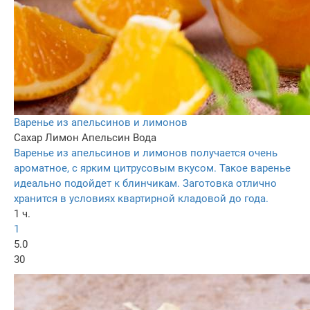
Варенье из апельсинов и лимонов
Сахар
Лимон
Апельсин
Вода
Варенье из апельсинов и лимонов получается очень
ароматное, с ярким цитрусовым вкусом. Такое варенье
идеально подойдет к блинчикам. Заготовка отлично
хранится в условиях квартирной кладовой до года.
1 ч.
1
5.0
30