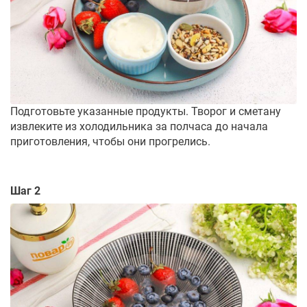
Подготовьте указанные продукты. Творог и сметану
извлеките из холодильника за полчаса до начала
приготовления, чтобы они прогрелись.
Шаг 2