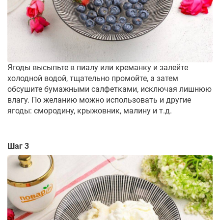
Ягоды высыпьте в пиалу или креманку и залейте
холодной водой, тщательно промойте, а затем
обсушите бумажными салфетками, исключая лишнюю
влагу. По желанию можно использовать и другие
ягоды: смородину, крыжовник, малину и т.д.
Шаг 3