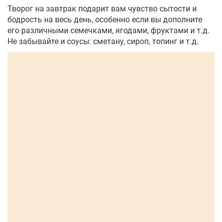
Творог на завтрак подарит вам чувство сытости и
бодрость на весь день, особенно если вы дополните
его различными семечками, ягодами, фруктами и т.д.
Не забывайте и соусы: сметану, сироп, топинг и т.д.