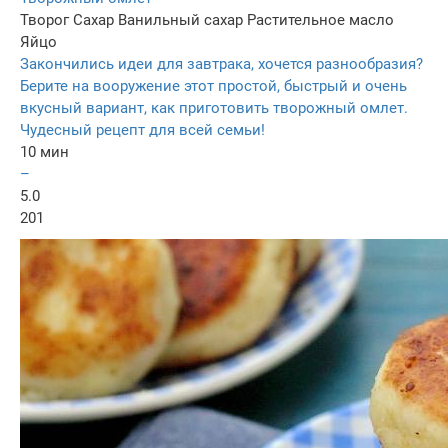
Творог
Сахар
Ванильный сахар
Растительное масло
Яйцо
Закончились идеи для завтрака, хочется разнообразия?
Берите на вооружение этот простой, быстрый и очень
вкусный вариант, как приготовить творожный омлет.
Чудесный рецепт для всей семьи!
10 мин
–
5.0
201