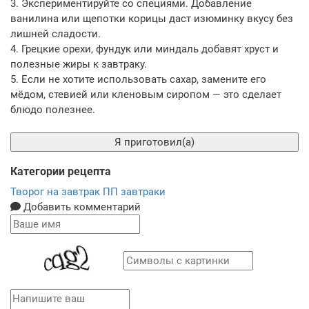
3. Экспериментируйте со специями. Добавление
ванилина или щепотки корицы даст изюминку вкусу без
лишней сладости.
4. Грецкие орехи, фундук или миндаль добавят хруст и
полезные жиры к завтраку.
5. Если не хотите использовать сахар, замените его
мёдом, стевией или кленовым сиропом — это сделает
блюдо полезнее.
Я приготовил(а)
Категории рецепта
Творог на завтрак
ПП завтраки
Добавить комментарий