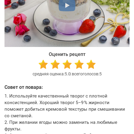
Оценить рецепт
5.0
5
Совет от повара:
1. Используйте качественный творог с плотной
консистенцией. Хороший творог 5–9 % жирности
поможет добиться кремовой текстуры при смешивании
со сметаной.
2. При желании ягоды можно заменить на любимые
фрукты.