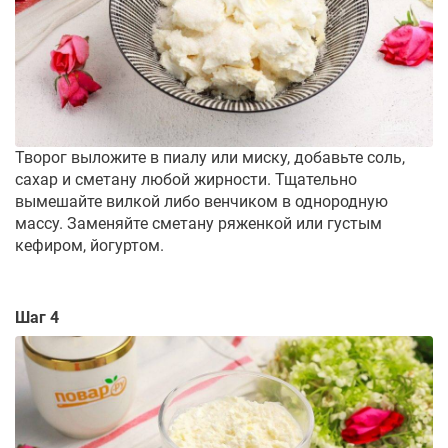
Творог выложите в пиалу или миску, добавьте соль,
сахар и сметану любой жирности. Тщательно
вымешайте вилкой либо венчиком в однородную
массу. Заменяйте сметану ряженкой или густым
кефиром, йогуртом.
Шаг 4