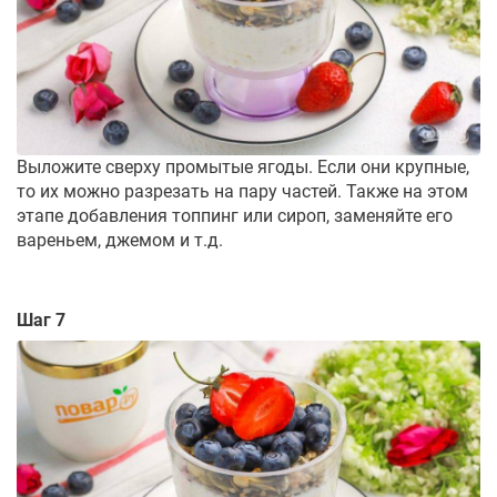
Выложите сверху промытые ягоды. Если они крупные,
то их можно разрезать на пару частей. Также на этом
этапе добавления топпинг или сироп, заменяйте его
вареньем, джемом и т.д.
Шаг 7