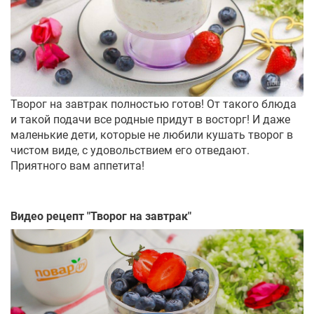
Творог на завтрак полностью готов! От такого блюда
и такой подачи все родные придут в восторг! И даже
маленькие дети, которые не любили кушать творог в
чистом виде, с удовольствием его отведают.
Приятного вам аппетита!
Видео рецепт "
Творог на завтрак
"