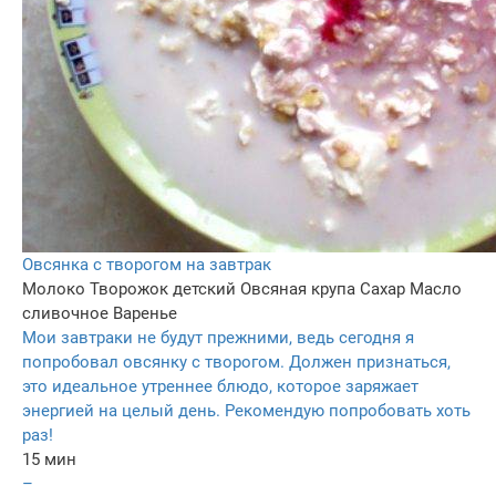
Овсянка с творогом на завтрак
Молоко
Творожок детский
Овсяная крупа
Сахар
Масло
сливочное
Варенье
Мои завтраки не будут прежними, ведь сегодня я
попробовал овсянку с творогом. Должен признаться,
это идеальное утреннее блюдо, которое заряжает
энергией на целый день. Рекомендую попробовать хоть
раз!
15 мин
–