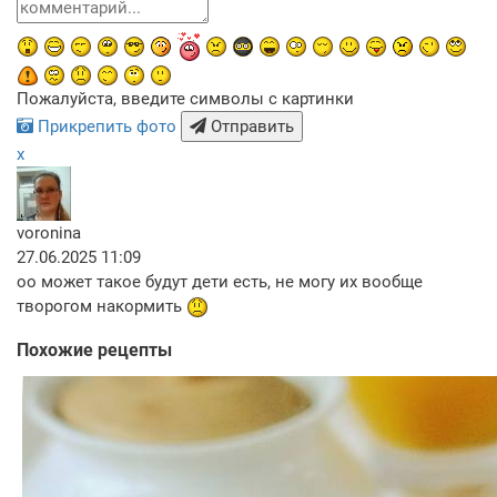
Пожалуйста, введите символы с картинки
Прикрепить фото
Отправить
x
voronina
27.06.2025 11:09
оо может такое будут дети есть, не могу их вообще
творогом накормить
Похожие рецепты