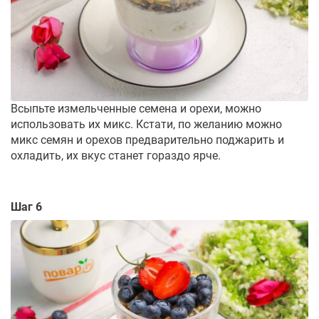
Всыпьте измельченные семена и орехи, можно
использовать их микс. Кстати, по желанию можно
микс семян и орехов предварительно поджарить и
охладить, их вкус станет гораздо ярче.
Шаг 6