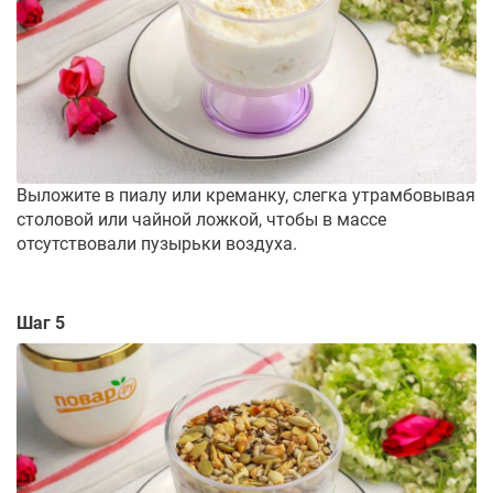
Выложите в пиалу или креманку, слегка утрамбовывая
столовой или чайной ложкой, чтобы в массе
отсутствовали пузырьки воздуха.
Шаг 5