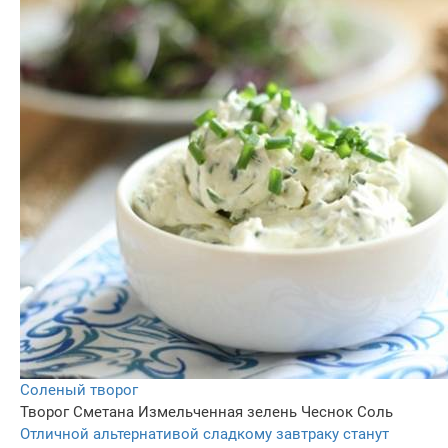
Соленый творог
Творог
Сметана
Измельченная зелень
Чеснок
Соль
Отличной альтернативой сладкому завтраку станут