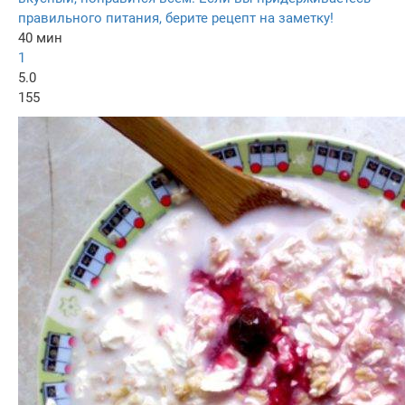
правильного питания, берите рецепт на заметку!
40 мин
1
5.0
155