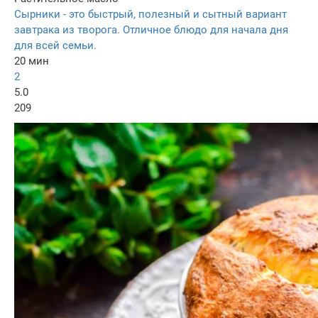
Сырники - это быстрый, полезный и сытный вариант
завтрака из творога. Отличное блюдо для начала дня
для всей семьи.
20 мин
2
5.0
209