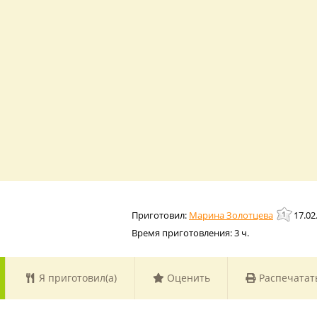
Марина Золотцева
17.02
Время приготовления:
3 ч.
Я приготовил(а)
Оценить
Распечатат