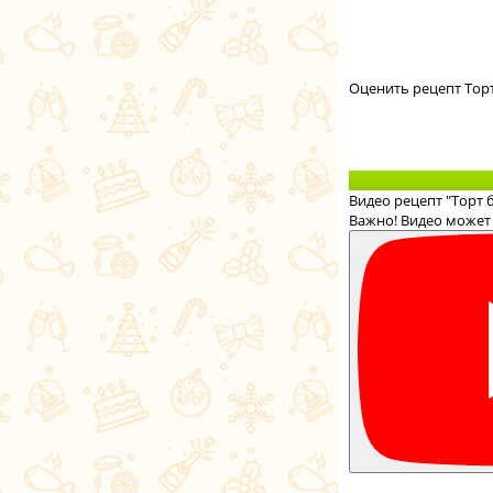
Оценить рецепт Тор
Видео рецепт "Торт
Важно! Видео может 