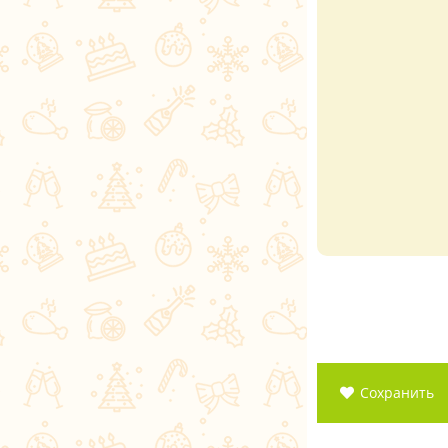
Сохранить