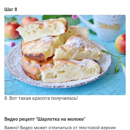
Шаг 8
8. Вот такая красота получилась!
Видео рецепт "
Шарлотка на молоке
"
Важно! Видео может отличаться от текстовой версии