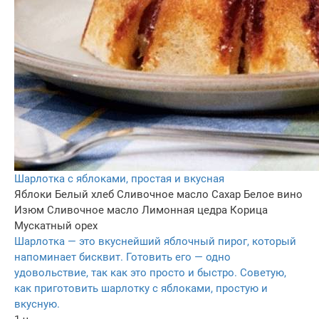
Шарлотка с яблоками, простая и вкусная
Яблоки
Белый хлеб
Сливочное масло
Сахар
Белое вино
Изюм
Сливочное масло
Лимонная цедра
Корица
Мускатный орех
Шарлотка — это вкуснейший яблочный пирог, который
напоминает бисквит. Готовить его — одно
удовольствие, так как это просто и быстро. Советую,
как приготовить шарлотку с яблоками, простую и
вкусную.