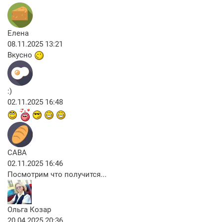
Елена
08.11.2025 13:21
Вкусно
:)
02.11.2025 16:48
CABA
02.11.2025 16:46
Посмотрим что получится...
Ольга Козар
20.04.2025 20:36