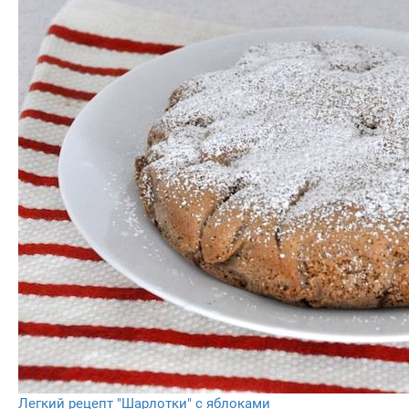
Легкий рецепт "Шарлотки" с яблоками