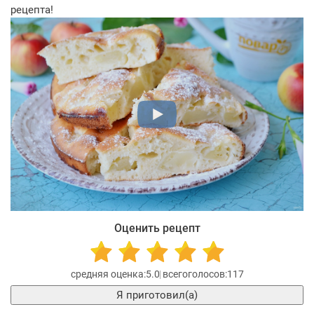
рецепта!
Оценить рецепт
5.0
117
Я приготовил(а)