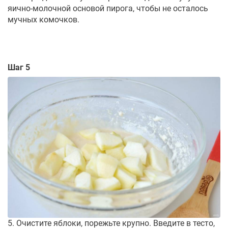
яично-молочной основой пирога, чтобы не осталось
мучных комочков.
Шаг 5
5. Очистите яблоки, порежьте крупно. Введите в тесто,