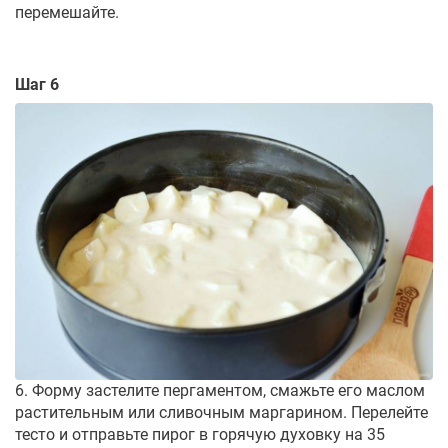
перемешайте.
Шаг 6
6. Форму застелите пергаментом, смажьте его маслом
растительным или сливочным маргарином. Перелейте
тесто и отправьте пирог в горячую духовку на 35