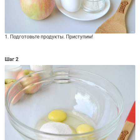
1. Подготовьте продукты. Приступим!
Шаг 2