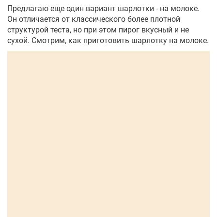
Предлагаю еще один вариант шарлотки - на молоке.
Он отличается от классического более плотной
структурой теста, но при этом пирог вкусный и не
сухой. Смотрим, как приготовить шарлотку на молоке.