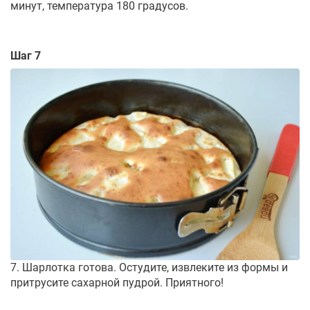
минут, температура 180 градусов.
Шаг 7
7. Шарлотка готова. Остудите, извлеките из формы и
притрусите сахарной пудрой. Приятного!