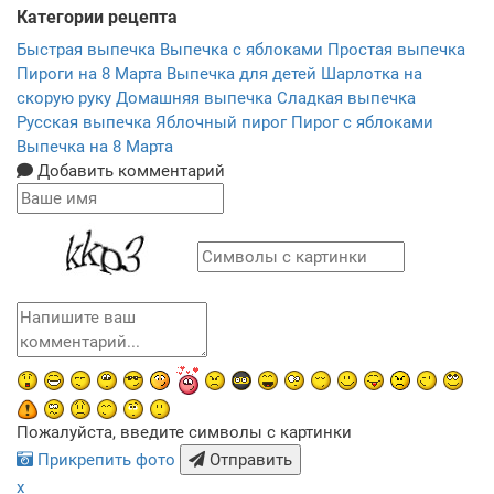
Категории рецепта
Быстрая выпечка
Выпечка с яблоками
Простая выпечка
Пироги на 8 Марта
Выпечка для детей
Шарлотка на
скорую руку
Домашняя выпечка
Сладкая выпечка
Русская выпечка
Яблочный пирог
Пирог с яблоками
Выпечка на 8 Марта
Добавить комментарий
Пожалуйста, введите символы с картинки
Прикрепить фото
Отправить
x