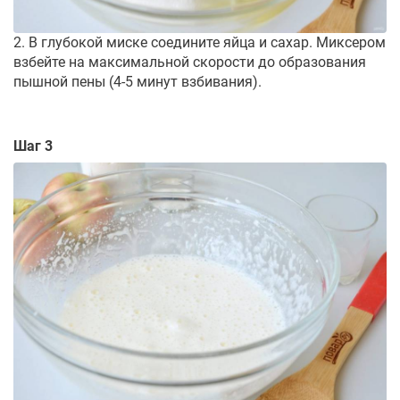
2. В глубокой миске соедините яйца и сахар. Миксером
взбейте на максимальной скорости до образования
пышной пены (4-5 минут взбивания).
Шаг 3