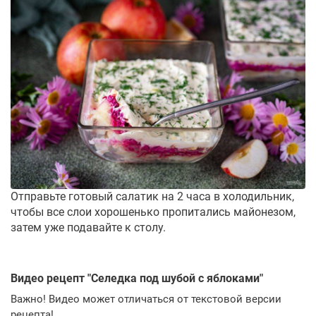
Отправьте готовый салатик на 2 часа в холодильник,
чтобы все слои хорошенько пропитались майонезом,
затем уже подавайте к столу.
Видео рецепт "
Селедка под шубой с яблоками
"
Важно! Видео может отличаться от текстовой версии
рецепта!