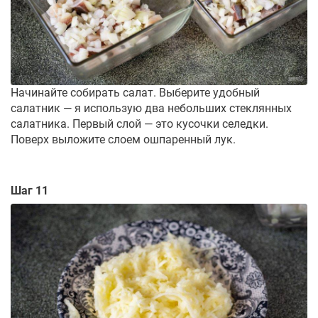
Начинайте собирать салат. Выберите удобный
салатник — я использую два небольших стеклянных
салатника. Первый слой — это кусочки селедки.
Поверх выложите слоем ошпаренный лук.
Шаг 11