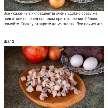
Все указанные ингредиенты очень удобно сразу же
подготовить перед началом приготовления. Яблоко
помойте. Свеклу отварите до мягкости. Лук почистите.
Шаг 2