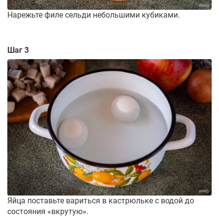
Нарежьте филе сельди небольшими кубиками.
Шаг 3
Яйца поставьте вариться в кастрюльке с водой до
состояния «вкрутую».