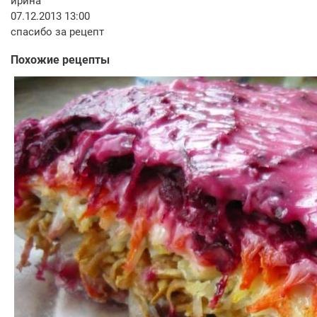
ирина
07.12.2013 13:00
спасибо за рецепт
Похожие рецепты