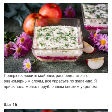
Поверх выложите майонез, распределите его
равномерным слоем, все украсьте по желанию. Я
присыпала мелко порубленным свежим укропом.
Шаг 16