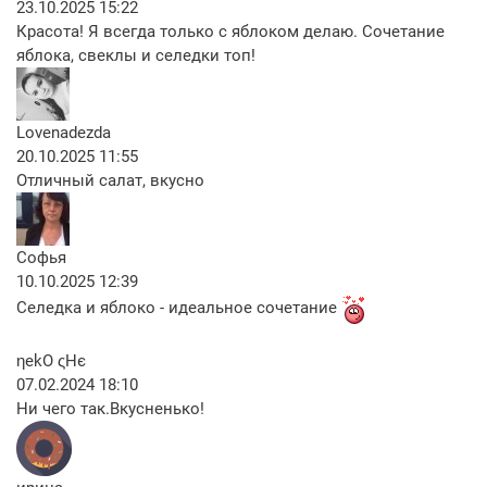
23.10.2025 15:22
Красота! Я всегда только с яблоком делаю. Сочетание
яблока, свеклы и селедки топ!
Lovenadezda
20.10.2025 11:55
Отличный салат, вкусно
Софья
10.10.2025 12:39
Селедка и яблоко - идеальное сочетание
ηekO ςHє
07.02.2024 18:10
Ни чего так.Вкусненько!