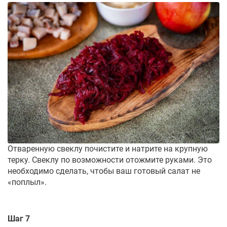
Отваренную свеклу почистите и натрите на крупную
терку. Свеклу по возможности отожмите руками. Это
необходимо сделать, чтобы ваш готовый салат не
«поплыл».
Шаг 7