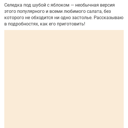
Селедка под шубой с яблоком — необычная версия
этого популярного и всеми любимого салата, без
которого не обходится ни одно застолье. Рассказываю
в подробностях, как его приготовить!