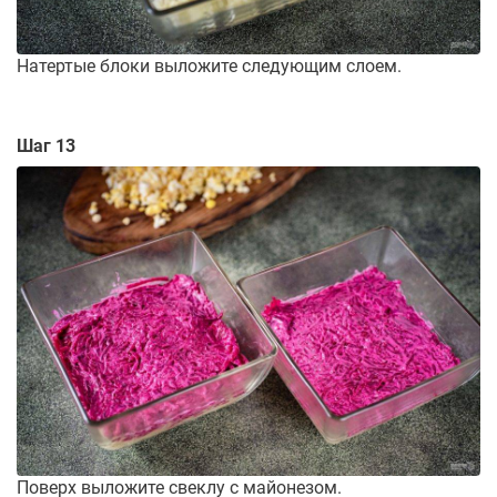
Натертые блоки выложите следующим слоем.
Шаг 13
Поверх выложите свеклу с майонезом.