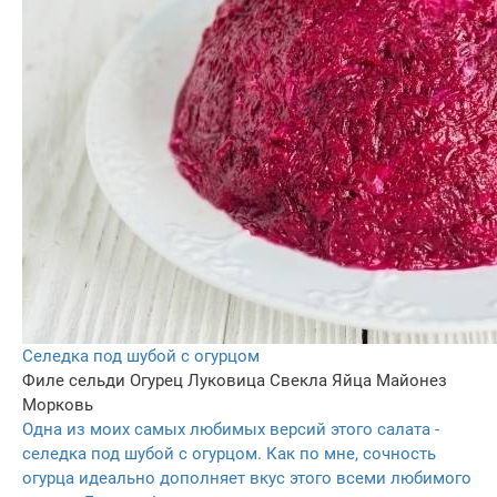
Селедка под шубой с огурцом
Филе сельди
Огурец
Луковица
Свекла
Яйца
Майонез
Морковь
Одна из моих самых любимых версий этого салата -
селедка под шубой с огурцом. Как по мне, сочность
огурца идеально дополняет вкус этого всеми любимого