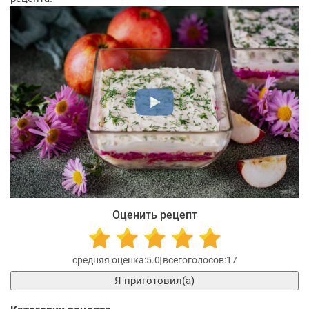
Оценить рецепт
5.0
17
Я приготовил(а)