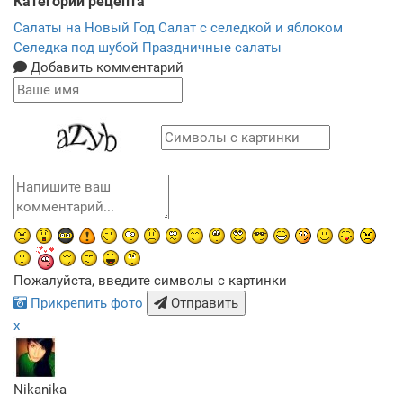
Категории рецепта
Салаты на Новый Год
Салат с селедкой и яблоком
Селедка под шубой
Праздничные салаты
Добавить комментарий
Пожалуйста, введите символы с картинки
Прикрепить фото
Отправить
x
Nikanika