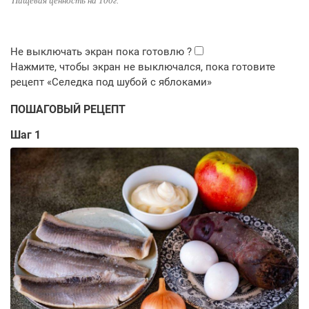
Пищевая ценность на 100г.
ПОШАГОВЫЙ РЕЦЕПТ
Шаг 1