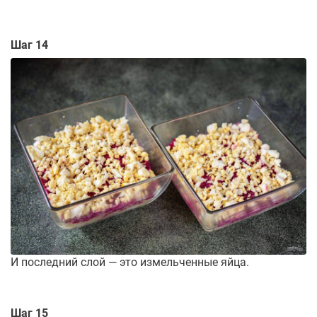
Шаг 14
И последний слой — это измельченные яйца.
Шаг 15