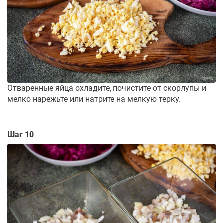
Отваренные яйца охладите, почистите от скорлупы и
мелко нарежьте или натрите на мелкую терку.
Шаг 10