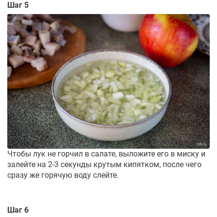
Шаг 5
Чтобы лук не горчил в салате, выложите его в миску и
залейте на 2-3 секунды крутым кипятком, после чего
сразу же горячую воду слейте.
Шаг 6