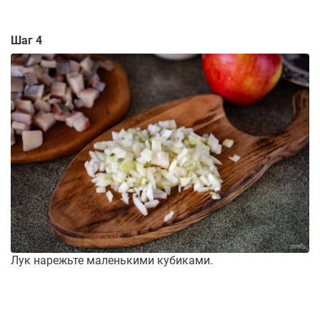
Шаг 4
Лук нарежьте маленькими кубиками.