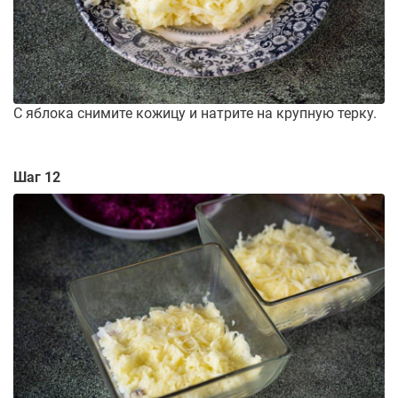
С яблока снимите кожицу и натрите на крупную терку.
Шаг 12