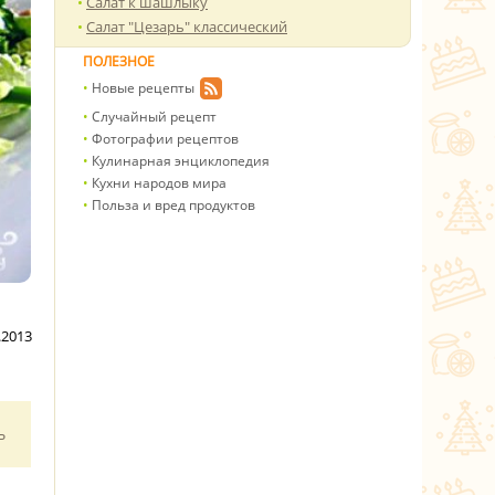
Салат к шашлыку
Салат "Цезарь" классический
ПОЛЕЗНОЕ
Новые рецепты
Случайный рецепт
Фотографии рецептов
Кулинарная энциклопедия
Кухни народов мира
Польза и вред продуктов
.2013
ь