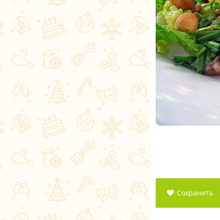
Сохранить