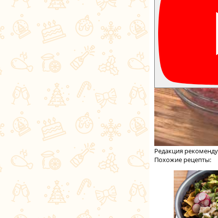
Редакция рекоменду
Похожие рецепты: