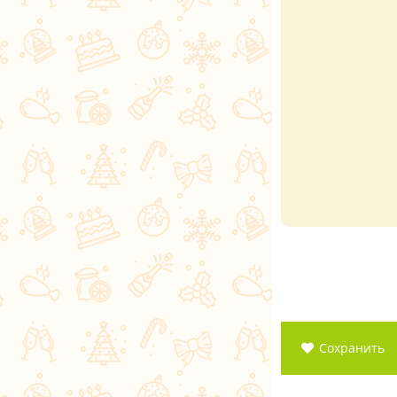
Сохранить