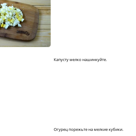
Капусту мелко нашинкуйте.
Огурец порежьте на мелкие кубики.