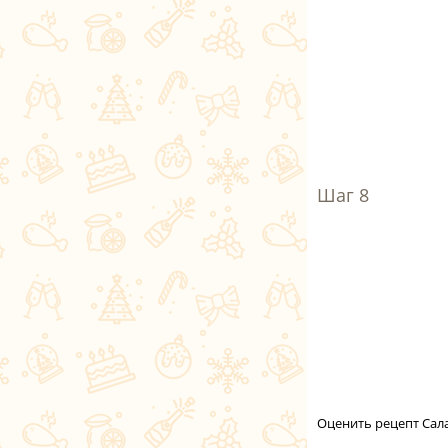
Оценить рецепт Сала