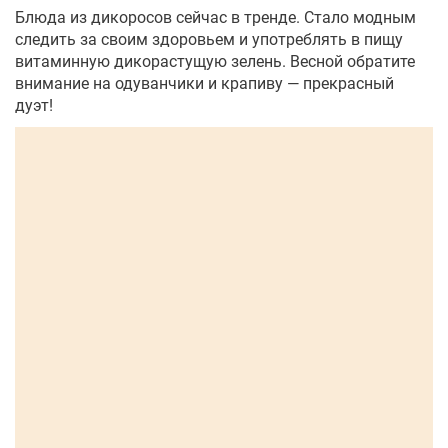
Блюда из дикоросов сейчас в тренде. Стало модным
следить за своим здоровьем и употреблять в пищу
витаминную дикорастущую зелень. Весной обратите
внимание на одуванчики и крапиву — прекрасный
дуэт!