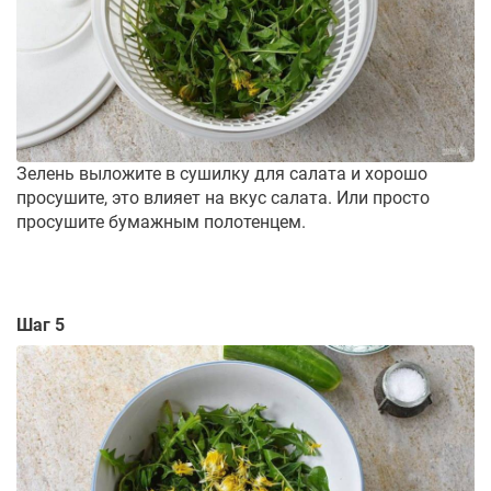
Зелень выложите в сушилку для салата и хорошо
просушите, это влияет на вкус салата. Или просто
просушите бумажным полотенцем.
Шаг 5