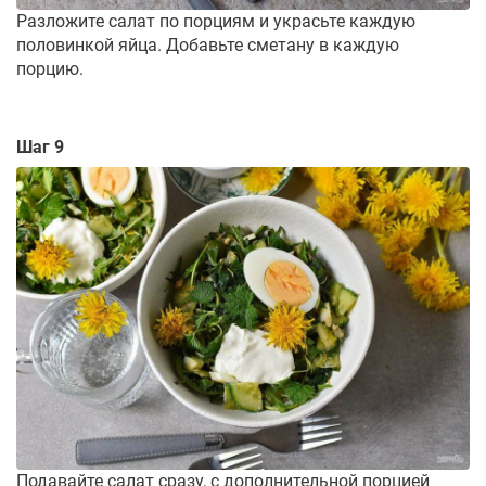
Разложите салат по порциям и украсьте каждую
половинкой яйца. Добавьте сметану в каждую
порцию.
Шаг 9
Подавайте салат сразу, с дополнительной порцией