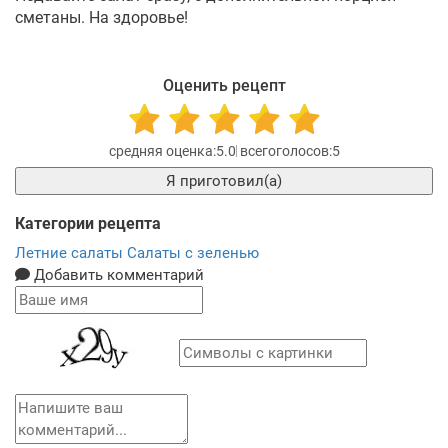
сметаны. На здоровье!
Оценить рецепт
5.0
5
Я приготовил(а)
Категории рецепта
Летние салаты
Салаты с зеленью
Добавить комментарий