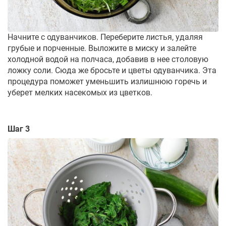
Начните с одуванчиков. Переберите листья, удаляя
грубые и порченные. Выложите в миску и залейте
холодной водой на полчаса, добавив в нее столовую
ложку соли. Сюда же бросьте и цветы одуванчика. Эта
процедура поможет уменьшить излишнюю горечь и
уберет мелких насекомых из цветков.
Шаг 3