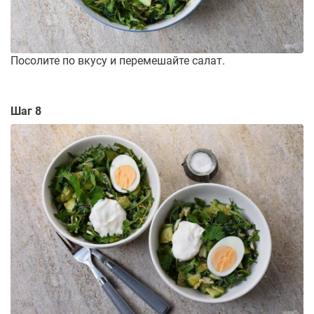
Посолите по вкусу и перемешайте салат.
Шаг 8