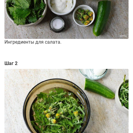
Ингредиенты для салата.
Шаг 2