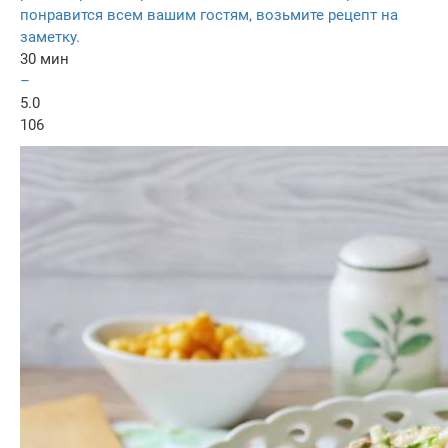
понравится всем вашим гостям, возьмите рецепт на
заметку.
30 мин
–
5.0
106