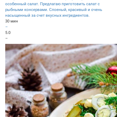
особенный салат. Предлагаю приготовить салат с
рыбными консервами. Слоеный, красивый и очень
насыщенный за счет вкусных ингредиентов.
30 мин
–
5.0
–