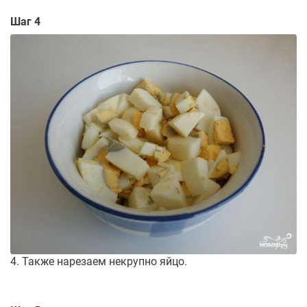
Шаг 4
4. Также нарезаем некрупно яйцо.