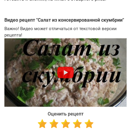
Видео рецепт "
Салат из консервированной скумбрии
"
Важно! Видео может отличаться от текстовой версии
рецепта!
Оценить рецепт