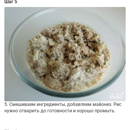
Шаг 5
5. Смешиваем ингредиенты, добавляем майонез. Рис
нужно отварить до готовности и хорошо промыть.