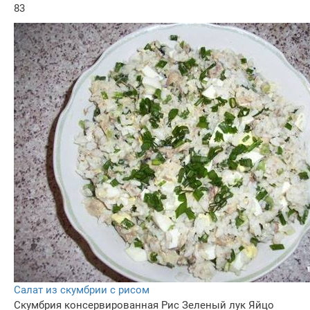
83
Салат из скумбрии с рисом
Скумбрия консервированная
Рис
Зеленый лук
Яйцо