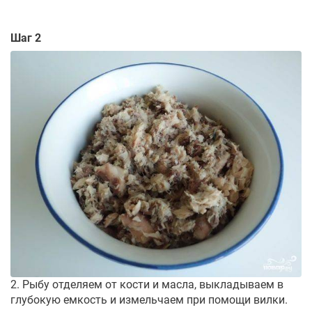
Шаг 2
2. Рыбу отделяем от кости и масла, выкладываем в
глубокую емкость и измельчаем при помощи вилки.