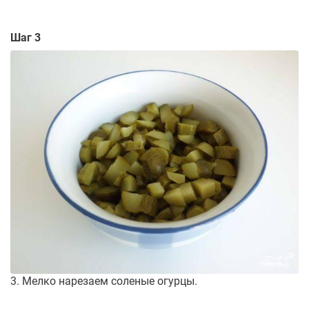
Шаг 3
3. Мелко нарезаем соленые огурцы.