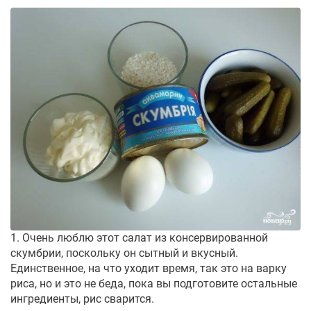
1. Очень люблю этот салат из консервированной
скумбрии, поскольку он сытный и вкусный.
Единственное, на что уходит время, так это на варку
риса, но и это не беда, пока вы подготовите остальные
ингредиенты, рис сварится.