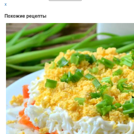
x
Похожие рецепты