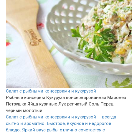
Салат с рыбными консервами и кукурузой
Рыбные консервы
Кукуруза консервированная
Майонез
Петрушка
Яйца куриные
Лук репчатый
Соль
Перец
черный молотый
Салат с рыбными консервами и кукурузой — всегда
сытно и ароматно. Быстрое, вкусное и недорогое
блюдо. Яркий вкус рыбы отлично сочетается с