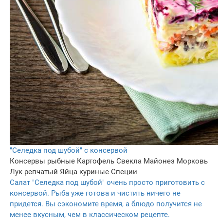
"Селедка под шубой" с консервой
Консервы рыбные
Картофель
Свекла
Майонез
Морковь
Лук репчатый
Яйца куриные
Специи
Салат "Селедка под шубой" очень просто приготовить с
консервой. Рыба уже готова и чистить ничего не
придется. Вы сэкономите время, а блюдо получится не
менее вкусным, чем в классическом рецепте.