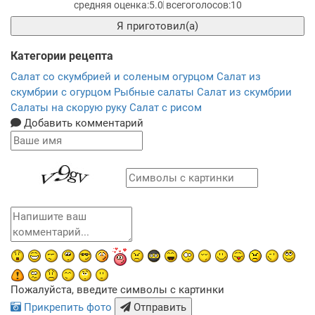
5.0
10
Я приготовил(а)
Категории рецепта
Салат со скумбрией и соленым огурцом
Салат из
скумбрии с огурцом
Рыбные салаты
Салат из скумбрии
Салаты на скорую руку
Салат с рисом
Добавить комментарий
Пожалуйста, введите символы с картинки
Прикрепить фото
Отправить