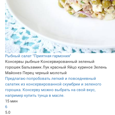
Рыбный салат "Приятная гармония"
Консервы рыбные
Консервированный зеленый
горошек
Бальзамик
Лук красный
Яйцо куриное
Зелень
Майонез
Перец черный молотый
Предлагаю попробовать легкий и повседневный
салатик из консервированной скумбрии и зеленого
горошка. Консерву можно выбрать на свой вкус,
например купить тунца в масле.
15 мин
6
5.0