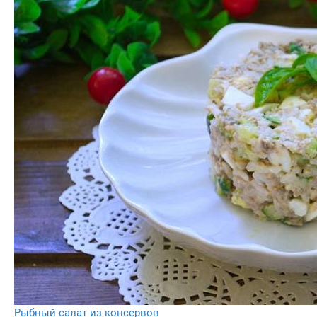
Рыбный салат из консервов