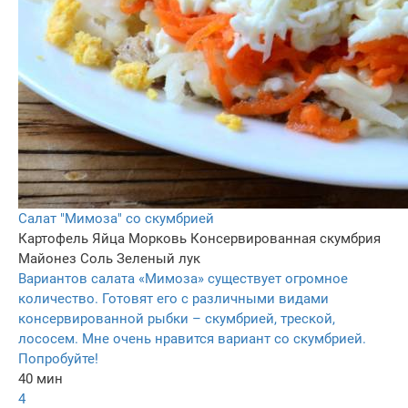
Салат "Мимоза" со скумбрией
Картофель
Яйца
Морковь
Консервированная скумбрия
Майонез
Соль
Зеленый лук
Вариантов салата «Мимоза» существует огромное
количество. Готовят его с различными видами
консервированной рыбки – скумбрией, треской,
лососем. Мне очень нравится вариант со скумбрией.
Попробуйте!
40 мин
4