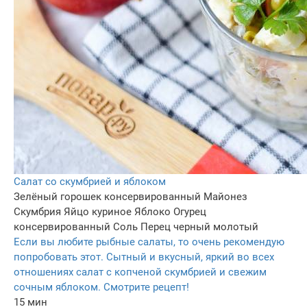
Салат со скумбрией и яблоком
Зелёный горошек консервированный
Майонез
Скумбрия
Яйцо куриное
Яблоко
Огурец
консервированный
Соль
Перец черный молотый
Если вы любите рыбные салаты, то очень рекомендую
попробовать этот. Сытный и вкусный, яркий во всех
отношениях салат с копченой скумбрией и свежим
сочным яблоком. Смотрите рецепт!
15 мин