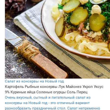
Салат из консервы на Новый год
Картофель
Рыбные консервы
Лук
Майонез
Укроп
Уксус
9%
Куриные яйца
Соленые огурцы
Соль
Перец
Очень вкусный, сытный и питательный салат из
консервы на Новый год - это отличный вариант
разнообразить праздничный стол. Салат непременно