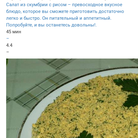
Салат из скумбрии с рисом – превосходное вкусное
блюдо, которое вы сможете приготовить достаточно
легко и быстро. Он питательный и аппетитный.
Попробуйте, и вы останетесь довольны!.
45 мин
–
4.4
–