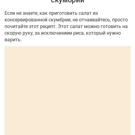
скумбрии
Если не знаете, как приготовить салат из
консервированной скумбрии, не отчаивайтесь, просто
почитайте этот рецепт. Этот салат можно готовить на
скорую руку, за исключением риса, который нужно
варить.