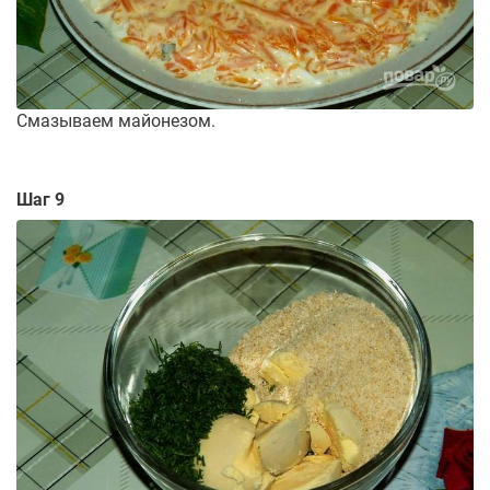
Смазываем майонезом.
Шаг 9