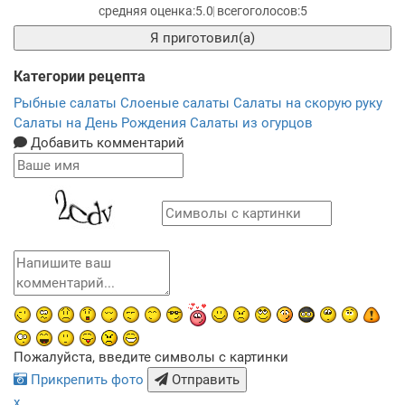
5.0
5
Я приготовил(а)
Категории рецепта
Рыбные салаты
Слоеные салаты
Салаты на скорую руку
Салаты на День Рождения
Салаты из огурцов
Добавить комментарий
Пожалуйста, введите символы с картинки
Прикрепить фото
Отправить
x