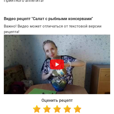
Приятного аппетита!
Видео рецепт "
Салат с рыбными консервами
"
Важно! Видео может отличаться от текстовой версии
рецепта!
Оценить рецепт