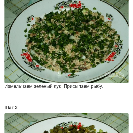
Измельчаем зеленый лук. Присыпаем рыбу.
Шаг 3