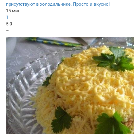
присутствуют в холодильнике. Просто и вкусно!
15 мин
1
5.0
–