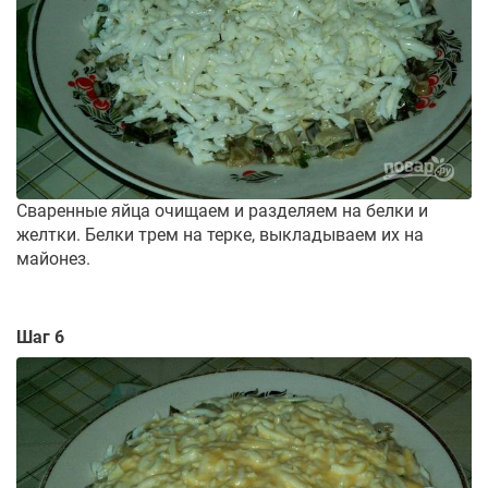
Сваренные яйца очищаем и разделяем на белки и
желтки. Белки трем на терке, выкладываем их на
майонез.
Шаг 6