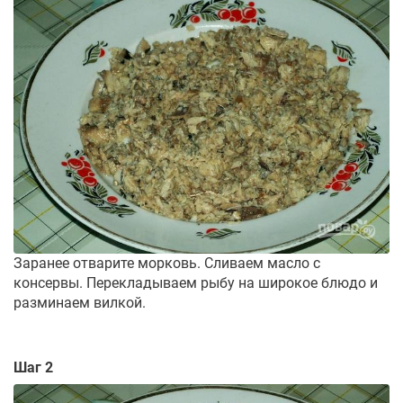
Заранее отварите морковь. Сливаем масло с
консервы. Перекладываем рыбу на широкое блюдо и
разминаем вилкой.
Шаг 2