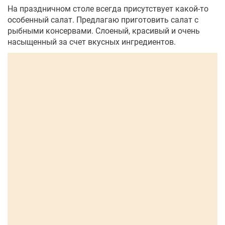
На праздничном столе всегда присутствует какой-то
особенный салат. Предлагаю приготовить салат с
рыбными консервами. Слоеный, красивый и очень
насыщенный за счет вкусных ингредиентов.