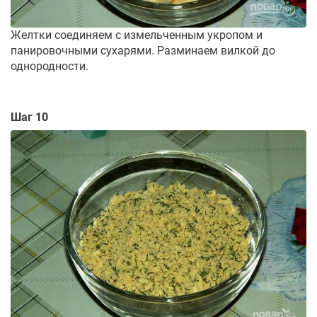
Желтки соединяем с измельченным укропом и
панировочными сухарями. Разминаем вилкой до
однородности.
Шаг 10