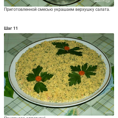
Приготовленной смесью украшаем верхушку салата.
Шаг 11