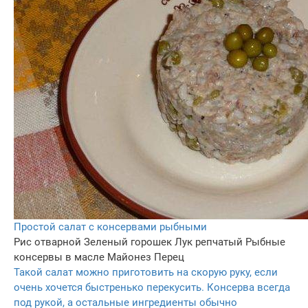
Простой салат с консервами рыбными
Рис отварной
Зеленый горошек
Лук репчатый
Рыбные
консервы в масле
Майонез
Перец
Такой салат можно приготовить на скорую руку, если
очень хочется быстренько перекусить. Консерва всегда
под рукой, а остальные ингредиенты обычно