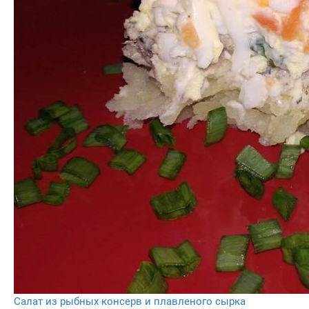
Салат из рыбных консерв и плавленого сырка