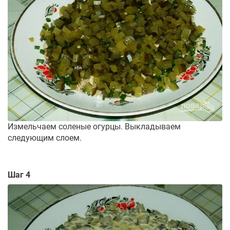
Измельчаем соленые огурцы. Выкладываем
следующим слоем.
Шаг 4