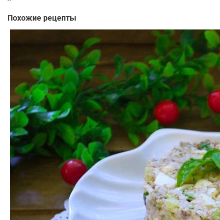
Похожие рецепты