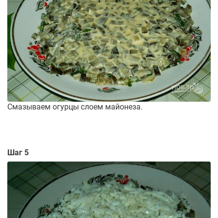
Смазываем огурцы слоем майонеза.
Шаг 5