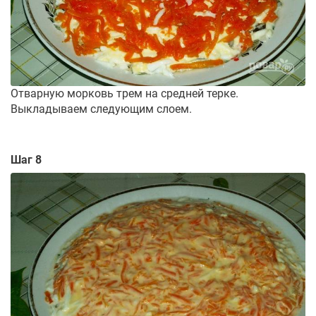
Отварную морковь трем на средней терке.
Выкладываем следующим слоем.
Шаг 8