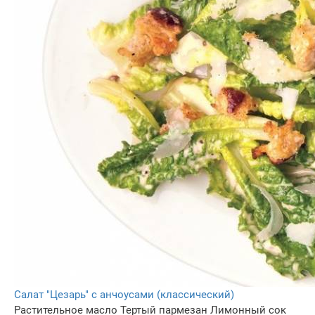
Салат "Цезарь" с анчоусами (классический)
Растительное масло
Тертый пармезан
Лимонный сок