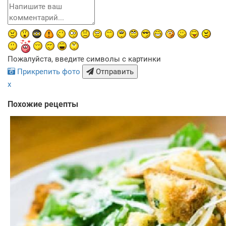
Пожалуйста, введите символы с картинки
Прикрепить фото
Отправить
x
Похожие рецепты