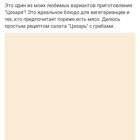
Это один из моих любимых вариантов приготовления
"Цезаря"! Это идеальное блюдо для вегетарианцев и
тех, кто предпочитает пореже есть мясо. Делюсь
простым рецептом салата "Цезарь" с грибами.