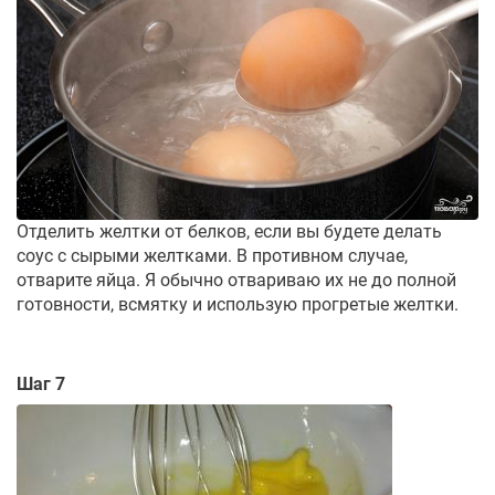
Отделить желтки от белков, если вы будете делать
соус с сырыми желтками. В противном случае,
отварите яйца. Я обычно отвариваю их не до полной
готовности, всмятку и использую прогретые желтки.
Шаг 7