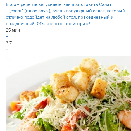
В этом рецепте вы узнаете, как приготовить Салат
"Цезарь" (плюс соус ), очень популярный салат, который
отлично подойдет на любой стол, повседневный и
праздничный. Обязательно посмотрите!
25 мин
–
3.7
–