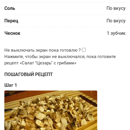
Соль
По вкусу
Перец
По вкусу
Чеснок
1
зубчик
ПОШАГОВЫЙ РЕЦЕПТ
Шаг 1