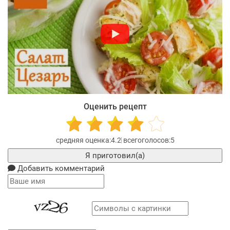
Оценить рецепт
4.2
5
Я приготовил(а)
Добавить комментарий