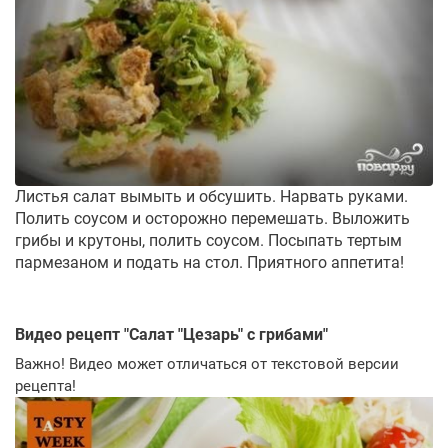
Листья салат вымыть и обсушить. Нарвать руками.
Полить соусом и осторожно перемешать. Выложить
грибы и крутоны, полить соусом. Посыпать тертым
пармезаном и подать на стол. Приятного аппетита!
Видео рецепт "
Салат "Цезарь" с грибами
"
Важно! Видео может отличаться от текстовой версии
рецепта!