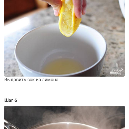
Выдавить сок из лимона.
Шаг 6