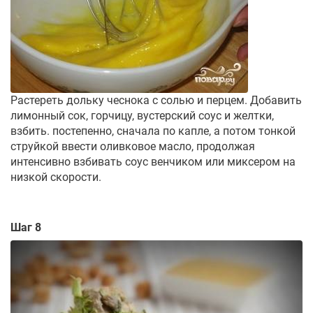
Растереть дольку чеснока с солью и перцем. Добавить
лимонный сок, горчицу, вустерский соус и желтки,
взбить. постепенно, сначала по капле, а потом тонкой
струйкой ввести оливковое масло, продолжая
интенсивно взбивать соус венчиком или миксером на
низкой скорости.
Шаг 8