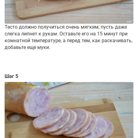
Тесто должно получиться очень мягким, пусть даже
слегка липнет к рукам. Оставьте его на 15 минут при
комнатной температуре, а перед тем, как раскачивать,
добавьте еще муки.
Шаг 5