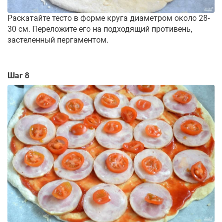
Раскатайте тесто в форме круга диаметром около 28-
30 см. Переложите его на подходящий противень,
застеленный пергаментом.
Шаг 8