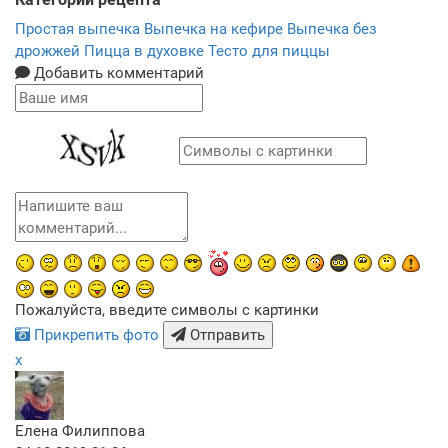
Простая выпечка
Выпечка на кефире
Выпечка без
дрожжей
Пицца в духовке
Тесто для пиццы
Добавить комментарий
Пожалуйста, введите символы с картинки
Прикрепить фото
Отправить
x
Елена Филиппова