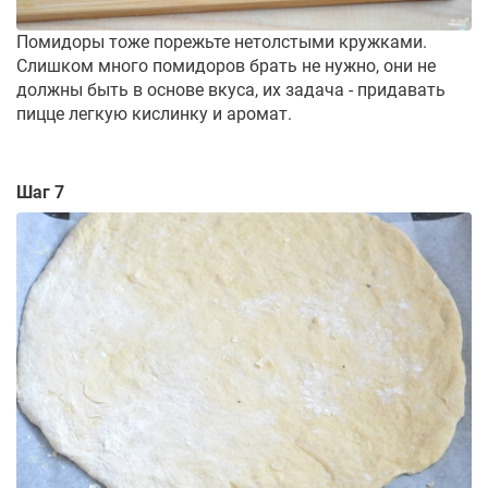
Помидоры тоже порежьте нетолстыми кружками.
Слишком много помидоров брать не нужно, они не
должны быть в основе вкуса, их задача - придавать
пицце легкую кислинку и аромат.
Шаг 7