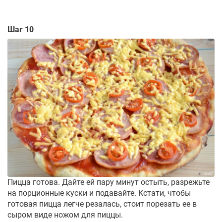
Шаг 10
Пицца готова. Дайте ей пару минут остыть, разрежьте
на порционные куски и подавайте. Кстати, чтобы
готовая пицца легче резалась, стоит порезать ее в
сыром виде ножом для пиццы.