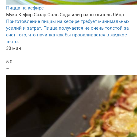
Пицца на кефире
Мука
Кефир
Сахар
Соль
Сода или разрыхлитель
Яйца
Приготовление пиццы на кефире требует минимальных
усилий и затрат. Пицца получается не очень толстой за
счет того, что начинка как бы проваливается в жидкое
тесто.
30 мин
–
5.0
–