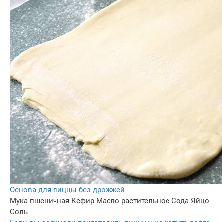
Основа для пиццы без дрожжей
Мука пшеничная
Кефир
Масло растительное
Сода
Яйцо
Соль