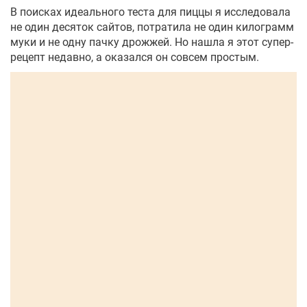
В поисках идеального теста для пиццы я исследовала
не один десяток сайтов, потратила не один килограмм
муки и не одну пачку дрожжей. Но нашла я этот супер-
рецепт недавно, а оказался он совсем простым.