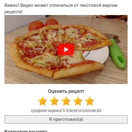
Важно! Видео может отличаться от текстовой версии
рецепта!
Оценить рецепт
5.0
60
Я приготовил(а)
Категории рецепта