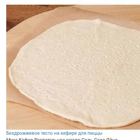
Бездрожжевое тесто на кефире для пиццы