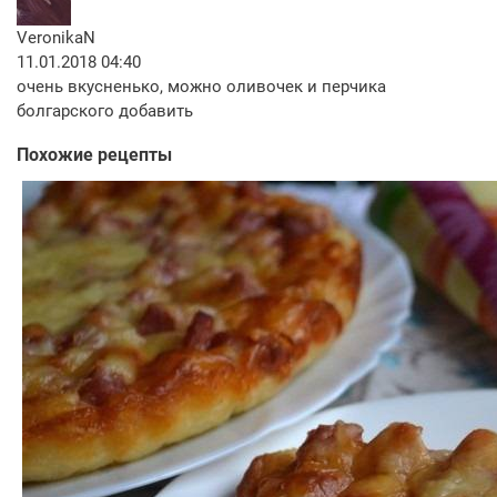
VeronikaN
11.01.2018 04:40
очень вкусненько, можно оливочек и перчика
болгарского добавить
Похожие рецепты