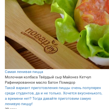
Самая ленивая пицца
Молочная колбаса
Твёрдый сыр
Майонез
Кетчуп
Рафинированное масло
Батон
Помидор
Такой вариант приготовления пиццы очень популярен
среди студентов, да и не только. Хочется вкусненького,
а времени нет? Тогда давайте приготовим самую
ленивую пиццу!