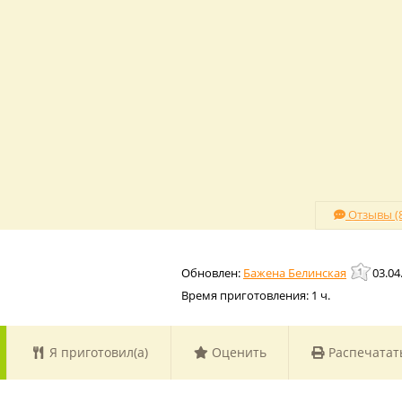
Отзывы (8
Бажена Белинская
03.04
Время приготовления:
1 ч.
Я приготовил(а)
Оценить
Распечатат