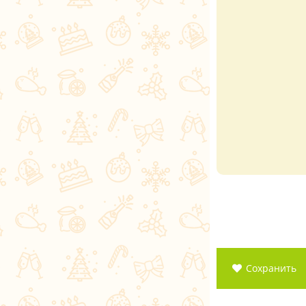
Сохранить