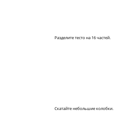
Разделите тесто на 16 частей.
Скатайте небольшие колобки.