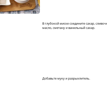
В глубокой миске соедините сахар, сливоч
масло, сметану и ванильный сахар.
Добавьте муку и разрыхлитель.