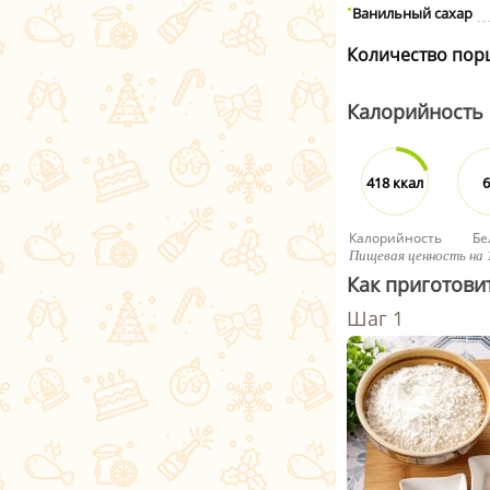
Ванильный сахар
Количество пор
Калорийность
418 ккал
6
Калорийность
Бе
Пищевая ценность на 
Как приготови