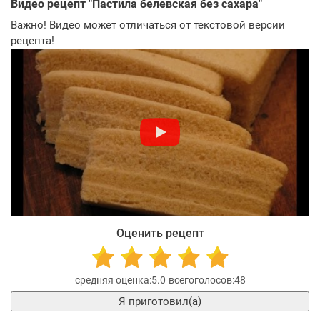
Видео рецепт "
Пастила белевская без сахара
"
Важно! Видео может отличаться от текстовой версии
рецепта!
Оценить рецепт
5.0
48
Я приготовил(а)