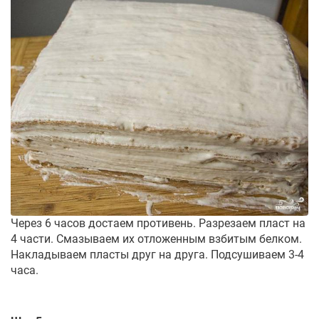
Через 6 часов достаем противень. Разрезаем пласт на
4 части. Смазываем их отложенным взбитым белком.
Накладываем пласты друг на друга. Подсушиваем 3-4
часа.