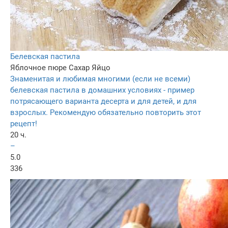
Белевская пастила
Яблочное пюре
Сахар
Яйцо
Знаменитая и любимая многими (если не всеми)
белевская пастила в домашних условиях - пример
потрясающего варианта десерта и для детей, и для
взрослых. Рекомендую обязательно повторить этот
рецепт!
20 ч.
–
5.0
336