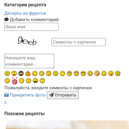
Категории рецепта
Десерты из фруктов
Добавить комментарий
Пожалуйста, введите символы с картинки
Прикрепить фото
Отправить
x
Похожие рецепты