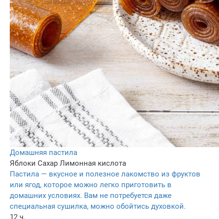
Домашняя пастила
Яблоки
Сахар
Лимонная кислота
Пастила — вкусное и полезное лакомство из фруктов
или ягод, которое можно легко приготовить в
домашних условиях. Вам не потребуется даже
специальная сушилка, можно обойтись духовкой.
12 ч.