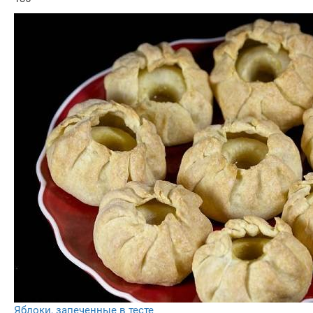
Яблоки, запеченные в тесте