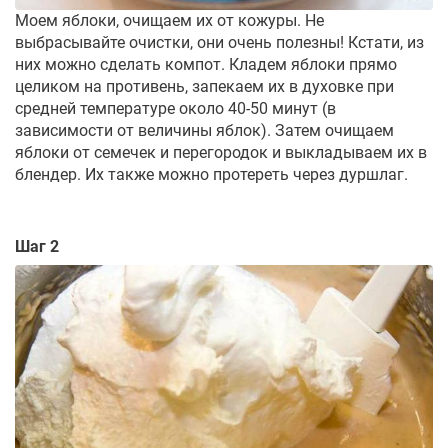
Моем яблоки, очищаем их от кожуры. Не
выбрасывайте очистки, они очень полезны! Кстати, из
них можно сделать компот. Кладем яблоки прямо
целиком на противень, запекаем их в духовке при
средней температуре около 40-50 минут (в
зависимости от величины яблок). Затем очищаем
яблоки от семечек и перегородок и выкладываем их в
блендер. Их также можно протереть через дуршлаг.
Шаг 2