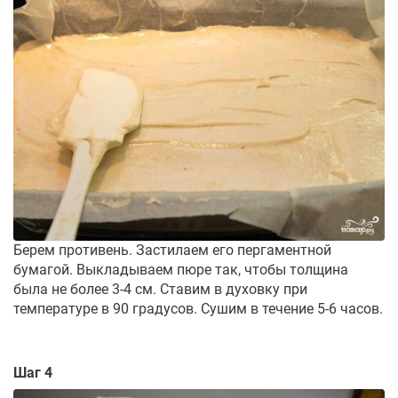
Берем противень. Застилаем его пергаментной
бумагой. Выкладываем пюре так, чтобы толщина
была не более 3-4 см. Ставим в духовку при
температуре в 90 градусов. Сушим в течение 5-6 часов.
Шаг 4