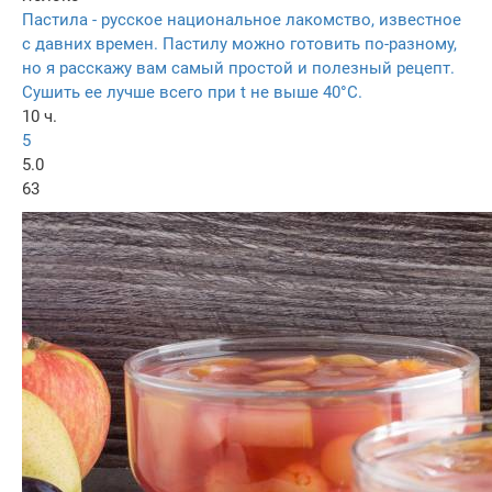
Пастила - русское национальное лакомство, известное
с давних времен. Пастилу можно готовить по-разному,
но я расскажу вам самый простой и полезный рецепт.
Сушить ее лучше всего при t не выше 40°С.
10 ч.
5
5.0
63