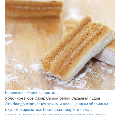
Белевская яблочная пастила
Яблочное пюре
Сахар
Сырой белок
Сахарная пудра
Это блюдо отличается ярким и насыщенным яблочным
вкусом и ароматом. Благодаря тому, что сахара