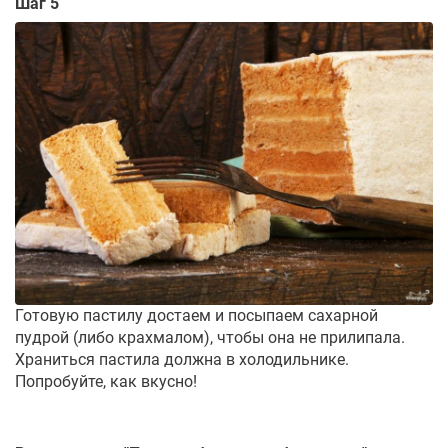
Шаг 5
Готовую пастилу достаем и посыпаем сахарной
пудрой (либо крахмалом), чтобы она не прилипала.
Храниться пастила должна в холодильнике.
Попробуйте, как вкусно!