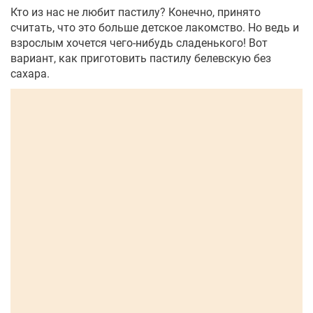
Кто из нас не любит пастилу? Конечно, принято
считать, что это больше детское лакомство. Но ведь и
взрослым хочется чего-нибудь сладенького! Вот
вариант, как приготовить пастилу белевскую без
сахара.