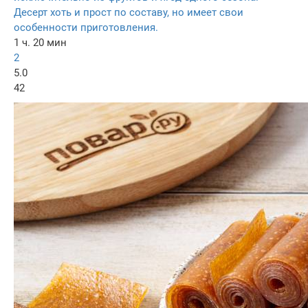
Десерт хоть и прост по составу, но имеет свои
особенности приготовления.
1 ч. 20 мин
2
5.0
42