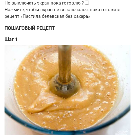
ПОШАГОВЫЙ РЕЦЕПТ
Шаг 1