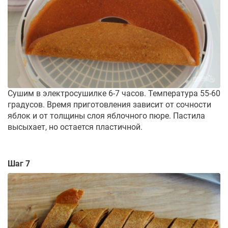
Сушим в электросушилке 6-7 часов. Температура 55-60
градусов. Время приготовления зависит от сочности
яблок и от толщины слоя яблочного пюре. Пастила
высыхает, но остается пластичной.
Шаг 7