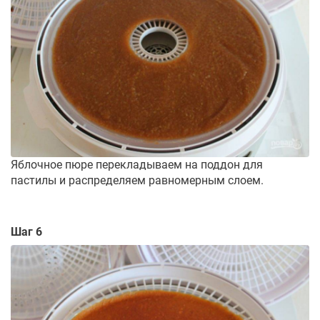
Яблочное пюре перекладываем на поддон для
пастилы и распределяем равномерным слоем.
Шаг 6