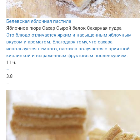
Белевская яблочная пастила
Яблочное пюре
Сахар
Сырой белок
Сахарная пудра
Это блюдо отличается ярким и насыщенным яблочным
вкусом и ароматом. Благодаря тому, что сахара
используется немного, пастила получается с приятной
кислинкой и выраженным фруктовым послевкусием.
11 ч.
–
3.8
–