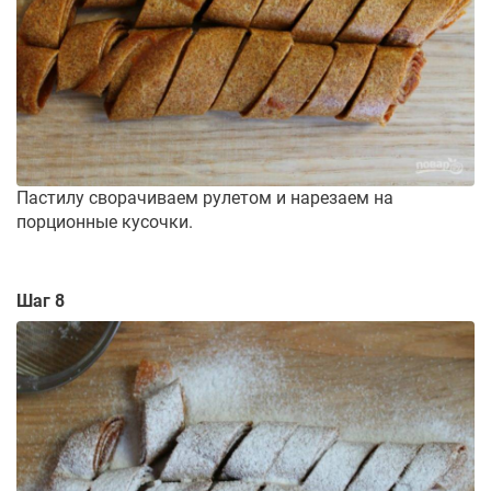
Пастилу сворачиваем рулетом и нарезаем на
порционные кусочки.
Шаг 8