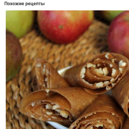
Похожие рецепты