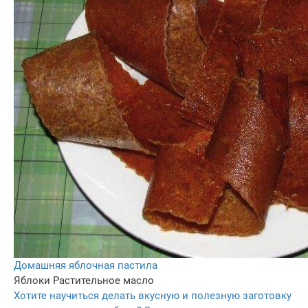
Домашняя яблочная пастила
Яблоки
Растительное масло
Хотите научиться делать вкусную и полезную заготовку