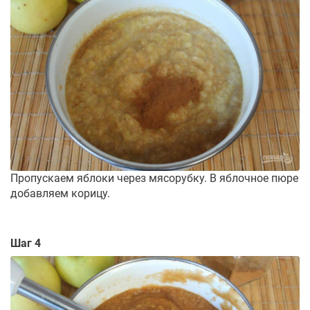
Пропускаем яблоки через мясорубку. В яблочное пюре
добавляем корицу.
Шаг 4