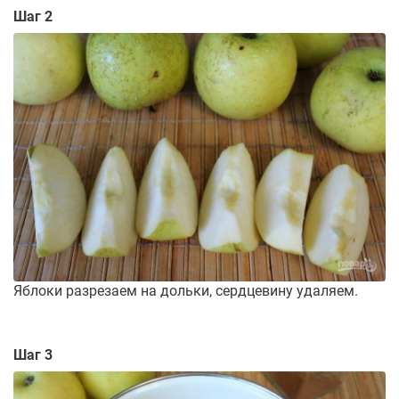
Шаг 2
Яблоки разрезаем на дольки, сердцевину удаляем.
Шаг 3