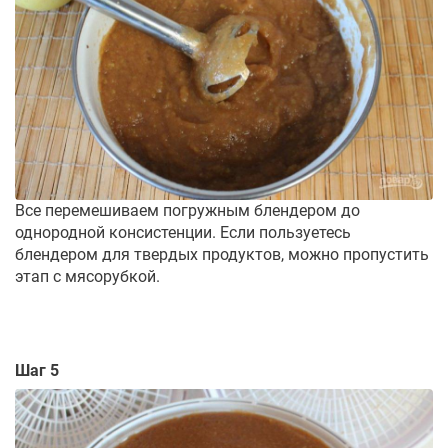
Все перемешиваем погружным блендером до
однородной консистенции. Если пользуетесь
блендером для твердых продуктов, можно пропустить
этап с мясорубкой.
Шаг 5