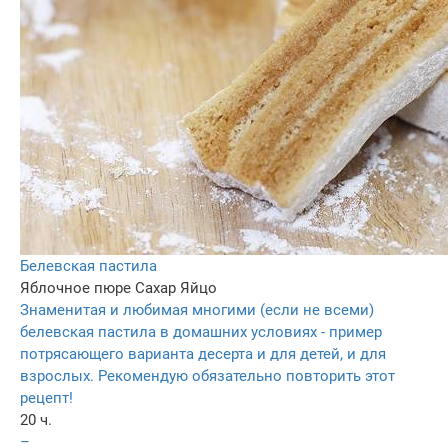
Белевская пастила
Яблочное пюре
Сахар
Яйцо
Знаменитая и любимая многими (если не всеми)
белевская пастила в домашних условиях - пример
потрясающего варианта десерта и для детей, и для
взрослых. Рекомендую обязательно повторить этот
рецепт!
20 ч.
–