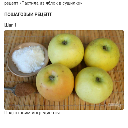
ПОШАГОВЫЙ РЕЦЕПТ
Шаг 1
Подготовим ингредиенты.