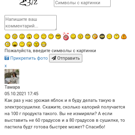
Пожалуйста, введите символы с картинки
Прикрепить фото
Отправить
x
Тамара
05.10.2021 17:45
Как раз у нас урожая яблок и я буду делать такую в
электросушилке. Скажите, сколько калорий получается
на 100 г продукта такого. Вы не измиряли? А если
выставить не 60 градусов и а 80 градусов в сушилке, то
пастила будт готова быстрее может? Спасибо!