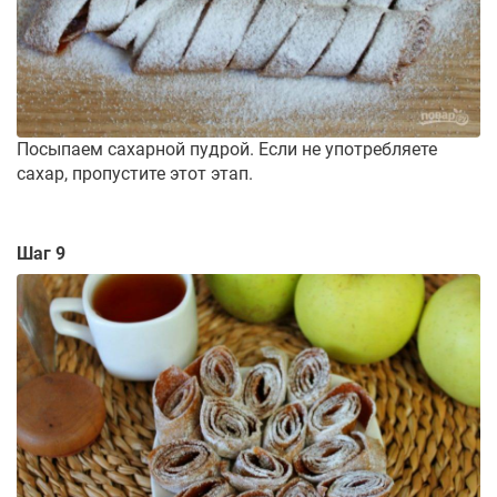
Посыпаем сахарной пудрой. Если не употребляете
сахар, пропустите этот этап.
Шаг 9