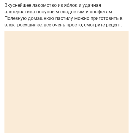
Вкуснейшее лакомство из яблок и удачная
альтернатива покупным сладостям и конфетам.
Полезную домашнюю пастилу можно приготовить в
электросушилке, все очень просто, смотрите рецепт.