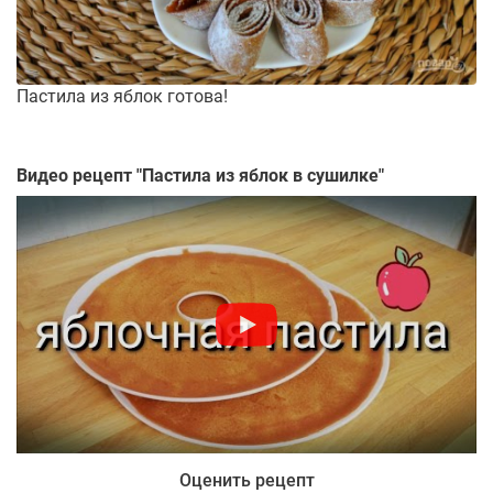
Пастила из яблок готова!
Видео рецепт "
Пастила из яблок в сушилке
"
Оценить рецепт