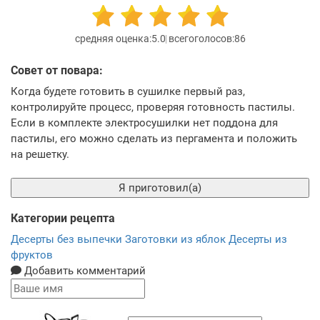
5.0
86
Совет от повара:
Когда будете готовить в сушилке первый раз,
контролируйте процесс, проверяя готовность пастилы.
Если в комплекте электросушилки нет поддона для
пастилы, его можно сделать из пергамента и положить
на решетку.
Я приготовил(а)
Категории рецепта
Десерты без выпечки
Заготовки из яблок
Десерты из
фруктов
Добавить комментарий