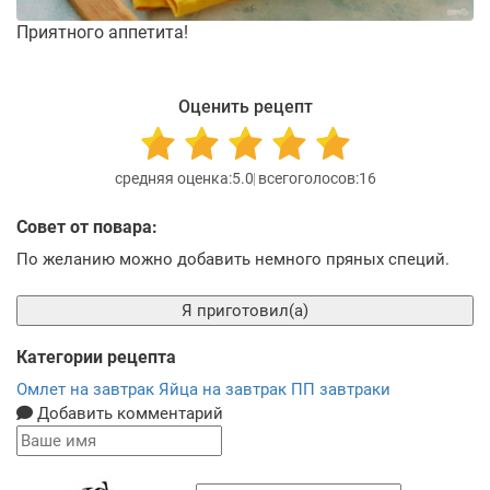
Приятного аппетита!
Оценить рецепт
5.0
16
Совет от повара:
По желанию можно добавить немного пряных специй.
Я приготовил(а)
Категории рецепта
Омлет на завтрак
Яйца на завтрак
ПП завтраки
Добавить комментарий