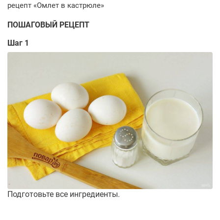
ПОШАГОВЫЙ РЕЦЕПТ
Шаг 1
Подготовьте все ингредиенты.