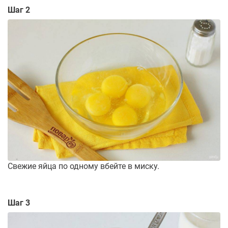
Шаг 2
Свежие яйца по одному вбейте в миску.
Шаг 3