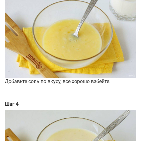
Добавьте соль по вкусу, все хорошо взбейте.
Шаг 4