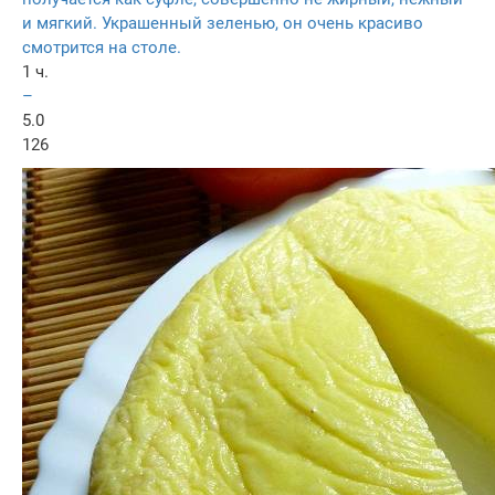
и мягкий. Украшенный зеленью, он очень красиво
смотрится на столе.
1 ч.
–
5.0
126