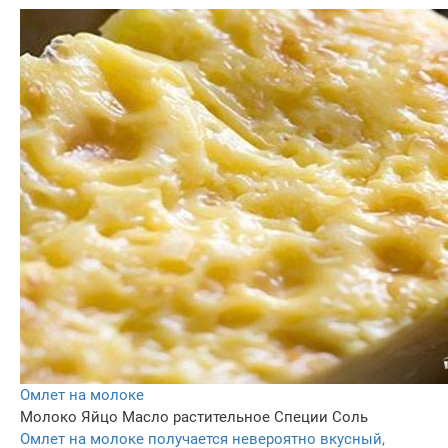
Омлет на молоке
Молоко
Яйцо
Масло растительное
Специи
Соль
Омлет на молоке получается невероятно вкусный,