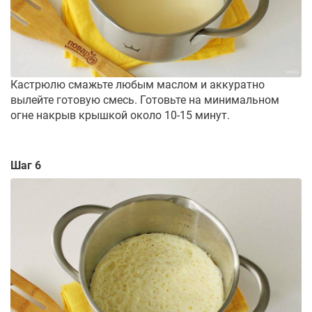
Кастрюлю смажьте любым маслом и аккуратно
вылейте готовую смесь. Готовьте на минимальном
огне накрыв крышкой около 10-15 минут.
Шаг 6