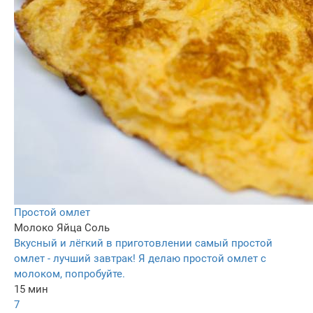
Простой омлет
Молоко
Яйца
Соль
Вкусный и лёгкий в приготовлении самый простой
омлет - лучший завтрак! Я делаю простой омлет с
молоком, попробуйте.
15 мин
7