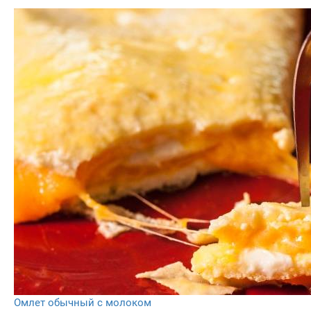
Омлет обычный с молоком