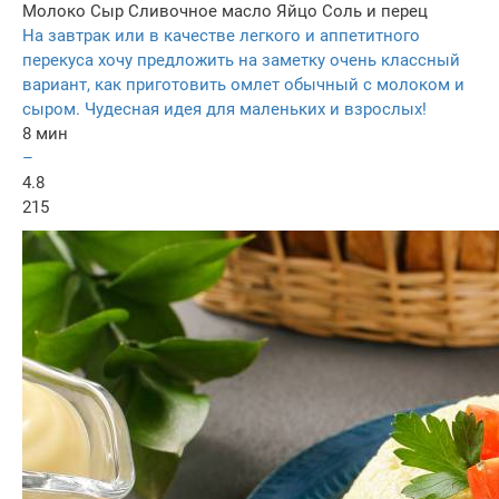
Молоко
Сыр
Сливочное масло
Яйцо
Соль и перец
На завтрак или в качестве легкого и аппетитного
перекуса хочу предложить на заметку очень классный
вариант, как приготовить омлет обычный с молоком и
сыром. Чудесная идея для маленьких и взрослых!
8 мин
–
4.8
215