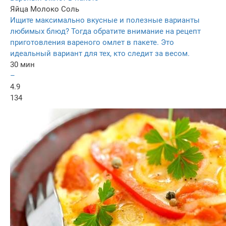
Яйца
Молоко
Соль
Ищите максимально вкусные и полезные варианты
любимых блюд? Тогда обратите внимание на рецепт
приготовления вареного омлет в пакете. Это
идеальный вариант для тех, кто следит за весом.
30 мин
–
4.9
134