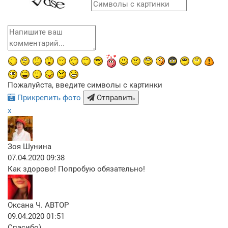
Пожалуйста, введите символы с картинки
Прикрепить фото
Отправить
x
Зоя Шунина
07.04.2020 09:38
Как здорово! Попробую обязательно!
Оксана Ч.
АВТОР
09.04.2020 01:51
Спасибо)