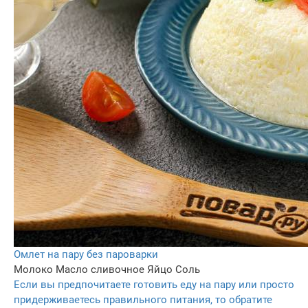
Омлет на пару без пароварки
Молоко
Масло сливочное
Яйцо
Соль
Если вы предпочитаете готовить еду на пару или просто
придерживаетесь правильного питания, то обратите