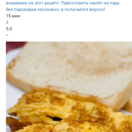
внимание на этот рецепт. Приготовить омлет на пару
без пароварки несложно, а получается вкусно!
15 мин
2
5.0
–