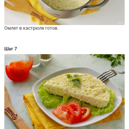
Омлет в кастрюле готов.
Шаг 7