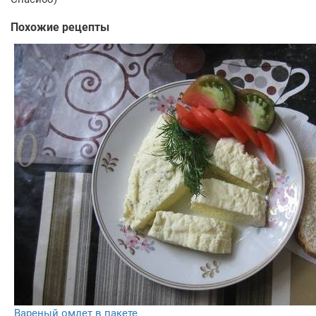
Похожие рецепты
Вареный омлет в пакете