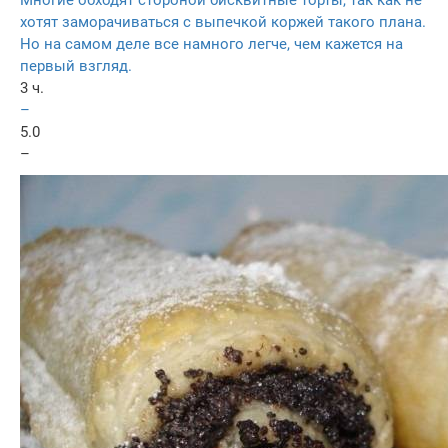
хотят заморачиваться с выпечкой коржей такого плана.
Но на самом деле все намного легче, чем кажется на
первый взгляд.
3 ч.
–
5.0
–