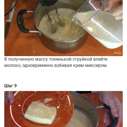
В полученную массу тоненькой струйкой влейте
молоко, одновременно взбивая крем миксером.
Шаг 9