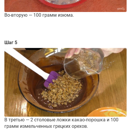
Во-вторую — 100 грамм изюма.
Шаг 5
В третью — 2 столовые ложки какао-порошка и 100
грамм измельченных грецких орехов.