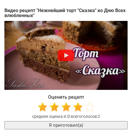
Видео рецепт "
Нежнейший торт "Сказка" ко Дню Всех
влюбленных
"
Оценить рецепт
4.0
2
Я приготовил(а)