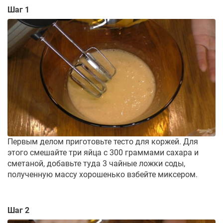
Шаг 1
Первым делом приготовьте тесто для коржей. Для
этого смешайте три яйца с 300 граммами сахара и
сметаной, добавьте туда 3 чайные ложки соды,
полученную массу хорошенько взбейте миксером.
Шаг 2