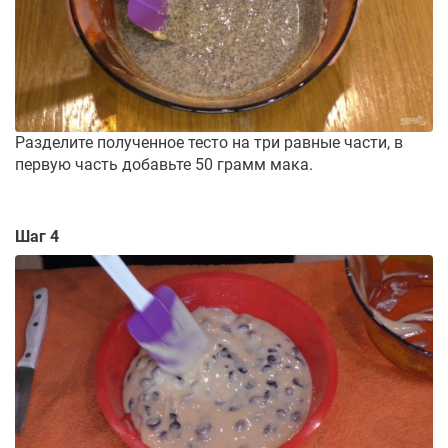
Разделите полученное тесто на три равные части, в
первую часть добавьте 50 грамм мака.
Шаг 4