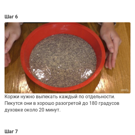
Шаг 6
Коржи нужно выпекать каждый по отдельности.
Пекутся они в хорошо разогретой до 180 градусов
духовке около 20 минут.
Шаг 7