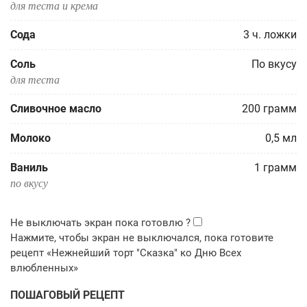
для теста и крема
Сода
3
ч. ложки
Соль
По вкусу
для теста
Сливочное масло
200
грамм
Молоко
0,5
мл
Ваниль
1
грамм
по вкусу
ПОШАГОВЫЙ РЕЦЕПТ