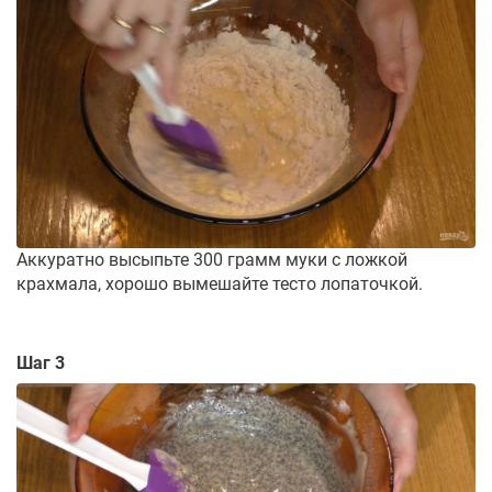
Аккуратно высыпьте 300 грамм муки с ложкой
крахмала, хорошо вымешайте тесто лопаточкой.
Шаг 3