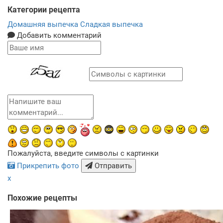
Категории рецепта
Домашняя выпечка
Сладкая выпечка
Добавить комментарий
Пожалуйста, введите символы с картинки
Прикрепить фото
Отправить
x
Похожие рецепты