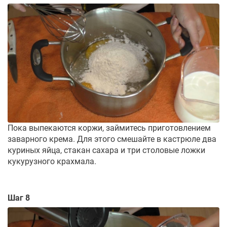
Пока выпекаются коржи, займитесь приготовлением
заварного крема. Для этого смешайте в кастрюле два
куриных яйца, стакан сахара и три столовые ложки
кукурузного крахмала.
Шаг 8