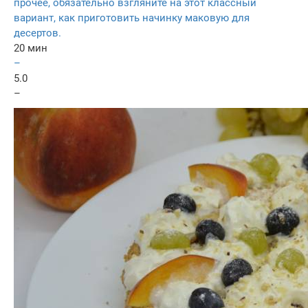
прочее, обязательно взгляните на этот классный
вариант, как приготовить начинку маковую для
десертов.
20 мин
–
5.0
–