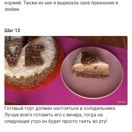
коржей. Также из них я вырезала свое признание в
любви.
Шаг 13
Готовый торт должен настояться в холодильнике.
Лучше всего готовить его с вечера, тогда на
следующее утро он будет просто таять во рту!