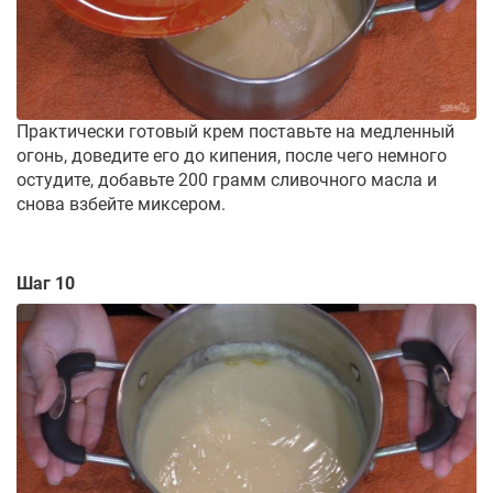
Практически готовый крем поставьте на медленный
огонь, доведите его до кипения, после чего немного
остудите, добавьте 200 грамм сливочного масла и
снова взбейте миксером.
Шаг 10