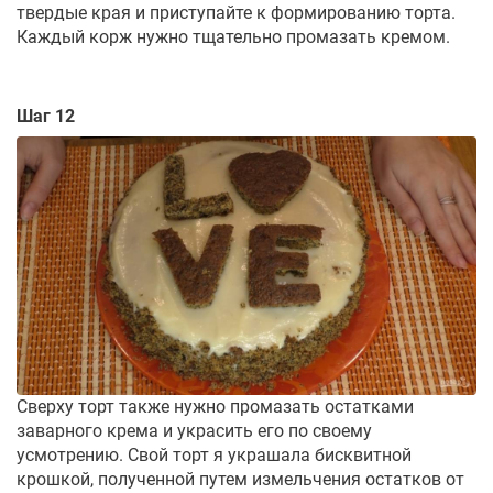
твердые края и приступайте к формированию торта.
Каждый корж нужно тщательно промазать кремом.
Шаг 12
Сверху торт также нужно промазать остатками
заварного крема и украсить его по своему
усмотрению. Свой торт я украшала бисквитной
крошкой, полученной путем измельчения остатков от