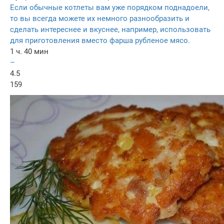
Если обычные котлеты вам уже порядком поднадоели,
то вы всегда можете их немного разнообразить и
сделать интереснее и вкуснее, например, использовать
для приготовления вместо фарша рубленое мясо.
1 ч. 40 мин
–
4.5
159