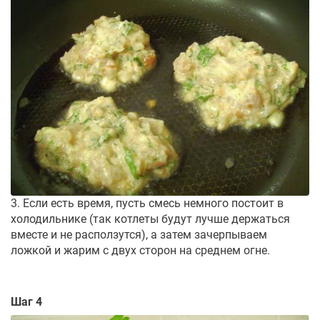
3. Если есть время, пусть смесь немного постоит в
холодильнике (так котлеты будут лучше держаться
вместе и не расползутся), а затем зачерпываем
ложкой и жарим с двух сторон на среднем огне.
Шаг 4