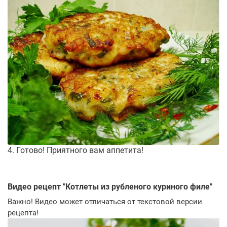
4. Готово! Приятного вам аппетита!
Видео рецепт "
Котлеты из рубленого куриного филе
"
Важно! Видео может отличаться от текстовой версии
рецепта!