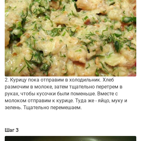
2. Курицу пока отправим в холодильник. Хлеб
размочим в молоке, затем тщательно перетрем в
руках, чтобы кусочки были поменьше. Вместе с
молоком отправим к курице. Туда же - яйцо, муку и
зелень. Тщательно перемешаем.
Шаг 3