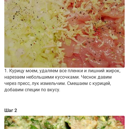
1. Курицу моем, удаляем все пленки и лишний жирок,
нарезаем небольшими кусочками. Чеснок давим
через пресс, лук измельчим. Смешаем с курицей,
добавим специи по вкусу.
Шаг 2