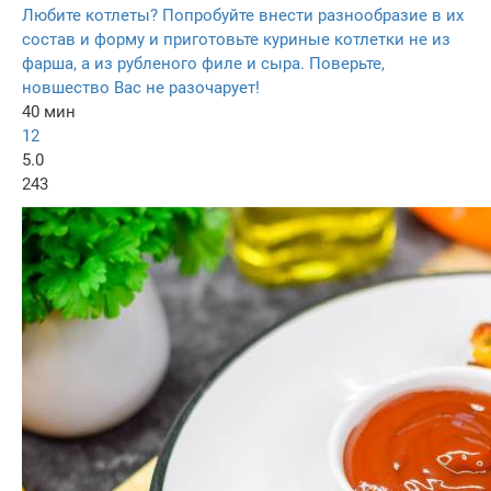
Любите котлеты? Попробуйте внести разнообразие в их
состав и форму и приготовьте куриные котлетки не из
фарша, а из рубленого филе и сыра. Поверьте,
новшество Вас не разочарует!
40 мин
12
5.0
243