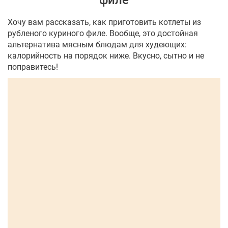
филе
Хочу вам рассказать, как приготовить котлеты из
рубленого куриного филе. Вообще, это достойная
альтернатива мясным блюдам для худеющих:
калорийность на порядок ниже. Вкусно, сытно и не
поправитесь!