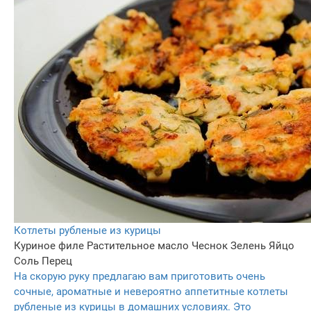
Котлеты рубленые из курицы
Куриное филе
Растительное масло
Чеснок
Зелень
Яйцо
Соль
Перец
На скорую руку предлагаю вам приготовить очень
сочные, ароматные и невероятно аппетитные котлеты
рубленые из курицы в домашних условиях. Это