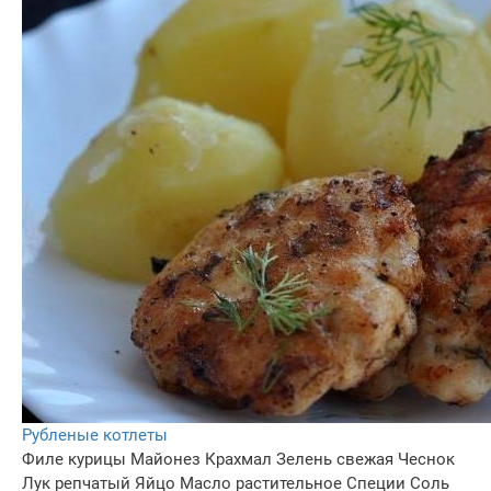
Рубленые котлеты
Филе курицы
Майонез
Крахмал
Зелень свежая
Чеснок
Лук репчатый
Яйцо
Масло растительное
Специи
Соль