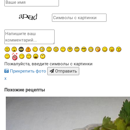
Пожалуйста, введите символы с картинки
Прикрепить фото
Отправить
x
Похожие рецепты