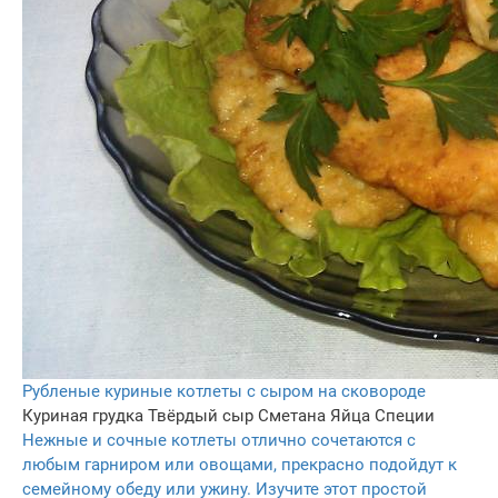
Рубленые куриные котлеты с сыром на сковороде
Куриная грудка
Твёрдый сыр
Сметана
Яйца
Специи
Нежные и сочные котлеты отлично сочетаются с
любым гарниром или овощами, прекрасно подойдут к
семейному обеду или ужину. Изучите этот простой