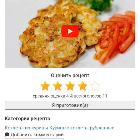
Оценить рецепт
4.4
11
Я приготовил(а)
Категории рецепта
Котлеты из курицы
Куриные котлеты рубленные
Добавить комментарий