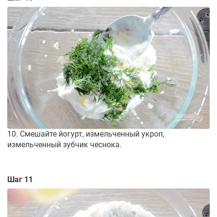
10. Смешайте йогурт, измельченный укроп,
измельченный зубчик чеснока.
Шаг 11