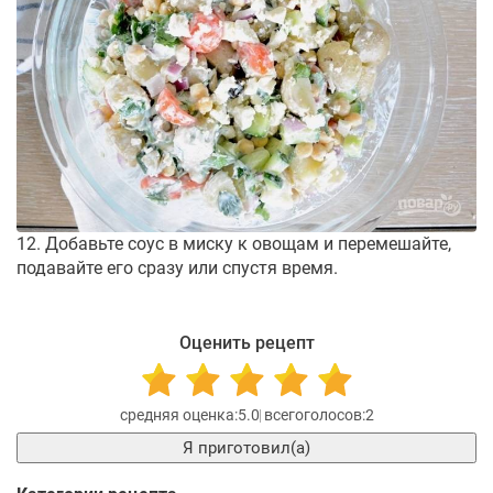
12. Добавьте соус в миску к овощам и перемешайте,
подавайте его сразу или спустя время.
Оценить рецепт
5.0
2
Я приготовил(а)