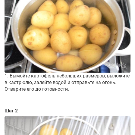
1. Вымойте картофель небольших размеров, выложите
в кастрюлю, залейте водой и отправьте на огонь.
Отварите его до готовности.
Шаг 2