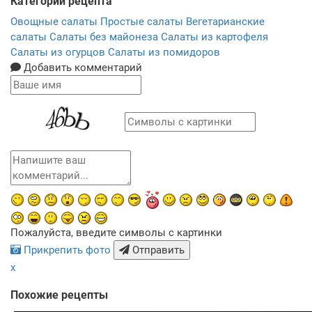
Категории рецепта
Овощные салаты
Простые салаты
Вегетарианские
салаты
Салаты без майонеза
Салаты из картофеля
Салаты из огурцов
Салаты из помидоров
Добавить комментарий
Пожалуйста, введите символы с картинки
Прикрепить фото
Отправить
x
Похожие рецепты