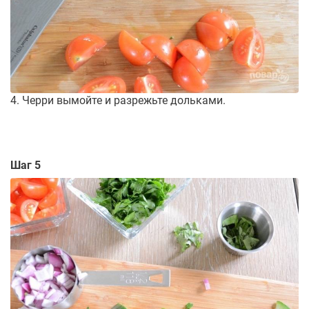
4. Черри вымойте и разрежьте дольками.
Шаг 5