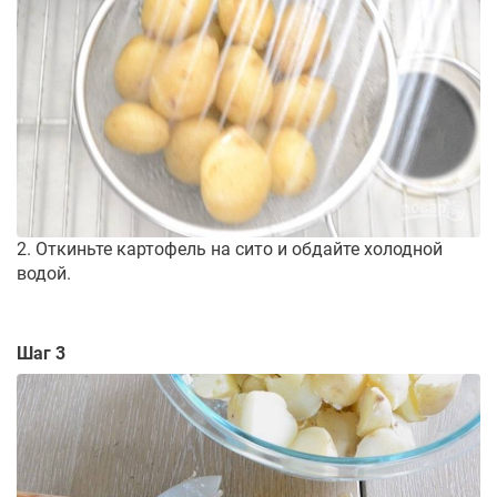
2. Откиньте картофель на сито и обдайте холодной
водой.
Шаг 3