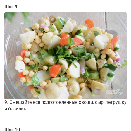
Шаг 9
9. Смешайте все подготовленные овощи, сыр, петрушку
и базилик.
Шаг 10