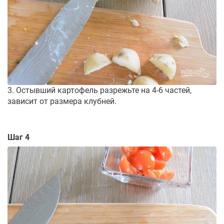
3. Остывший картофель разрежьте на 4-6 частей,
зависит от размера клубней.
Шаг 4