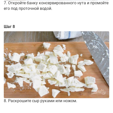
7. Откройте банку консервированного нута и промойте
его под проточной водой.
Шаг 8
8. Раскрошите сыр руками или ножом.