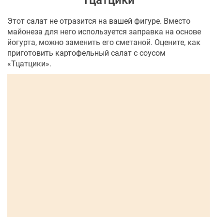
"Тцатцики"
Этот салат не отразится на вашей фигуре. Вместо
майонеза для него используется заправка на основе
йогурта, можно заменить его сметаной. Оцените, как
приготовить картофельный салат с соусом
«Тцатцики».