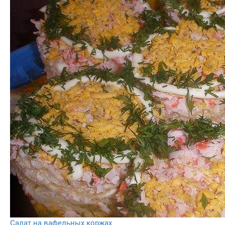
Салат на вафельных коржах