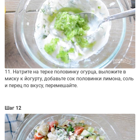
11. Натрите на терке половинку огурца, выложите в
миску к йогурту, добавьте сок половинки лимона, соль
и перец по вкусу, перемешайте.
Шаг 12