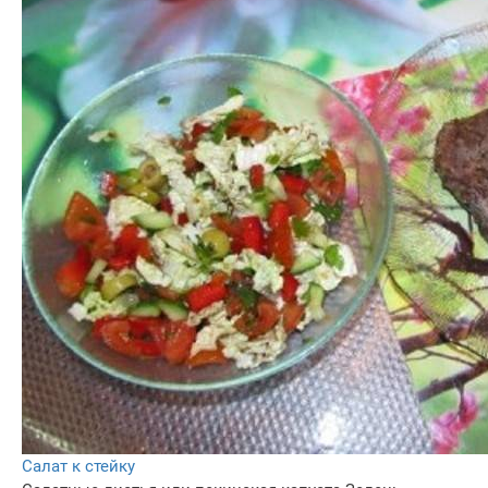
Салат к стейку