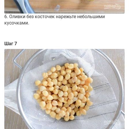
6. Оливки без косточек нарежьте небольшими
кусочками.
Шаг 7