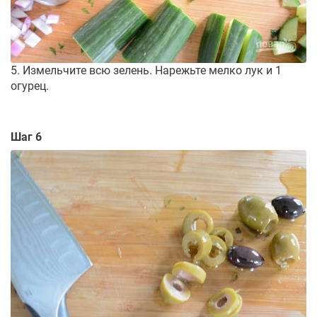
5. Измельчите всю зелень. Нарежьте мелко лук и 1
огурец.
Шаг 6