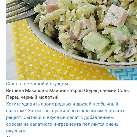
Салат с ветчиной и огурцом
Ветчина
Макароны
Майонез
Укроп
Огурец свежий
Соль
Перец черный молотый
Хотите удивить своих родных и друзей необычный
салатом? Значит вы правильно открыли именно этот
рецепт. Сытный и вкусный салат с добавлением
совсем не салатного ингредиента получится очень
вкусным.