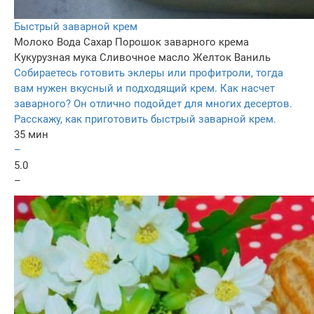
Быстрый заварной крем
Молоко
Вода
Сахар
Порошок заварного крема
Кукурузная мука
Сливочное масло
Желток
Ваниль
Собираетесь готовить эклеры или профитроли, тогда
вам нужен вкусный и подходящий крем. Как насчет
заварного? Он отлично подойдет для многих десертов.
Расскажу, как приготовить быстрый заварной крем.
35 мин
–
5.0
–