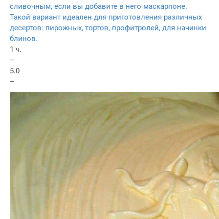
сливочным, если вы добавите в него маскарпоне.
Такой вариант идеален для приготовления различных
десертов: пирожных, тортов, профитролей, для начинки
блинов.
1 ч.
–
5.0
–