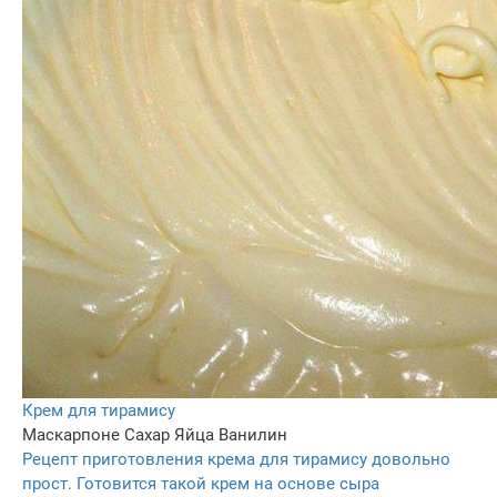
Крем для тирамису
Маскарпоне
Сахар
Яйца
Ванилин
Рецепт приготовления крема для тирамису довольно
прост. Готовится такой крем на основе сыра