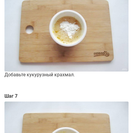
Добавьте кукурузный крахмал.
Шаг 7