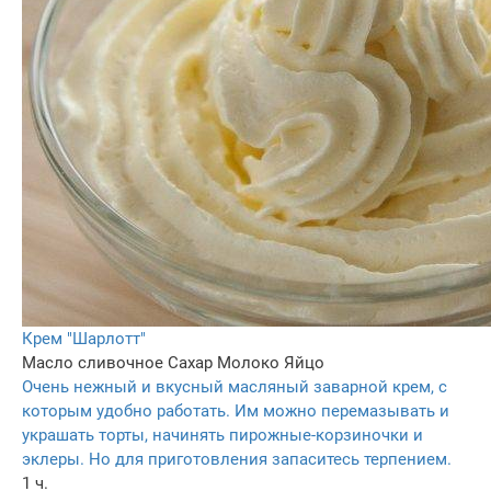
Крем "Шарлотт"
Масло сливочное
Сахар
Молоко
Яйцо
Очень нежный и вкусный масляный заварной крем, с
которым удобно работать. Им можно перемазывать и
украшать торты, начинять пирожные-корзиночки и
эклеры. Но для приготовления запаситесь терпением.
1 ч.