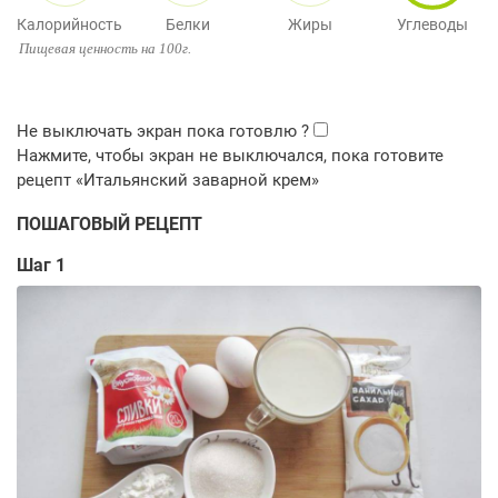
Калорийность
Белки
Жиры
Углеводы
Пищевая ценность на 100г.
ПОШАГОВЫЙ РЕЦЕПТ
Шаг 1