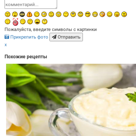
Пожалуйста, введите символы с картинки
Прикрепить фото
Отправить
x
Похожие рецепты