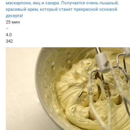
маскарпоне, яиц и сахара. Получается очень пышный,
красивый крем, который станет прекрасной основой
десерта!
25 мин
–
4.0
342