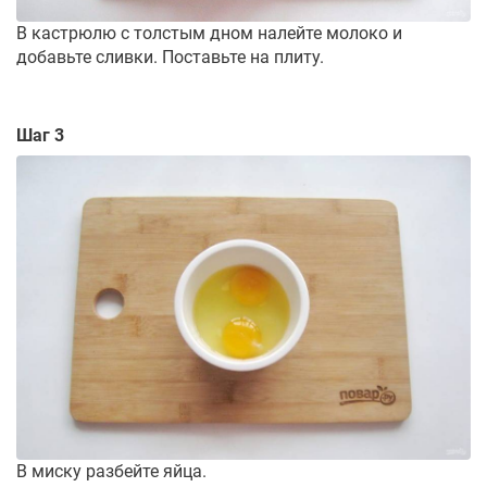
В кастрюлю с толстым дном налейте молоко и
добавьте сливки. Поставьте на плиту.
Шаг 3
В миску разбейте яйца.