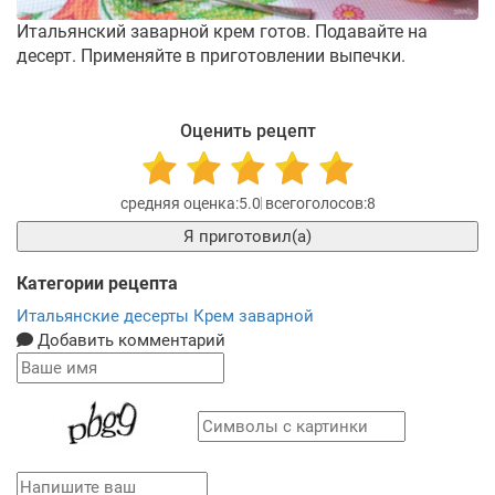
Итальянский заварной крем готов. Подавайте на
десерт. Применяйте в приготовлении выпечки.
Оценить рецепт
5.0
8
Я приготовил(а)
Категории рецепта
Итальянские десерты
Крем заварной
Добавить комментарий