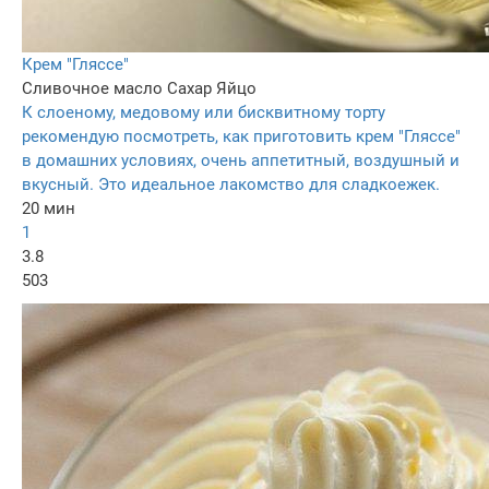
Крем "Гляссе"
Сливочное масло
Сахар
Яйцо
К слоеному, медовому или бисквитному торту
рекомендую посмотреть, как приготовить крем "Гляссе"
в домашних условиях, очень аппетитный, воздушный и
вкусный. Это идеальное лакомство для сладкоежек.
20 мин
1
3.8
503