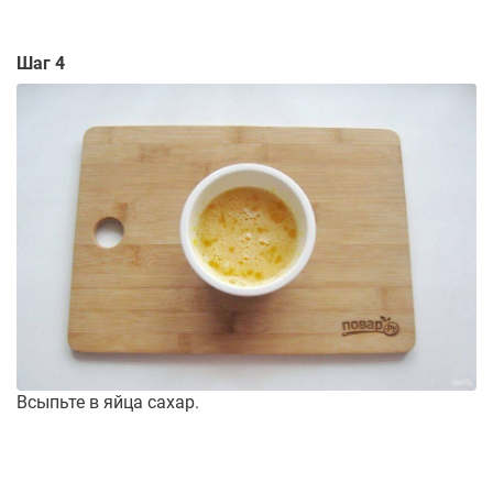
Шаг 4
Всыпьте в яйца сахар.