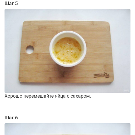
Шаг 5
Хорошо перемешайте яйца с сахаром.
Шаг 6