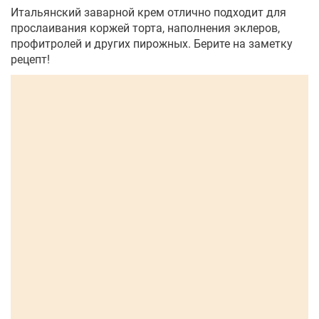
Итальянский заварной крем отлично подходит для
прослаивания коржей торта, наполнения эклеров,
профитролей и других пирожных. Берите на заметку
рецепт!