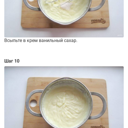
Всыпьте в крем ванильный сахар.
Шаг 10