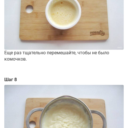
Еще раз тщательно перемешайте, чтобы не было
комочков.
Шаг 8