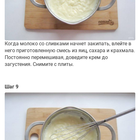
Когда молоко со сливками начнет закипать, влейте в
него приготовленную смесь из яиц, сахара и крахмала.
Постоянно перемешивая, доведите крем до
загустения. Снимите с плиты.
Шаг 9