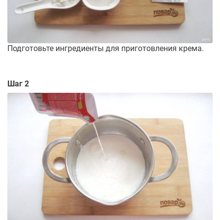
Подготовьте ингредиенты для приготовления крема.
Шаг 2