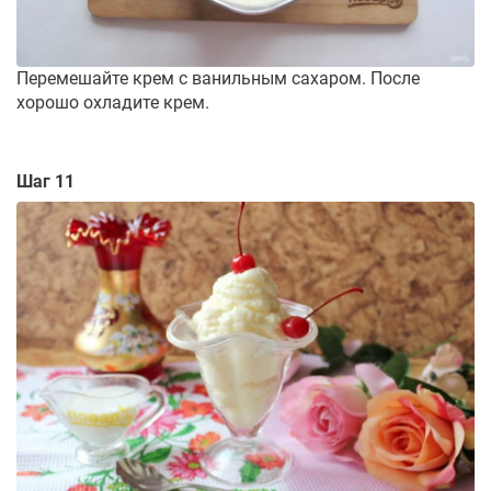
Перемешайте крем с ванильным сахаром. После
хорошо охладите крем.
Шаг 11