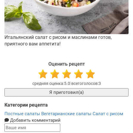
Итальянский салат с рисом и маслинами готов,
приятного вам аппетита!
Оценить рецепт
5.0
3
Я приготовил(а)
Категории рецепта
Постные салаты
Вегетарианские салаты
Салат с рисом
Добавить комментарий