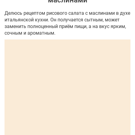
маслинами
Делюсь рецептом рисового салата с маслинами в духе
итальянской кухни. Он получается сытным, может
заменить полноценный приём пищи, а на вкус ярким,
сочным и ароматным.