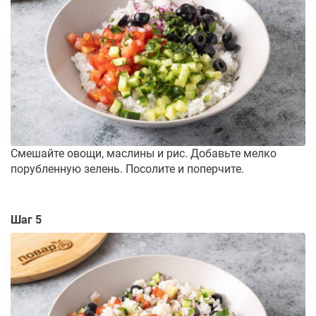
Смешайте овощи, маслины и рис. Добавьте мелко
порубленную зелень. Посолите и поперчите.
Шаг 5