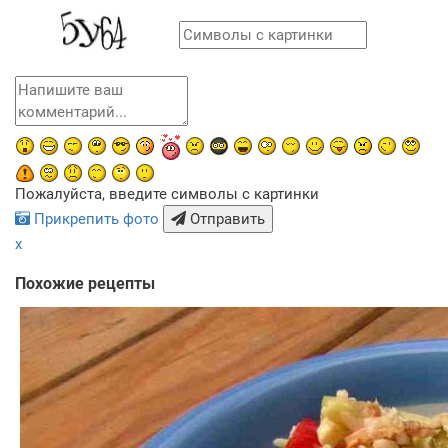
Пожалуйста, введите символы с картинки
Прикрепить фото
Отправить
x
Похожие рецепты