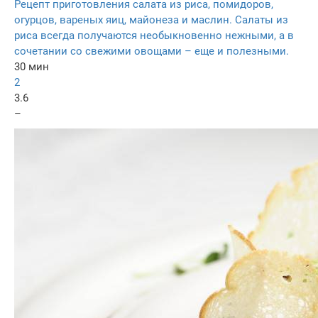
Рецепт приготовления салата из риса, помидоров,
огурцов, вареных яиц, майонеза и маслин. Салаты из
риса всегда получаются необыкновенно нежными, а в
сочетании со свежими овощами – еще и полезными.
30 мин
2
3.6
–