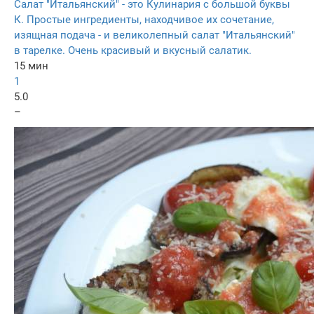
Салат "Итальянский" - это Кулинария с большой буквы
К. Простые ингредиенты, находчивое их сочетание,
изящная подача - и великолепный салат "Итальянский"
в тарелке. Очень красивый и вкусный салатик.
15 мин
1
5.0
–