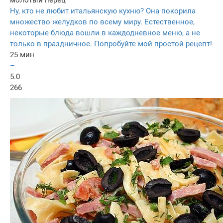
Ну, кто не любит итальянскую кухню? Она покорила
множество желудков по всему миру. Естественное,
некоторые блюда вошли в каждодневное меню, а не
только в праздничное. Попробуйте мой простой рецепт!
25 мин
–
5.0
266