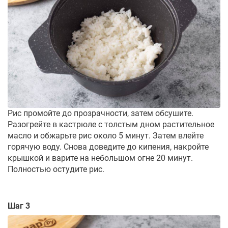
Рис промойте до прозрачности, затем обсушите.
Разогрейте в кастрюле с толстым дном растительное
масло и обжарьте рис около 5 минут. Затем влейте
горячую воду. Снова доведите до кипения, накройте
крышкой и варите на небольшом огне 20 минут.
Полностью остудите рис.
Шаг 3