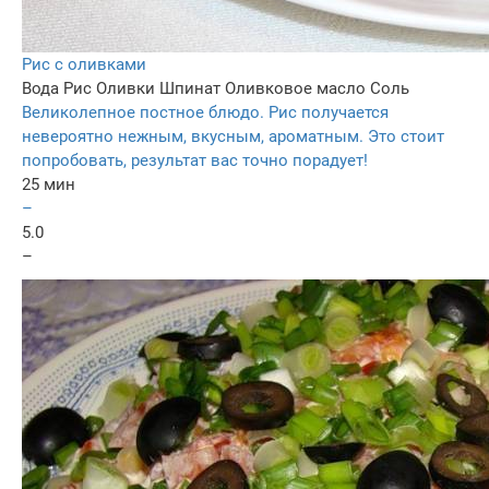
Рис с оливками
Вода
Рис
Оливки
Шпинат
Оливковое масло
Соль
Великолепное постное блюдо. Рис получается
невероятно нежным, вкусным, ароматным. Это стоит
попробовать, результат вас точно порадует!
25 мин
–
5.0
–