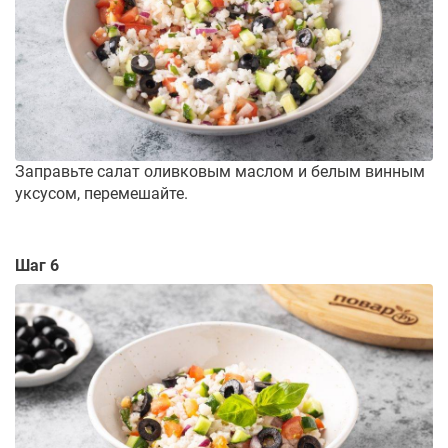
Заправьте салат оливковым маслом и белым винным
уксусом, перемешайте.
Шаг 6