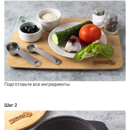
Подготовьте все ингредиенты.
Шаг 2