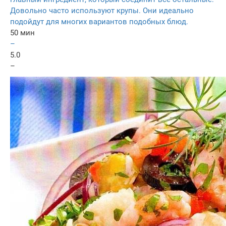
Довольно часто используют крупы. Они идеально
подойдут для многих вариантов подобных блюд.
50 мин
–
5.0
–