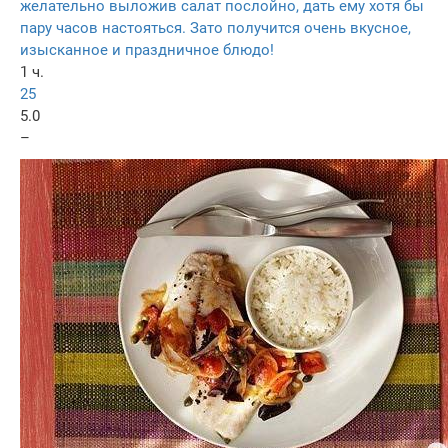
желательно выложив салат послойно, дать ему хотя бы
пару часов настояться. Зато получится очень вкусное,
изысканное и праздничное блюдо!
1 ч.
25
5.0
–