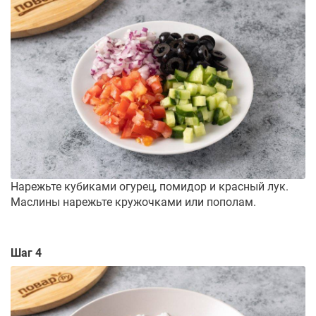
Нарежьте кубиками огурец, помидор и красный лук.
Маслины нарежьте кружочками или пополам.
Шаг 4