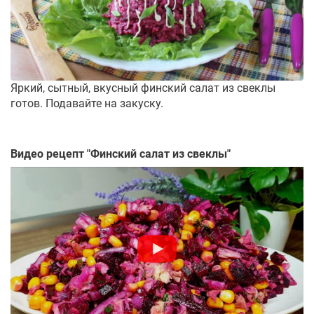
Яркий, сытный, вкусный финский салат из свеклы
готов. Подавайте на закуску.
Видео рецепт "
Финский салат из свеклы
"