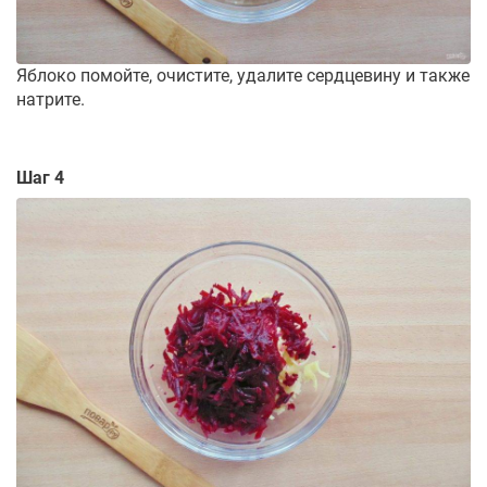
Яблоко помойте, очистите, удалите сердцевину и также
натрите.
Шаг 4