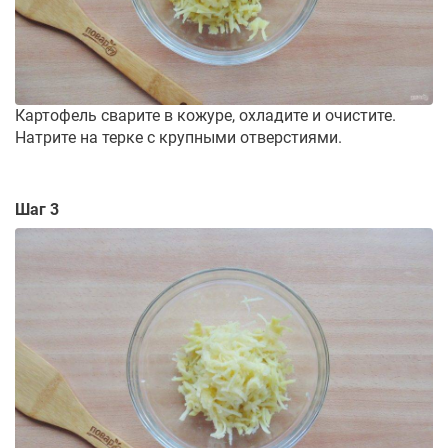
Картофель сварите в кожуре, охладите и очистите.
Натрите на терке с крупными отверстиями.
Шаг 3