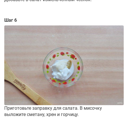
Шаг 6
Приготовьте заправку для салата. В мисочку
выложите сметану, хрен и горчицу.