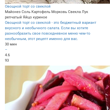
Овощной торт со свеклой
Майонез
Соль
Картофель
Морковь
Свекла
Лук
репчатый
Яйцо куриное
Овощной торт со свеклой - это бюджетный вариант
вкусного и необычного салата. Если вы хотите
разнообразить свое повседневное меню чем-то
необычным, этот рецепт именно для вас.
30 мин
–
4.6
93