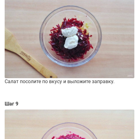
Салат посолите по вкусу и выложите заправку.
Шаг 9