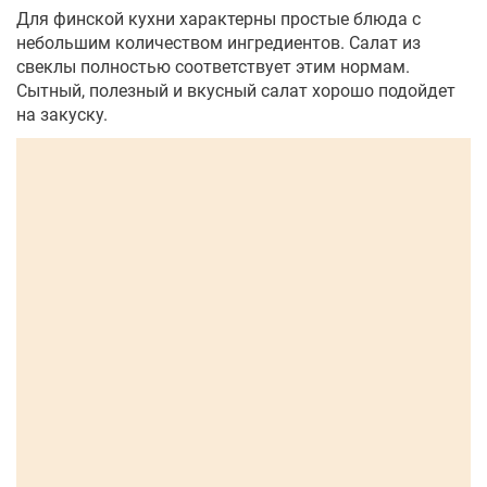
Для финской кухни характерны простые блюда с
небольшим количеством ингредиентов. Салат из
свеклы полностью соответствует этим нормам.
Сытный, полезный и вкусный салат хорошо подойдет
на закуску.