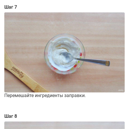
Шаг 7
Перемешайте ингредиенты заправки.
Шаг 8