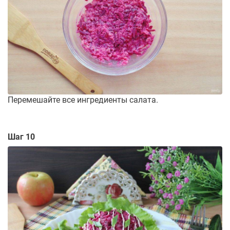
Перемешайте все ингредиенты салата.
Шаг 10