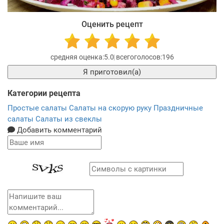
Оценить рецепт
5.0
196
Я приготовил(а)
Категории рецепта
Простые салаты
Салаты на скорую руку
Праздничные
салаты
Салаты из свеклы
Добавить комментарий