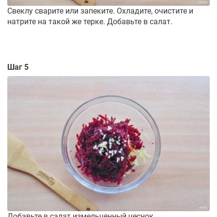
Свеклу сварите или запеките. Охладите, очистите и
натрите на такой же терке. Добавьте в салат.
Шаг 5
Добавьте в салат измельченный чеснок.