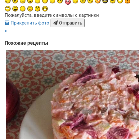
Пожалуйста, введите символы с картинки
Прикрепить фото
Отправить
x
Похожие рецепты