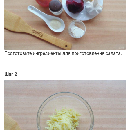
Подготовьте ингредиенты для приготовления салата.
Шаг 2