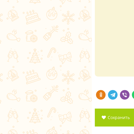
Сохранить