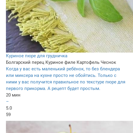
Куриное пюре для грудничка
Болгарский перец
Куриное филе
Картофель
Чеснок
Когда у вас есть маленький ребёнок, то без блендера
или миксера на кухне просто не обойтись. Только с
ними у вас получится правильное по текстуре пюре для
первого прикорма. А рецепт будет простым.
20 мин
–
5.0
59