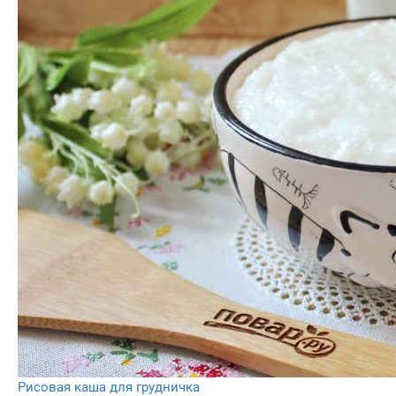
Рисовая каша для грудничка