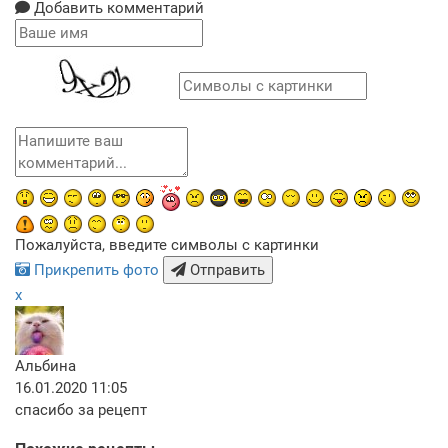
Добавить комментарий
Пожалуйста, введите символы с картинки
Прикрепить фото
Отправить
x
Альбина
16.01.2020 11:05
спасибо за рецепт