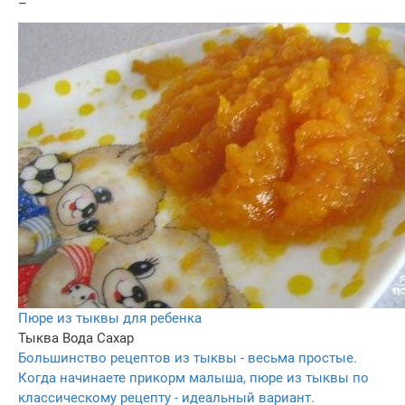
–
Пюре из тыквы для ребенка
Тыква
Вода
Сахар
Большинство рецептов из тыквы - весьма простые.
Когда начинаете прикорм малыша, пюре из тыквы по
классическому рецепту - идеальный вариант.