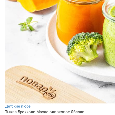
Детские пюре
Тыква
Брокколи
Масло оливковое
Яблоки