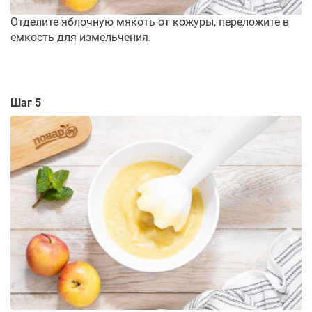
Отделите яблочную мякоть от кожуры, переложите в
емкость для измельчения.
Шаг 5