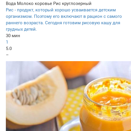
Вода
Молоко коровье
Рис круглозерный
Рис - продукт, который хорошо усваивается детским
организмом. Поэтому его включают в рацион с самого
раннего возраста. Сегодня готовим рисовую кашу для
грудных детей.
30 мин
1
5.0
–