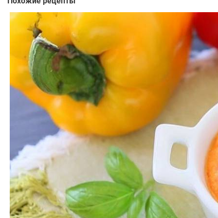
Похожие рецепты