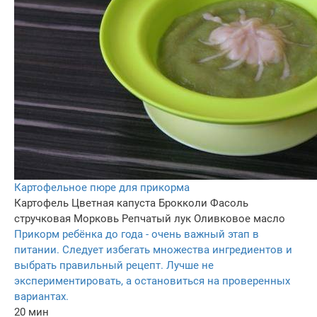
Картофельное пюре для прикорма
Картофель
Цветная капуста
Брокколи
Фасоль
стручковая
Морковь
Репчатый лук
Оливковое масло
Прикорм ребёнка до года - очень важный этап в
питании. Следует избегать множества ингредиентов и
выбрать правильный рецепт. Лучше не
экспериментировать, а остановиться на проверенных
вариантах.
20 мин