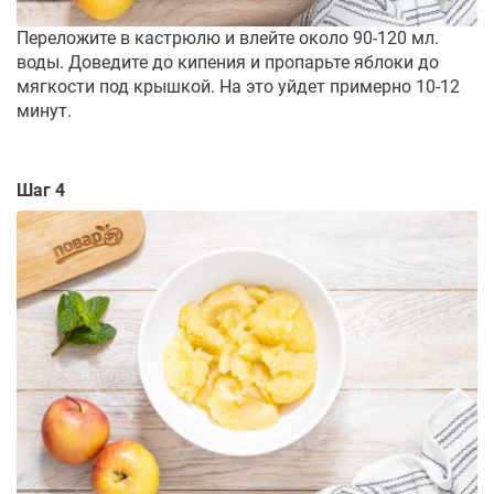
Переложите в кастрюлю и влейте около 90-120 мл.
воды. Доведите до кипения и пропарьте яблоки до
мягкости под крышкой. На это уйдет примерно 10-12
минут.
Шаг 4