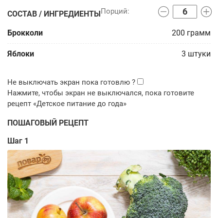
СОСТАВ / ИНГРЕДИЕНТЫ
Брокколи
200
грамм
Яблоки
3
штуки
ПОШАГОВЫЙ РЕЦЕПТ
Шаг 1