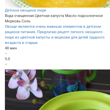
Детское овощное пюре
Вода очищенная
Цветная капуста
Масло подсолнечное
Морковь
Соль
Овощи являются очень важным элементом в детском
рационе питания. Предлагаю рецепт легкого овощного
пюре из цветной капусты и моркови для детей грудного
возраста и старше.
40 мин
–
5.0
–