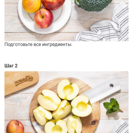
Подготовьте все ингредиенты.
Шаг 2