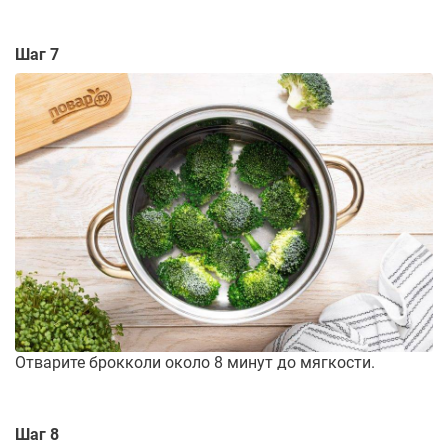
Шаг 7
Отварите брокколи около 8 минут до мягкости.
Шаг 8