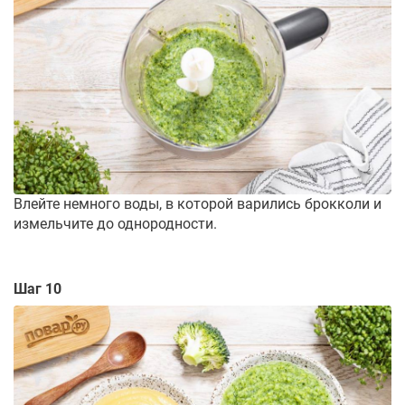
Влейте немного воды, в которой варились брокколи и
измельчите до однородности.
Шаг 10