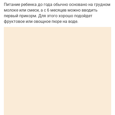
Питание ребенка до года обычно основано на грудном
молоке или смеси, а с 6 месяцев можно вводить
первый прикорм. Для этого хорошо подойдет
фруктовое или овощное пюре на воде.