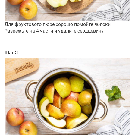
Для фруктового пюре хорошо помойте яблоки.
Разрежьте на 4 части и удалите сердцевину.
Шаг 3