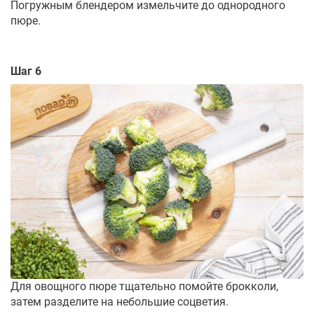
Погружным блендером измельчите до однородного
пюре.
Шаг 6
Для овощного пюре тщательно помойте брокколи,
затем разделите на небольшие соцветия.