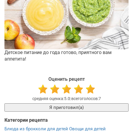
Детское питание до года готово, приятного вам
аппетита!
Оценить рецепт
5.0
7
Я приготовил(а)
Категории рецепта
Блюда из брокколи для детей
Овощи для детей