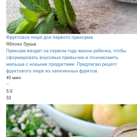
Фруктовое пюре для первого прикорма
Яблоко
Груша
Прикорм вводят на первом году жизни ребенка, чтобы
сформировать вкусовые привычки и познакомить
малыша с новыми продуктами. Предлагаю рецепт
фруктового пюре из запеченных фруктов.
45 мин
–
5.0
53