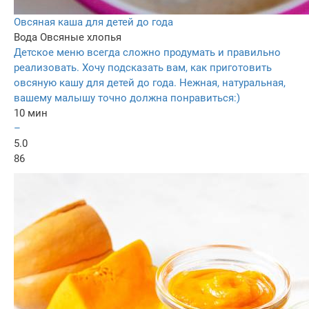
Овсяная каша для детей до года
Вода
Овсяные хлопья
Детское меню всегда сложно продумать и правильно
реализовать. Хочу подсказать вам, как приготовить
овсяную кашу для детей до года. Нежная, натуральная,
вашему малышу точно должна понравиться:)
10 мин
–
5.0
86