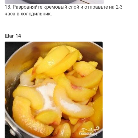
13. Разровняйте кремовый слой и отправьте на 2-3
часа в холодильник.
Шаг 14