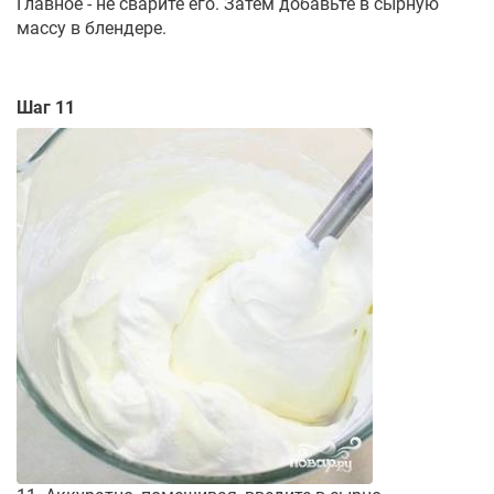
Главное - не сварите его. Затем добавьте в сырную
массу в блендере.
Шаг 11