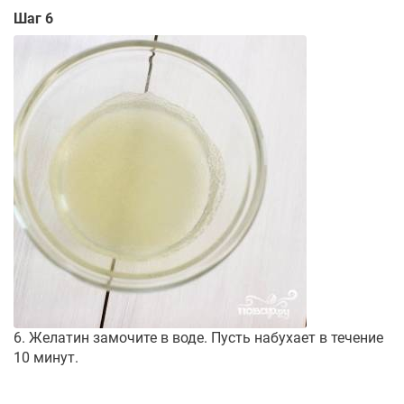
Шаг 6
6. Желатин замочите в воде. Пусть набухает в течение
10 минут.