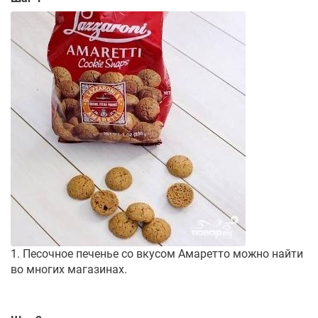
1. Песочное печенье со вкусом Амаретто можно найти
во многих магазинах.