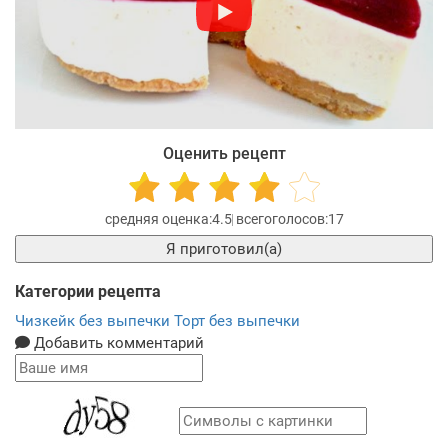
Оценить рецепт
4.5
17
Я приготовил(а)
Категории рецепта
Чизкейк без выпечки
Торт без выпечки
Добавить комментарий