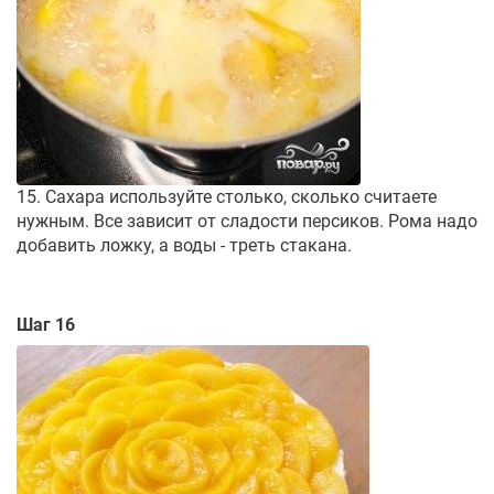
15. Сахара используйте столько, сколько считаете
нужным. Все зависит от сладости персиков. Рома надо
добавить ложку, а воды - треть стакана.
Шаг 16