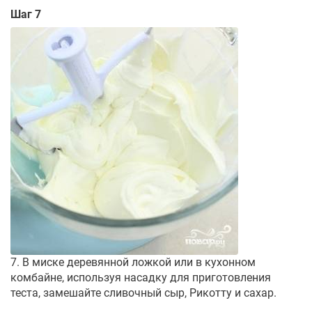
Шаг 7
7. В миске деревянной ложкой или в кухонном
комбайне, используя насадку для приготовления
теста, замешайте сливочный сыр, Рикотту и сахар.