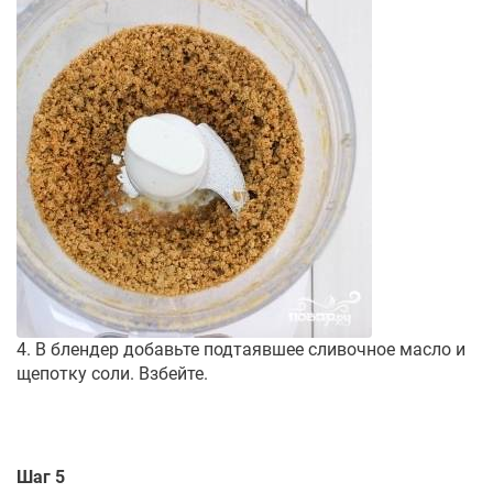
4. В блендер добавьте подтаявшее сливочное масло и
щепотку соли. Взбейте.
Шаг 5