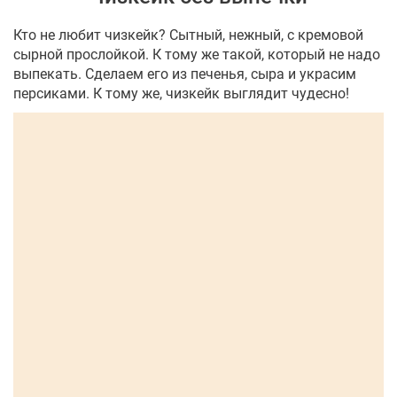
Кто не любит чизкейк? Сытный, нежный, с кремовой
сырной прослойкой. К тому же такой, который не надо
выпекать. Сделаем его из печенья, сыра и украсим
персиками. К тому же, чизкейк выглядит чудесно!