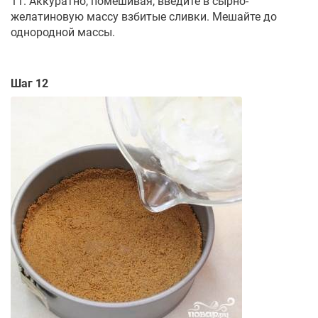
11. Аккуратно, помешивая, введите в сырно-
желатиновую массу взбитые сливки. Мешайте до
однородной массы.
Шаг 12