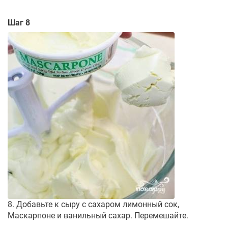
Шаг 8
8. Добавьте к сыру с сахаром лимонный сок,
Маскарпоне и ванильный сахар. Перемешайте.