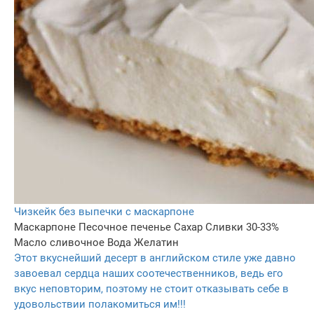
Чизкейк без выпечки с маскарпоне
Маскарпоне
Песочное печенье
Сахар
Сливки 30-33%
Масло сливочное
Вода
Желатин
Этот вкуснейший десерт в английском стиле уже давно
завоевал сердца наших соотечественников, ведь его
вкус неповторим, поэтому не стоит отказывать себе в
удовольствии полакомиться им!!!