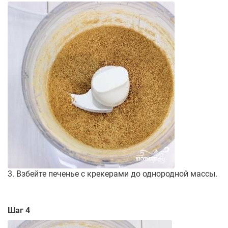
3. Взбейте печенье с крекерами до однородной массы.
Шаг 4