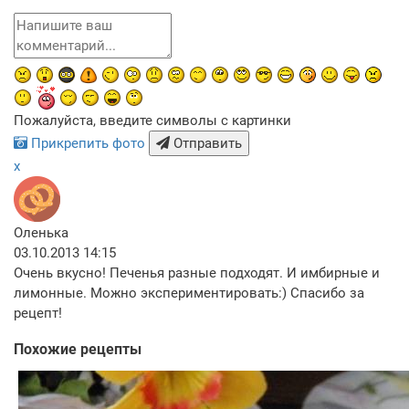
Пожалуйста, введите символы с картинки
Прикрепить фото
Отправить
x
Оленька
03.10.2013 14:15
Очень вкусно! Печенья разные подходят. И имбирные и
лимонные. Можно экспериментировать:) Спасибо за
рецепт!
Похожие рецепты