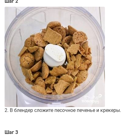
Шаг 2
2. В блендер сложите песочное печенье и крекеры.
Шаг 3