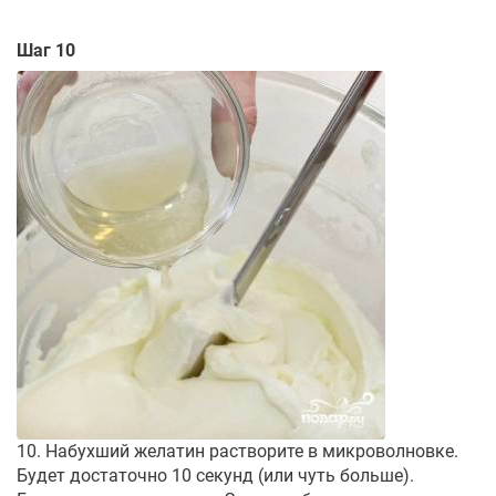
Шаг 10
10. Набухший желатин растворите в микроволновке.
Будет достаточно 10 секунд (или чуть больше).