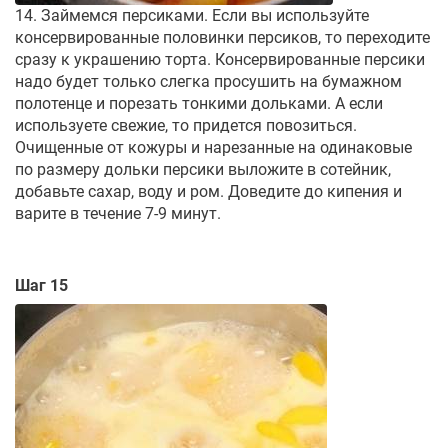
14. Займемся персиками. Если вы используйте
консервированные половинки персиков, то переходите
сразу к украшению торта. Консервированные персики
надо будет только слегка просушить на бумажном
полотенце и порезать тонкими дольками. А если
используете свежие, то придется повозиться.
Очищенные от кожуры и нарезанные на одинаковые
по размеру дольки персики выложите в сотейник,
добавьте сахар, воду и ром. Доведите до кипения и
варите в течение 7-9 минут.
Шаг 15