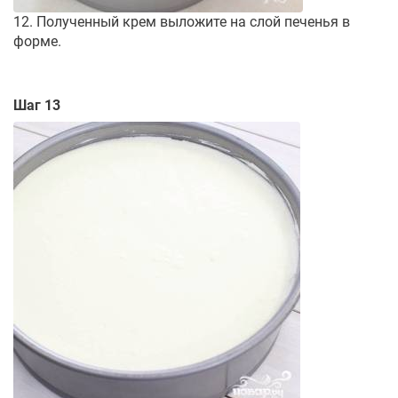
12. Полученный крем выложите на слой печенья в
форме.
Шаг 13