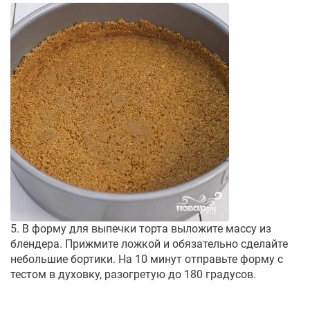
5. В форму для выпечки торта выложите массу из
блендера. Прижмите ложкой и обязательно сделайте
небольшие бортики. На 10 минут отправьте форму с
тестом в духовку, разогретую до 180 градусов.