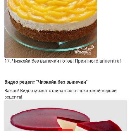
17. Чизкейк без выпечки готов! Приятного аппетита!
Видео рецепт "
Чизкейк без выпечки
"
Важно! Видео может отличаться от текстовой версии
рецепта!