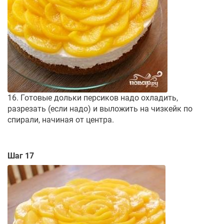
16. Готовые дольки персиков надо охладить,
разрезать (если надо) и выложить на чизкейк по
спирали, начиная от центра.
Шаг 17