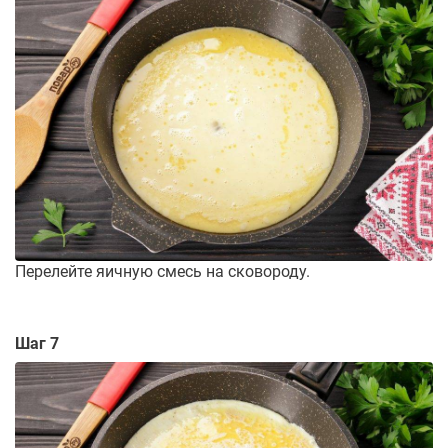
Перелейте яичную смесь на сковороду.
Шаг 7