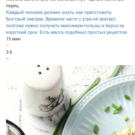
перец
Каждый человек должен знать, как приготовить
быстрый завтрак. Времени часто с утра не хватает,
поэтому нужно получить максимум пользы и вкуса за
короткий срок. Есть масса подобных простых рецептов.
15 мин
–
3.6
–