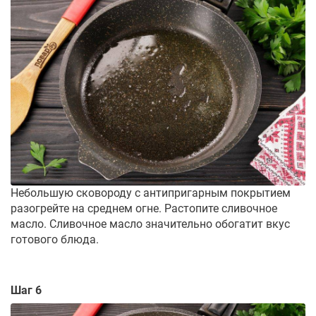
Небольшую сковороду с антипригарным покрытием
разогрейте на среднем огне. Растопите сливочное
масло. Сливочное масло значительно обогатит вкус
готового блюда.
Шаг 6