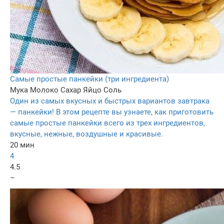
Самые простые панкейки (три ингредиента)
Мука
Молоко
Сахар
Яйцо
Соль
Один из самых вкусных и быстрых вариантов завтрака
— панкейки! В этом рецепте вы узнаете, как приготовить
самые простые панкейки всего из трех ингредиентов,
вкусные, нежные, воздушные и красивые.
20 мин
4
4.5
–