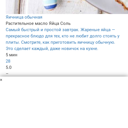
Яичница обычная
Растительное масло
Яйца
Соль
Самый быстрый и простой завтрак. Жареные яйца —
прекрасное блюдо для тех, кто не любит долго стоять у
плиты. Смотрите, как приготовить яичницу обычную.
Это сделает каждый, даже новичок на кухне.
5 мин
28
5.0
–
×