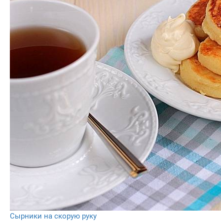
Сырники на скорую руку