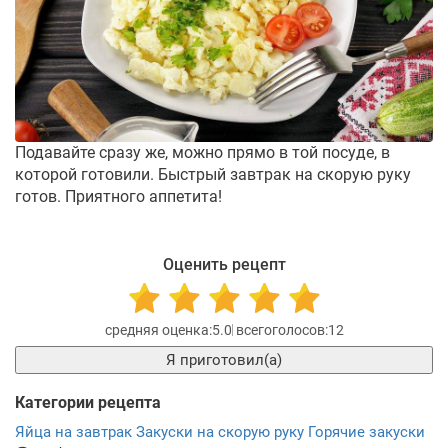
Подавайте сразу же, можно прямо в той посуде, в
которой готовили. Быстрый завтрак на скорую руку
готов. Приятного аппетита!
Оценить рецепт
5.0
12
Я приготовил(а)
Категории рецепта
Яйца на завтрак
Закуски на скорую руку
Горячие закуски