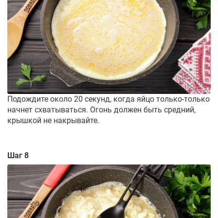
Подождите около 20 секунд, когда яйцо только-только
начнет схватываться. Огонь должен быть средний,
крышкой не накрывайте.
Шаг 8