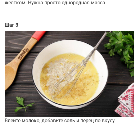
желтком. Нужна просто однородная масса.
Шаг 3
Влейте молоко, добавьте соль и перец по вкусу.