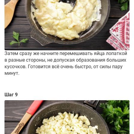
Затем сразу же начните перемешивать яйца лопаткой
в разные стороны, не допуская образования больших
кусочков. Готовится всё очень быстро, от силы пару
минут.
Шаг 9