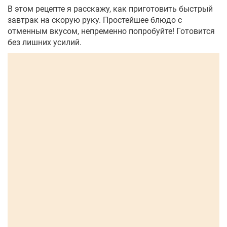
В этом рецепте я расскажу, как приготовить быстрый
завтрак на скорую руку. Простейшее блюдо с
отменным вкусом, непременно попробуйте! Готовится
без лишних усилий.