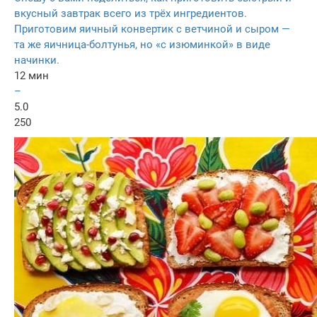
вкусный завтрак всего из трёх ингредиентов.
Приготовим яичный конвертик с ветчиной и сыром —
та же яичница-болтунья, но «с изюминкой» в виде
начинки.
12 мин
–
5.0
250