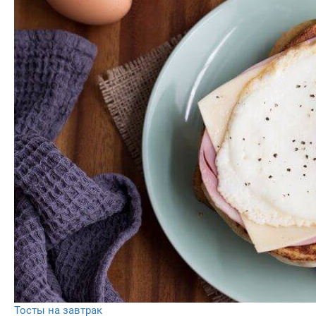
Тосты на завтрак