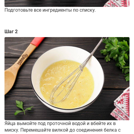
Подготовьте все ингредиенты по списку.
Шаг 2
Яйца вымойте под проточной водой и вбейте их в
миску. Перемешайте вилкой до соединения белка с