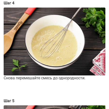
Шаг 4
Снова перемешайте смесь до однородности.
Шаг 5