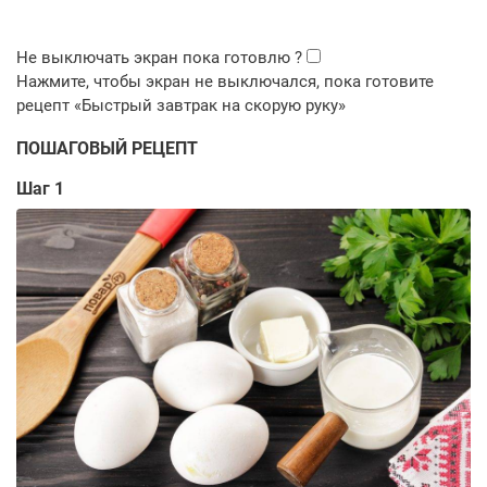
ПОШАГОВЫЙ РЕЦЕПТ
Шаг 1