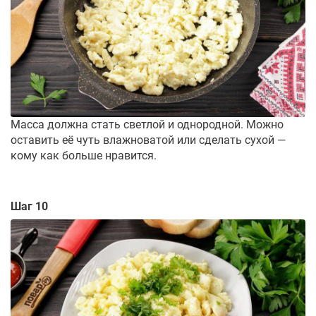
Масса должна стать светлой и однородной. Можно
оставить её чуть влажноватой или сделать сухой —
кому как больше нравится.
Шаг 10