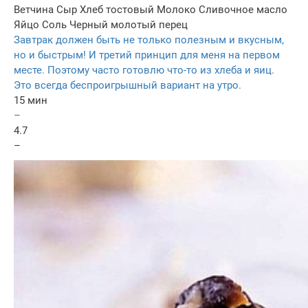
Ветчина
Сыр
Хлеб тостовый
Молоко
Сливочное масло
Яйцо
Соль
Черный молотый перец
Завтрак должен быть не только полезным и вкусным,
но и быстрым! И третий принцип для меня на первом
месте. Поэтому часто готовлю что-то из хлеба и яиц.
Это всегда беспроигрышный вариант на утро.
15 мин
–
4.7
–