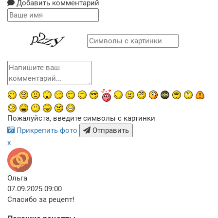
Добавить комментарий
Пожалуйста, введите символы с картинки
Прикрепить фото
Отправить
x
Ольга
07.09.2025 09:00
Спасибо за рецепт!