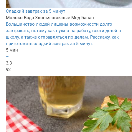
Сладкий завтрак за 5 минут
Молоко
Вода
Хлопья овсяные
Мед
Банан
Большинство людей лишены возможности долго
завтракать, потому как нужно на работу, вести детей в
школу, а также отправляться по делам. Расскажу, как
приготовить сладкий завтрак за 5 минут.
5 мин
–
3.3
92