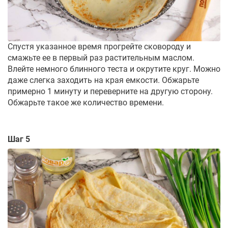
Спустя указанное время прогрейте сковороду и
смажьте ее в первый раз растительным маслом.
Влейте немного блинного теста и окрутите круг. Можно
даже слегка заходить на края емкости. Обжарьте
примерно 1 минуту и переверните на другую сторону.
Обжарьте такое же количество времени.
Шаг 5