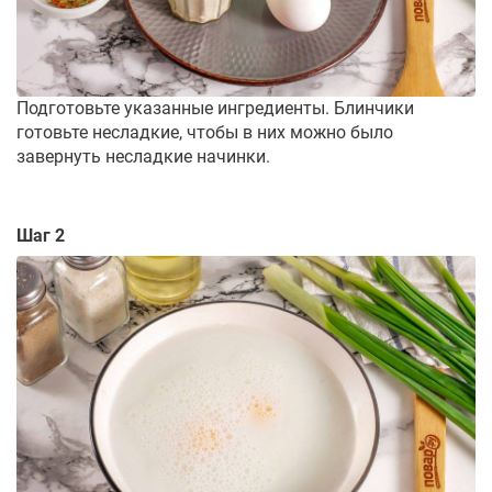
Подготовьте указанные ингредиенты. Блинчики
готовьте несладкие, чтобы в них можно было
завернуть несладкие начинки.
Шаг 2