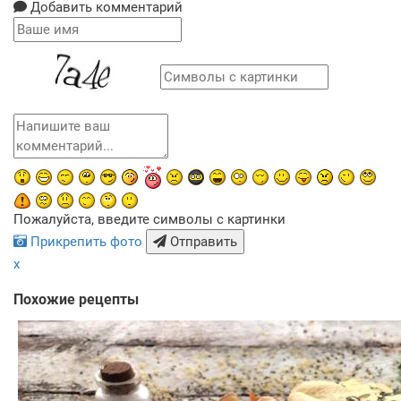
Добавить комментарий
Пожалуйста, введите символы с картинки
Прикрепить фото
Отправить
x
Похожие рецепты