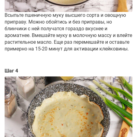
Всыпьте пшеничную муку высшего сорта и овощную
приправу. Можно обойтись и без приправы, но
блинчики с ней получатся гораздо вкуснее и
ароматнее. Вмешайте муку в молочную массу и влейте
растительное масло. Еще раз перемешайте и оставьте
примерно на 15-20 минут для активации клейковины.
Шаг 4