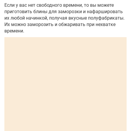
Если у вас нет свободного времени, то вы можете
приготовить блины для заморозки и нафаршировать
их любой начинкой, получая вкусные полуфабрикаты.
Их можно заморозить и обжаривать при нехватке
времени.