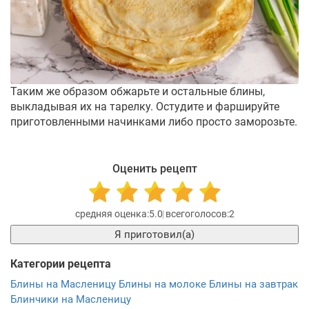
Таким же образом обжарьте и остальные блины,
выкладывая их на тарелку. Остудите и фаршируйте
приготовленными начинками либо просто заморозьте.
Оценить рецепт
5.0
2
Я приготовил(а)
Категории рецепта
Блины на Масленицу
Блины на молоке
Блины на завтрак
Блинчики на Масленицу