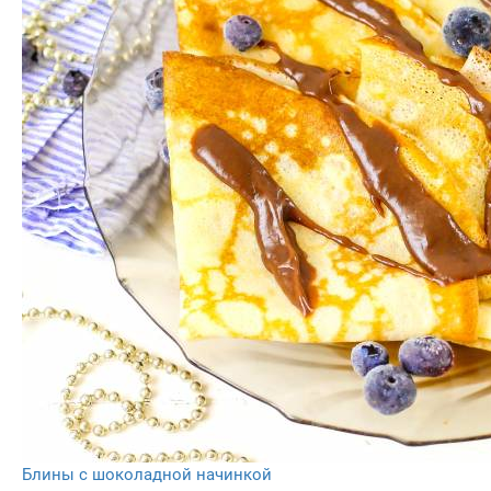
Блины с шоколадной начинкой