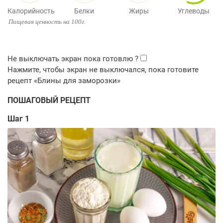
Калорийность
Белки
Жиры
Углеводы
Пищевая ценность на 100г.
ПОШАГОВЫЙ РЕЦЕПТ
Шаг 1