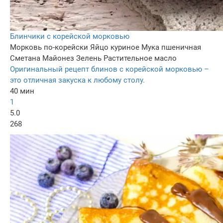
Блинчики с корейской морковью
Морковь по-корейски
Яйцо куриное
Мука пшеничная
Сметана
Майонез
Зелень
Растительное масло
Оригинальный рецепт блинов с корейской морковью –
это отличная закуска к любому столу.
40 мин
1
5.0
268