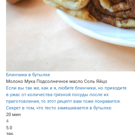
Блинчики в бутылке
Молоко
Мука
Подсолнечное масло
Соль
Яйцо
Если вы так же, как и я, любите блинчики, но приходите
в ужас от количества грязной посуды после их
приготовления, то этот рецепт вам тоже понравится.
Секрет в том, что тесто замешивается в бутылке.
20 мин
4
5.0
386