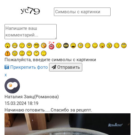
Пожалуйста, введите символы с картинки
Прикрепить фото
Отправить
x
Наталия Заяц(Романова)
15.03.2024 18:19
Начинаю готовить.....Спасибо за рецепт.