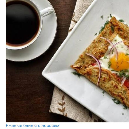
Ржаные блины с лососем