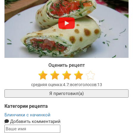
Оценить рецепт
4.7
13
Я приготовил(а)
Категории рецепта
Блинчики с начинкой
Добавить комментарий