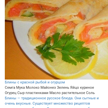
Блины с красной рыбой и огурцом
Семга
Мука
Молоко
Майонез
Зелень
Яйцо куриное
Огурец
Сыр пластинками
Масло растительное
Соль
Блины — традиционное русское блюда. Они сытные и
очень вкусные. Существует множество рецептов