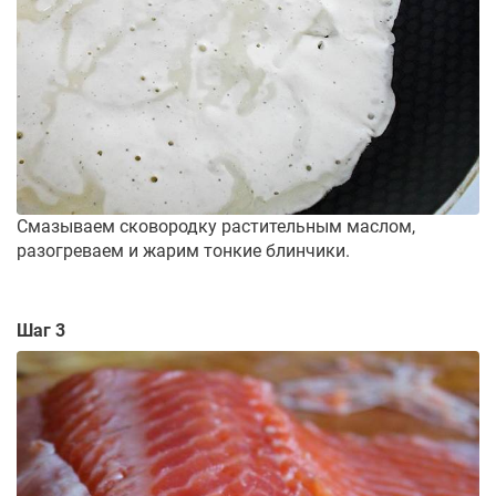
Смазываем сковородку растительным маслом,
разогреваем и жарим тонкие блинчики.
Шаг 3