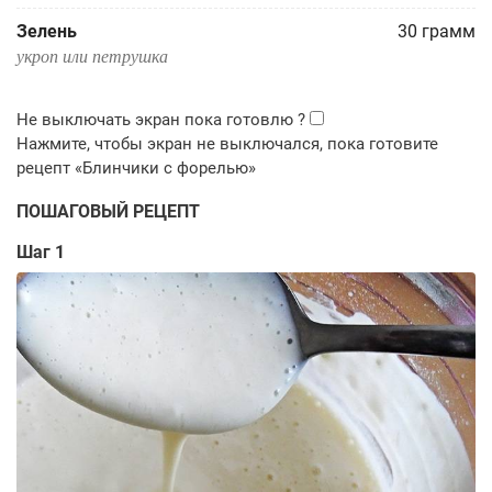
Зелень
30
грамм
укроп или петрушка
ПОШАГОВЫЙ РЕЦЕПТ
Шаг 1