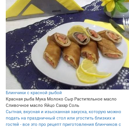
Блинчики с красной рыбой
Красная рыба
Мука
Молоко
Сыр
Растительное масло
Сливочное масло
Яйцо
Сахар
Соль
Сытная, вкусная и изысканная закуска, которую можно
подать на праздничный стол или угостить близких и
гостей - все это про рецепт приготовления блинчиков с