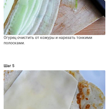
Огурец очистить от кожуры и нарезать тонкими
полосками.
Шаг 5