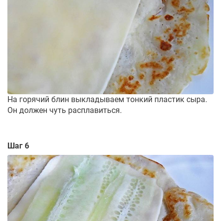
На горячий блин выкладываем тонкий пластик сыра.
Он должен чуть расплавиться.
Шаг 6