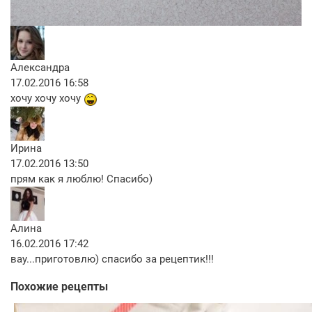
Александра
17.02.2016 16:58
хочу хочу хочу
Ирина
17.02.2016 13:50
прям как я люблю! Спасибо)
Алина
16.02.2016 17:42
вау...приготовлю) спасибо за рецептик!!!
Похожие рецепты