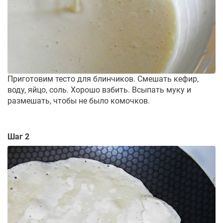
Приготовим тесто для блинчиков. Смешать кефир,
воду, яйцо, соль. Хорошо взбить. Всыпать муку и
размешать, чтобы не было комочков.
Шаг 2