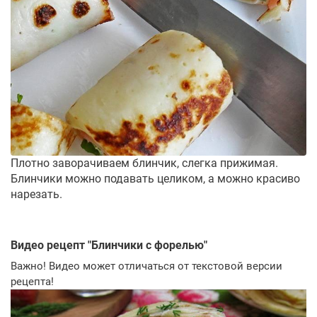
Плотно заворачиваем блинчик, слегка прижимая.
Блинчики можно подавать целиком, а можно красиво
нарезать.
Видео рецепт "
Блинчики с форелью
"
Важно! Видео может отличаться от текстовой версии
рецепта!