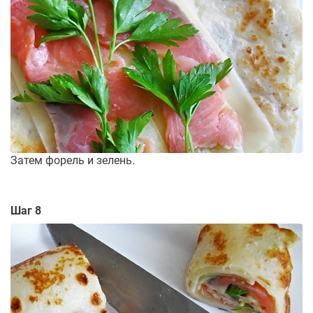
Затем форель и зелень.
Шаг 8