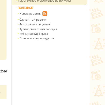
Клубничное мороженое из йогурта
ПОЛЕЗНОЕ
Новые рецепты
Случайный рецепт
Фотографии рецептов
Кулинарная энциклопедия
Кухни народов мира
Польза и вред продуктов
.2026
ь