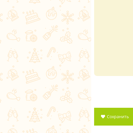
Сохранить