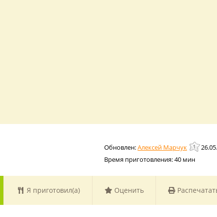
Алексей Марчук
26.05
Время приготовления:
40 мин
Я приготовил(а)
Оценить
Распечатат