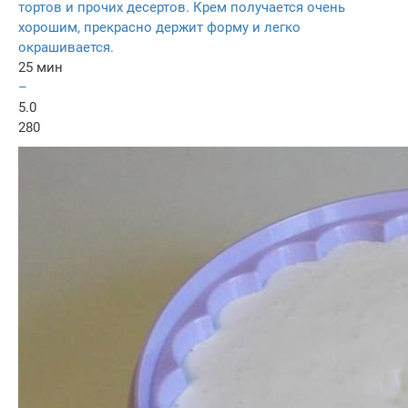
тортов и прочих десертов. Крем получается очень
хорошим, прекрасно держит форму и легко
окрашивается.
25 мин
–
5.0
280