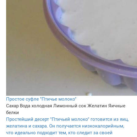
Простое суфле "Птичье молоко"
Сахар
Вода холодная
Лимонный сок
Желатин
Яичные
белки
Простейший десерт "Птичьей молоко" готовится из яиц,
желатина и сахара. Он получается низкокалорийным,
что идеально подходит тем, кто следит за своей