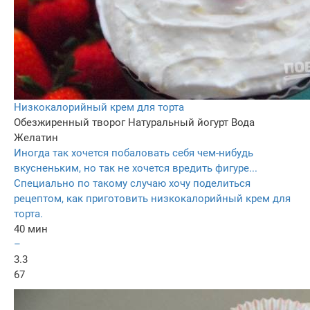
Низкокалорийный крем для торта
Обезжиренный творог
Натуральный йогурт
Вода
Желатин
Иногда так хочется побаловать себя чем-нибудь
вкусненьким, но так не хочется вредить фигуре...
Специально по такому случаю хочу поделиться
рецептом, как приготовить низкокалорийный крем для
торта.
40 мин
–
3.3
67