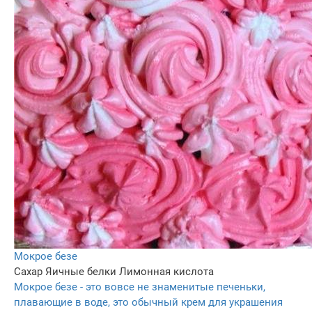
Мокрое безе
Сахар
Яичные белки
Лимонная кислота
Мокрое безе - это вовсе не знаменитые печеньки,
плавающие в воде, это обычный крем для украшения