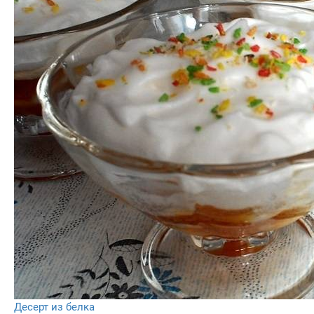
Десерт из белка