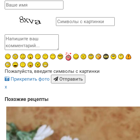
Пожалуйста, введите символы с картинки
Прикрепить фото
Отправить
x
Похожие рецепты