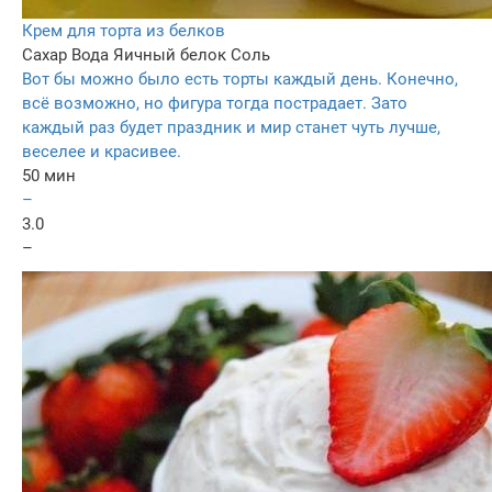
Крем для торта из белков
Сахар
Вода
Яичный белок
Соль
Вот бы можно было есть торты каждый день. Конечно,
всё возможно, но фигура тогда пострадает. Зато
каждый раз будет праздник и мир станет чуть лучше,
веселее и красивее.
50 мин
–
3.0
–