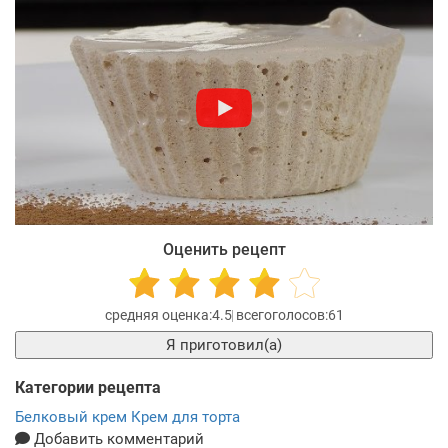
Оценить рецепт
4.5
61
Я приготовил(а)
Категории рецепта
Белковый крем
Крем для торта
Добавить комментарий