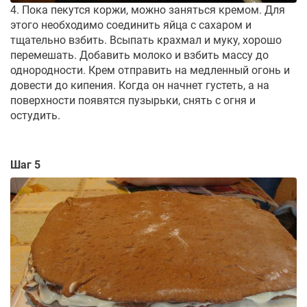
4. Пока пекутся коржи, можно заняться кремом. Для
этого необходимо соединить яйца с сахаром и
тщательно взбить. Всыпать крахмал и муку, хорошо
перемешать. Добавить молоко и взбить массу до
однородности. Крем отправить на медленный огонь и
довести до кипения. Когда он начнет густеть, а на
поверхности появятся пузырьки, снять с огня и
остудить.
Шаг 5