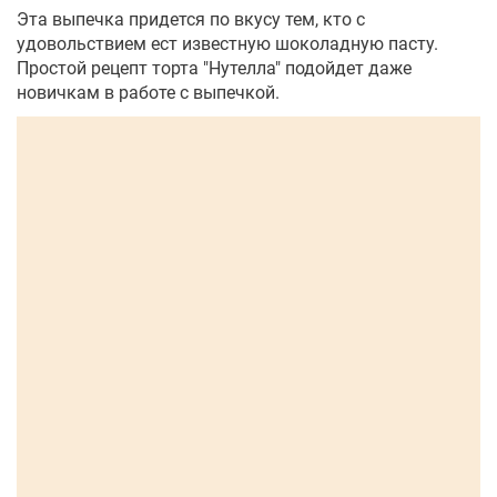
Эта выпечка придется по вкусу тем, кто с
удовольствием ест известную шоколадную пасту.
Простой рецепт торта "Нутелла" подойдет даже
новичкам в работе с выпечкой.