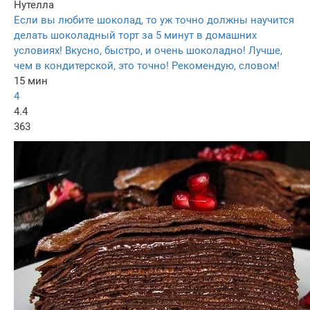
Нутелла
Если вы любите шоколад, то уж точно должны научится
делать шоколадный торт за 5 минут в домашних
условиях! Вкусно, быстро, и очень шоколадно! Лучше,
чем в кондитерской, это точно! Рекомендую, словом!
15 мин
4
4.4
363