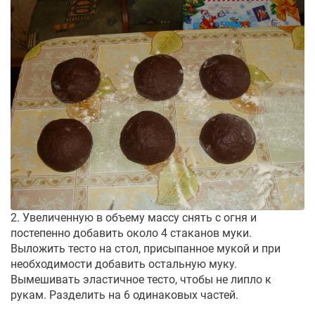
2. Увеличенную в объему массу снять с огня и
постепенно добавить около 4 стаканов муки.
Выложить тесто на стол, присыпанное мукой и при
необходимости добавить остальную муку.
Вымешивать эластичное тесто, чтобы не липло к
рукам. Разделить на 6 одинаковых частей.