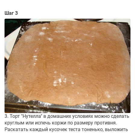
Шаг 3
3. Торт "Нутелла" в домашних условиях можно сделать
круглым или испечь коржи по размеру противня.
Раскатать каждый кусочек теста тоненько, выложить