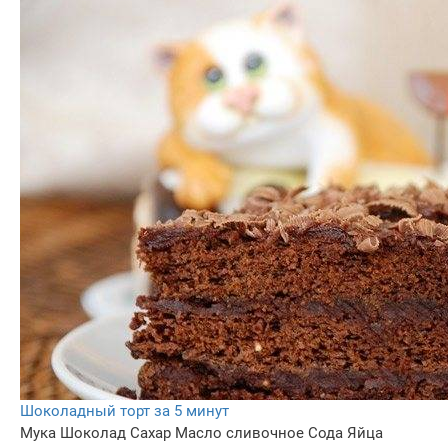
Шоколадный торт за 5 минут
Мука
Шоколад
Сахар
Масло сливочное
Сода
Яйца