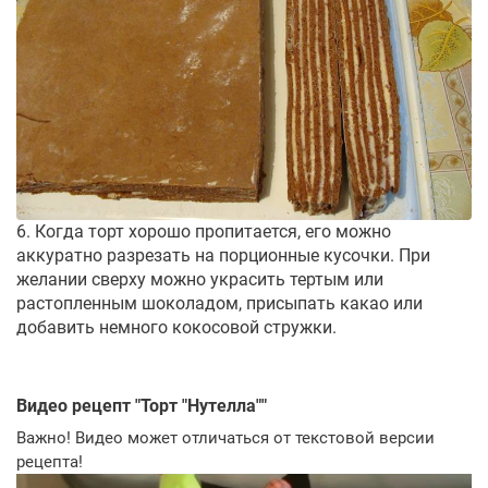
6. Когда торт хорошо пропитается, его можно
аккуратно разрезать на порционные кусочки. При
желании сверху можно украсить тертым или
растопленным шоколадом, присыпать какао или
добавить немного кокосовой стружки.
Видео рецепт "
Торт "Нутелла"
"
Важно! Видео может отличаться от текстовой версии
рецепта!