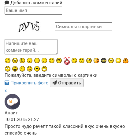
Добавить комментарий
Пожалуйста, введите символы с картинки
Прикрепить фото
Отправить
x
Анаит
10.01.2015 21:27
Просто чудо речепт такой классний вкус очень вкусно
спасибо очень