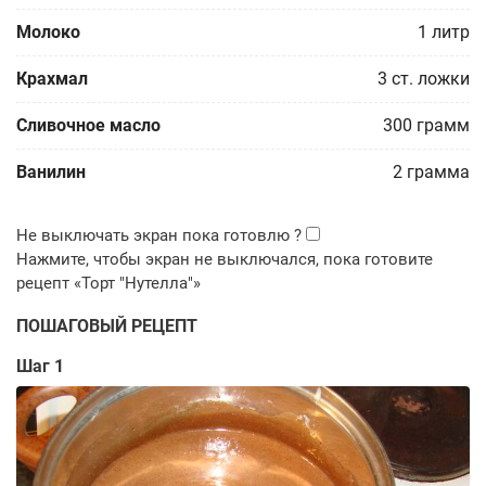
Молоко
1
литр
Крахмал
3
ст. ложки
Сливочное масло
300
грамм
Ванилин
2
грамма
ПОШАГОВЫЙ РЕЦЕПТ
Шаг 1