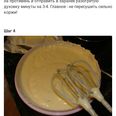
на противень и отправить в заранее разогретую
духовку минуты на 3-4. Главное - не пересушить сильно
коржи!
Шаг 4