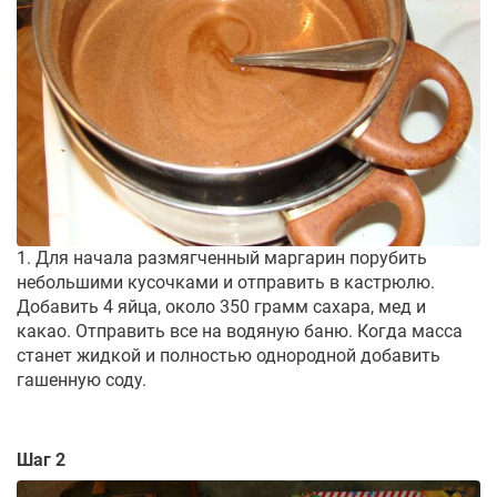
1. Для начала размягченный маргарин порубить
небольшими кусочками и отправить в кастрюлю.
Добавить 4 яйца, около 350 грамм сахара, мед и
какао. Отправить все на водяную баню. Когда масса
станет жидкой и полностью однородной добавить
гашенную соду.
Шаг 2