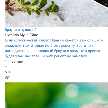
Брауни с нутеллой
Нутелла
Мука
Яйцo
Если классический рецепт брауни кажется вам слишком
сложным, приготовьте по этому рецепту. Всего три
ингредиента и шоколадный брауни с ароматом орехов
будет у вас на столе. Берите рецепт на заметку!
1 ч. 30 мин
–
5.0
384