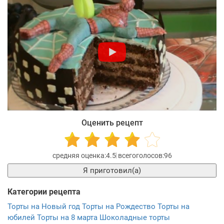
Оценить рецепт
4.5
96
Я приготовил(а)
Категории рецепта
Торты на Новый год
Торты на Рождество
Торты на
юбилей
Торты на 8 марта
Шоколадные торты