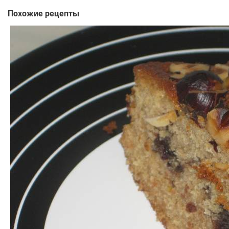
Похожие рецепты