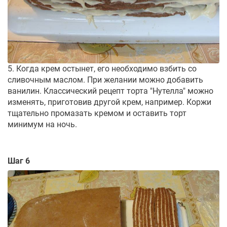
5. Когда крем остынет, его необходимо взбить со
сливочным маслом. При желании можно добавить
ванилин. Классический рецепт торта "Нутелла" можно
изменять, приготовив другой крем, например. Коржи
тщательно промазать кремом и оставить торт
минимум на ночь.
Шаг 6