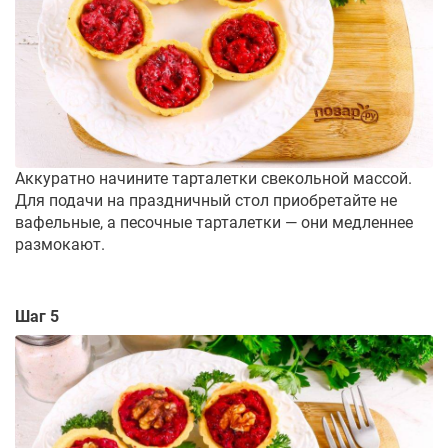
Аккуратно начините тарталетки свекольной массой.
Для подачи на праздничный стол приобретайте не
вафельные, а песочные тарталетки — они медленнее
размокают.
Шаг 5