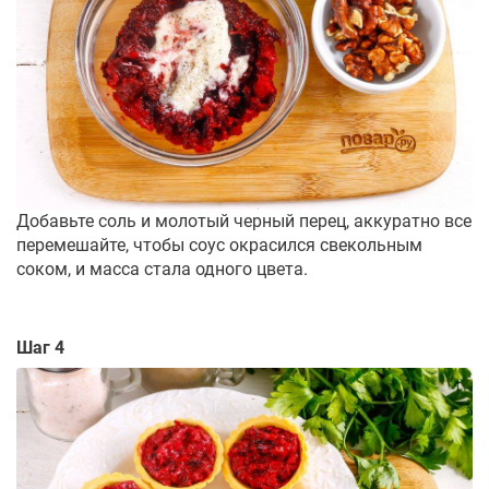
Добавьте соль и молотый черный перец, аккуратно все
перемешайте, чтобы соус окрасился свекольным
соком, и масса стала одного цвета.
Шаг 4