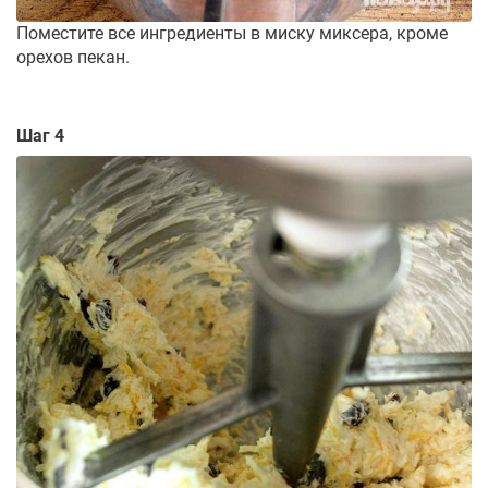
Поместите все ингредиенты в миску миксера, кроме
орехов пекан.
Шаг 4