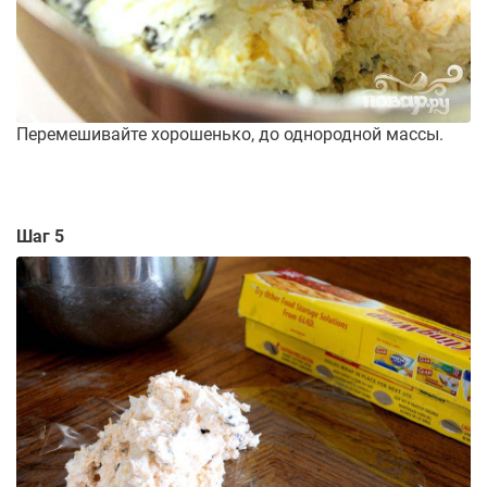
Перемешивайте хорошенько, до однородной массы.
Шаг 5