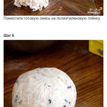
Поместите готовую смесь на полиэтиленовую плёнку.
Шаг 6