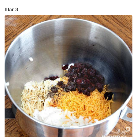
Шаг 3