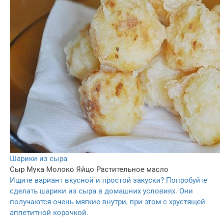
Шарики из сыра
Сыр
Мука
Молоко
Яйцо
Растительное масло
Ищите вариант вкусной и простой закуски? Попробуйте
сделать шарики из сыра в домашних условиях. Они
получаются очень мягкие внутри, при этом с хрустящей
аппетитной корочкой.