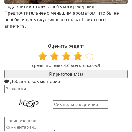
Подавайте к столу с любыми крекерами.
Предпочтительнее с меньшим ароматом, что бы не
перебить весь вкус сырного шара. Приятного
аппетита.
Оценить рецепт
4.6
9
Я приготовил(а)
Добавить комментарий