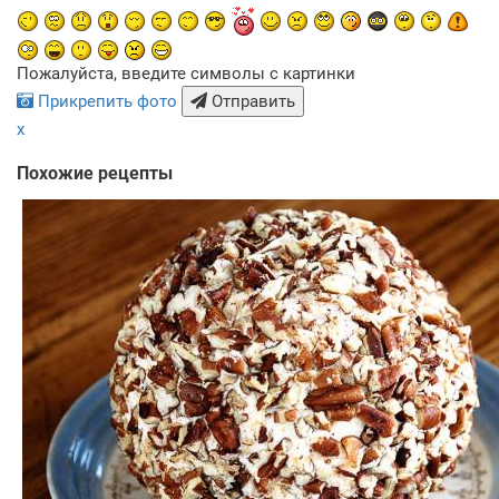
Пожалуйста, введите символы с картинки
Прикрепить фото
Отправить
x
Похожие рецепты