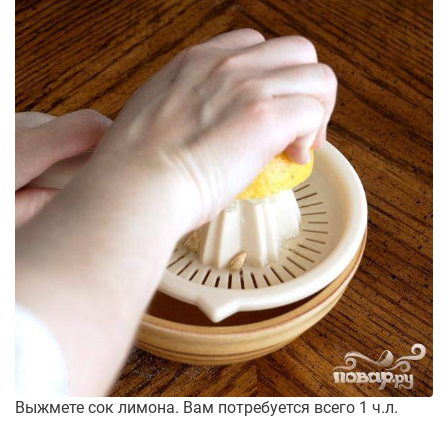
Выжмете сок лимона. Вам потребуется всего 1 ч.л.