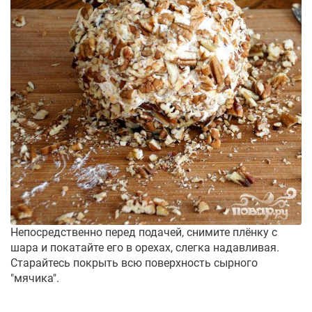
Непосредственно перед подачей, снимите плёнку с
шара и покатайте его в орехах, слегка надавливая.
Старайтесь покрыть всю поверхность сырного
"мячика".