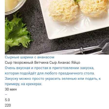
Сырные шарики с ананасом
Сыр творожный
Ветчина
Сыр
Ананас
Яйцо
Очень вкусная и простая в приготовлении закуска,
которая подойдёт для любого праздничного стола.
Закуску можно просто украсить зеленью или подать, к
примеру, на крекерах.
30 мин
–
5.0
220