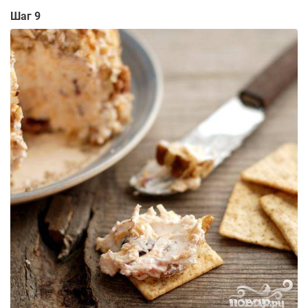
Шаг 9