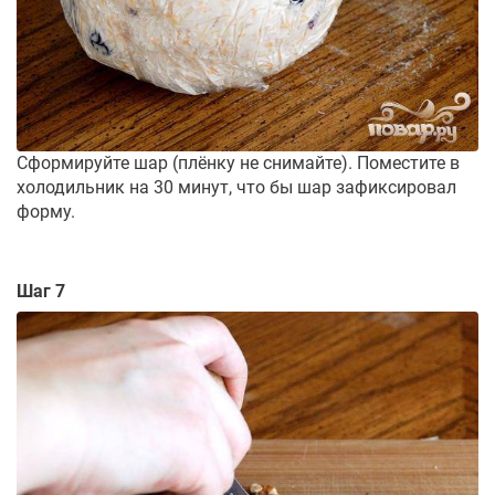
Сформируйте шар (плёнку не снимайте). Поместите в
холодильник на 30 минут, что бы шар зафиксировал
форму.
Шаг 7