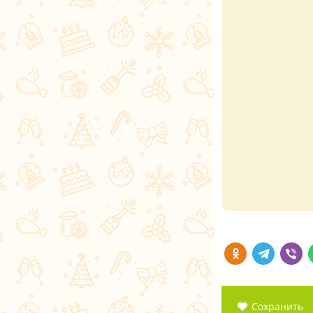
Сохранить