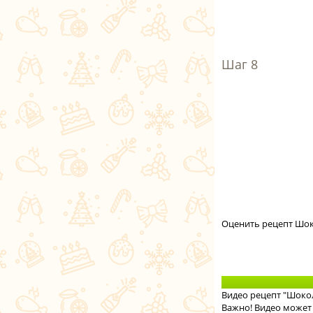
Оценить рецепт Шок
Видео рецепт "Шокол
Важно! Видео может 