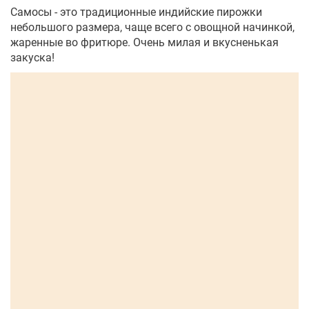
Самосы - это традиционные индийские пирожки
небольшого размера, чаще всего с овощной начинкой,
жаренные во фритюре. Очень милая и вкусненькая
закуска!