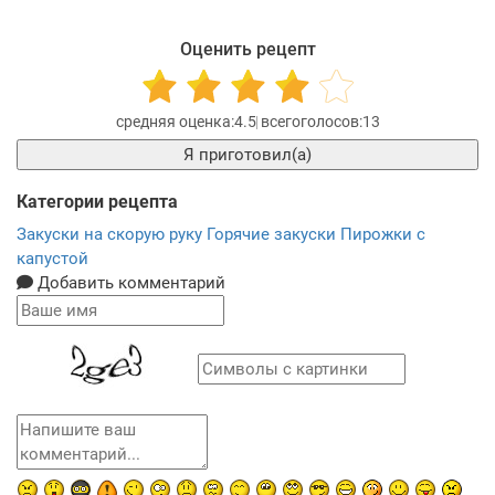
Оценить рецепт
4.5
13
Я приготовил(а)
Категории рецепта
Закуски на скорую руку
Горячие закуски
Пирожки с
капустой
Добавить комментарий