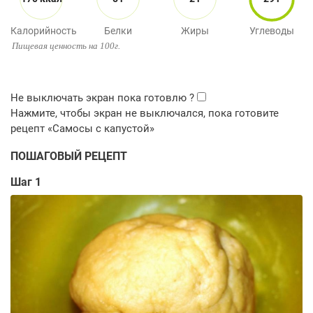
Калорийность
Белки
Жиры
Углеводы
Пищевая ценность на 100г.
ПОШАГОВЫЙ РЕЦЕПТ
Шаг 1