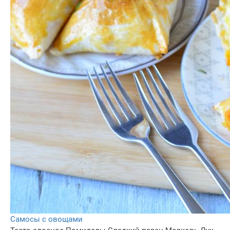
Самосы с овощами