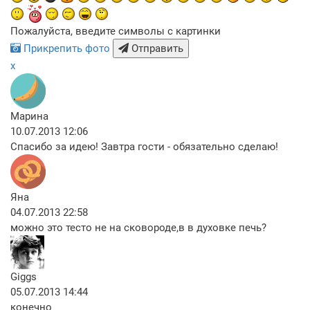
Пожалуйста, введите символы с картинки
Прикрепить фото
Отправить
x
Марина
10.07.2013 12:06
Спасибо за идею! Завтра гости - обязательно сделаю!
Яна
04.07.2013 22:58
можно это тесто не на сковороде,в в духовке печь?
Giggs
05.07.2013 14:44
конечно