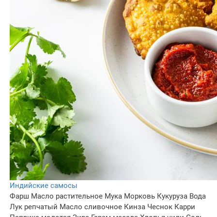
Индийские самосы
Фарш
Масло растительное
Мука
Морковь
Кукуруза
Вода
Лук репчатый
Масло сливочное
Кинза
Чеснок
Карри