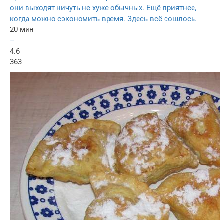
они выходят ничуть не хуже обычных. Ещё приятнее,
когда можно сэкономить время. Здесь всё сошлось.
20 мин
–
4.6
363