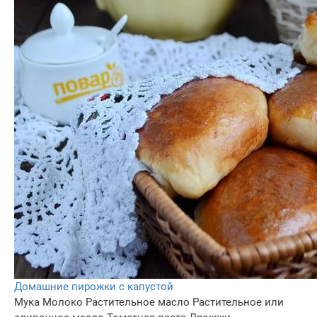
Домашние пирожки c капустой
Мука
Молоко
Растительное масло
Растительное или