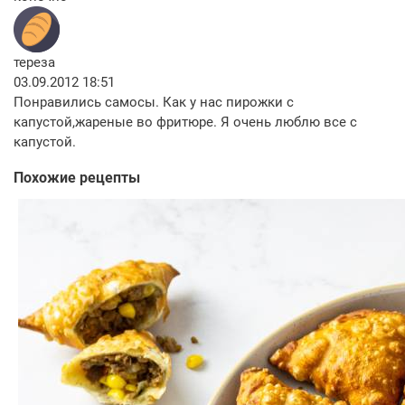
тереза
03.09.2012 18:51
Понравились самосы. Как у нас пирожки с
капустой,жареные во фритюре. Я очень люблю все с
капустой.
Похожие рецепты