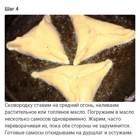
Шаг 4
Сковородку ставим на средний огонь, наливаем
растительное или топленое масло. Погружаем в масло
несколько самосов одновременно. Жарим, часто
переворачивая их, пока обе стороны не зарумянятся.
Готовые самосы откидываем на дуршлаг и остужаем.