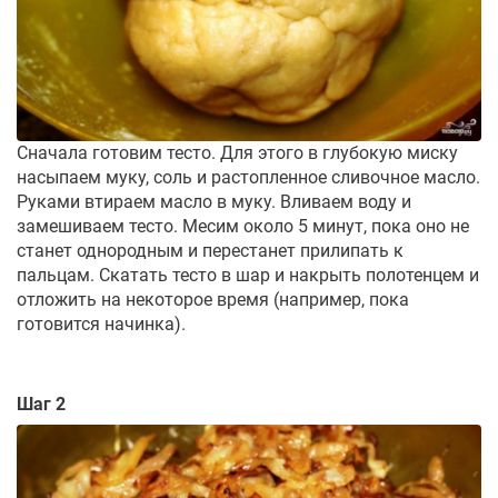
Сначала готовим тесто. Для этого в глубокую миску
насыпаем муку, соль и растопленное сливочное масло.
Руками втираем масло в муку. Вливаем воду и
замешиваем тесто. Месим около 5 минут, пока оно не
станет однородным и перестанет прилипать к
пальцам. Скатать тесто в шар и накрыть полотенцем и
отложить на некоторое время (например, пока
готовится начинка).
Шаг 2