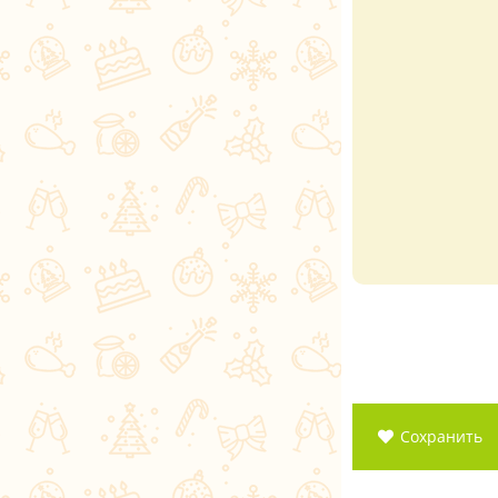
Сохранить