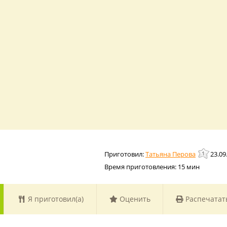
Татьяна Перова
23.09
Время приготовления:
15 мин
Я приготовил(а)
Оценить
Распечатат