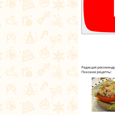
Редакция рекоменду
Похожие рецепты: