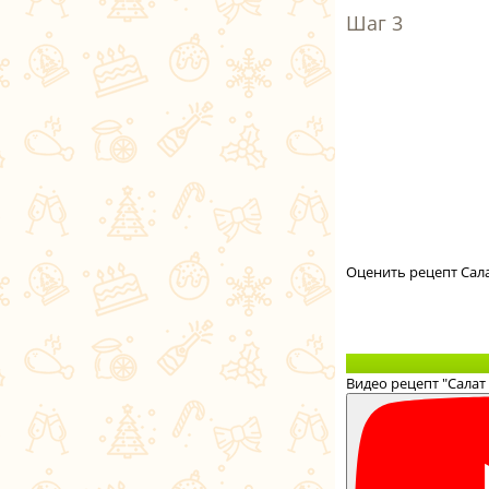
Оценить рецепт Сала
Видео рецепт "Салат