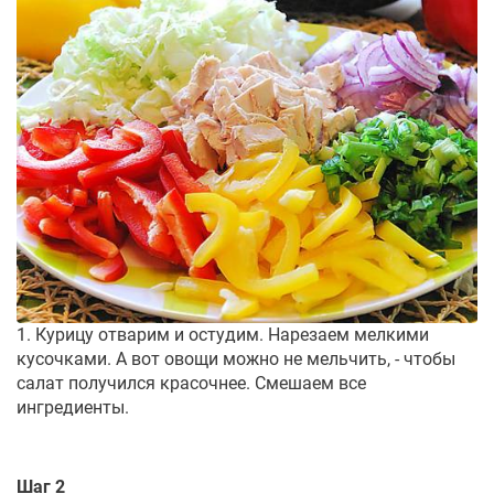
1. Курицу отварим и остудим. Нарезаем мелкими
кусочками. А вот овощи можно не мельчить, - чтобы
салат получился красочнее. Смешаем все
ингредиенты.
Шаг 2