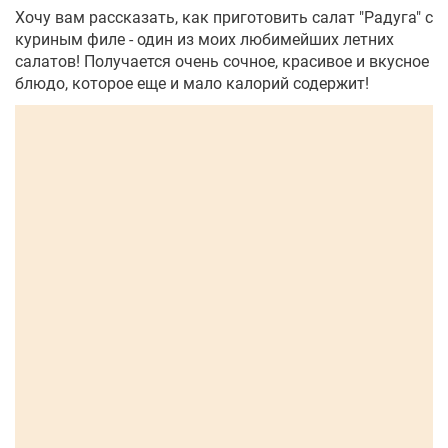
Хочу вам рассказать, как приготовить салат "Радуга" с
куриным филе - один из моих любимейших летних
салатов! Получается очень сочное, красивое и вкусное
блюдо, которое еще и мало калорий содержит!