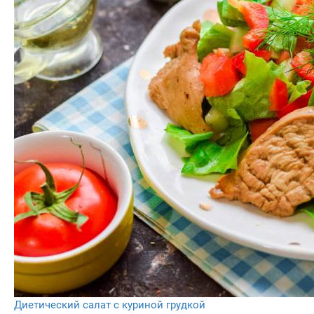
Диетический салат с куриной грудкой