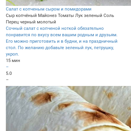
Салат с копченым сыром и помидорами
Сыр копчёный
Майонез
Томаты
Лук зеленый
Соль
Перец черный молотый
Сочный салат с копченой ноткой обязательно
понравится по вкусу всем вашим родным и друзьям.
Его можно приготовить и в будни, и на праздничный
стол. По желанию добавьте зеленый лук, петрушку,
укроп.
15 мин
–
5.0
–