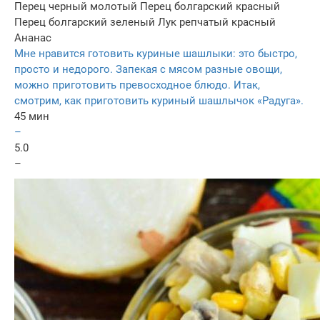
Перец черный молотый
Перец болгарский красный
Перец болгарский зеленый
Лук репчатый красный
Ананас
Мне нравится готовить куриные шашлыки: это быстро,
просто и недорого. Запекая с мясом разные овощи,
можно приготовить превосходное блюдо. Итак,
смотрим, как приготовить куриный шашлычок «Радуга».
45 мин
–
5.0
–