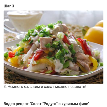
Шаг 3
3. Немного охладим и салат можно подавать!
Видео рецепт "
Салат "Радуга" с куриным филе
"