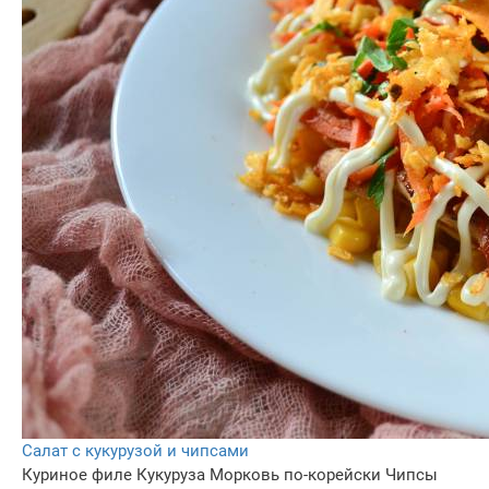
Салат с кукурузой и чипсами
Куриное филе
Кукуруза
Морковь по-корейски
Чипсы