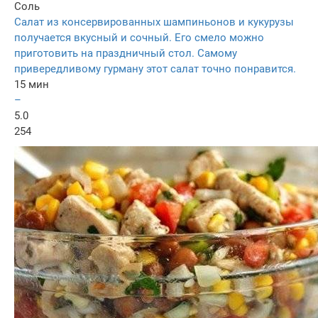
Соль
Салат из консервированных шампиньонов и кукурузы
получается вкусный и сочный. Его смело можно
приготовить на праздничный стол. Самому
привередливому гурману этот салат точно понравится.
15 мин
–
5.0
254