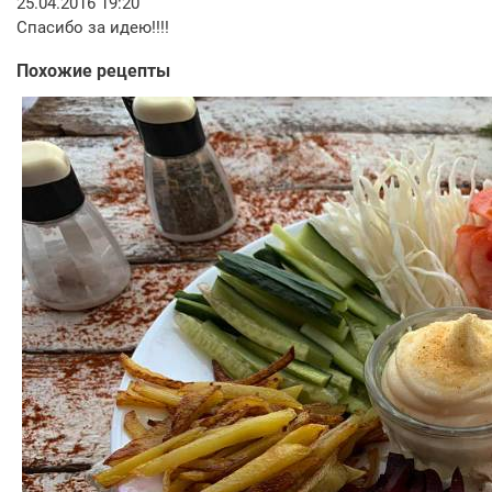
25.04.2016 19:20
Спасибо за идею!!!!
Похожие рецепты