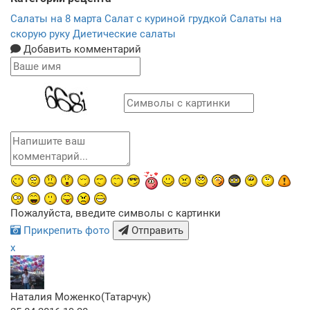
Салаты на 8 марта
Салат с куриной грудкой
Салаты на
скорую руку
Диетические салаты
Добавить комментарий
Пожалуйста, введите символы с картинки
Прикрепить фото
Отправить
x
Наталия Моженко(Татарчук)