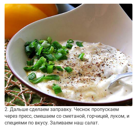
2. Дальше сделаем заправку. Чеснок пропускаем
через пресс, смешаем со сметаной, горчицей, луком, и
специями по вкусу. Заливаем наш салат.