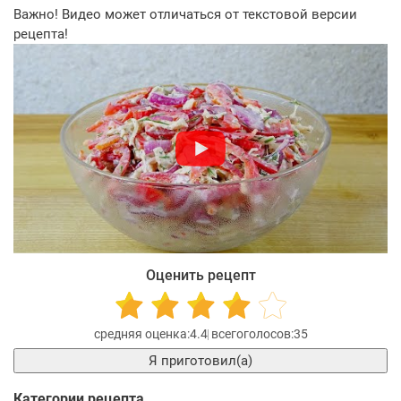
Важно! Видео может отличаться от текстовой версии
рецепта!
Оценить рецепт
4.4
35
Я приготовил(а)
Категории рецепта