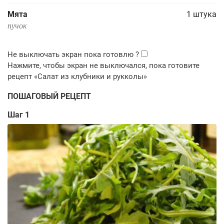
Мята
1
штука
пучок
ПОШАГОВЫЙ РЕЦЕПТ
Шаг 1