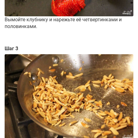
Вымойте клубнику и нарежьте её четвертинками и
половинками.
Шаг 3