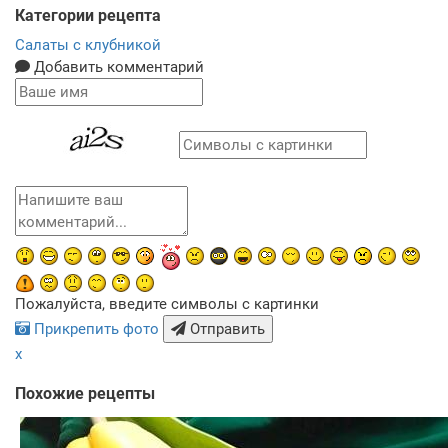
Категории рецепта
Салаты с клубникой
Добавить комментарий
Пожалуйста, введите символы с картинки
Прикрепить фото
Отправить
x
Похожие рецепты