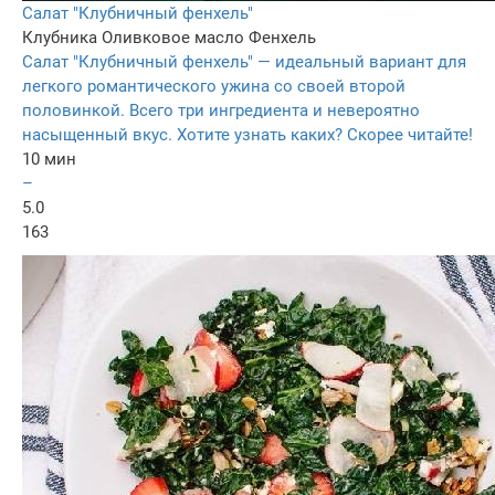
Салат "Клубничный фенхель"
Клубника
Оливковое масло
Фенхель
Салат "Клубничный фенхель" — идеальный вариант для
легкого романтического ужина со своей второй
половинкой. Всего три ингредиента и невероятно
насыщенный вкус. Хотите узнать каких? Скорее читайте!
10 мин
–
5.0
163