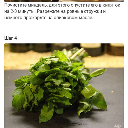
Почистите миндаль, для этого опустите его в кипяток
на 2-3 минуты. Разрежьте на ровные стружки и
немного прожарьте на оливковом масле.
Шаг 4