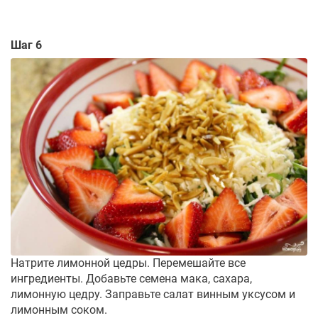
Шаг 6
Натрите лимонной цедры. Перемешайте все
ингредиенты. Добавьте семена мака, сахара,
лимонную цедру. Заправьте салат винным уксусом и
лимонным соком.