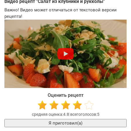
Видео рецепт "
Салат из клубники и рукколы
"
Важно! Видео может отличаться от текстовой версии
рецепта!
Оценить рецепт
4.8
5
Я приготовил(а)