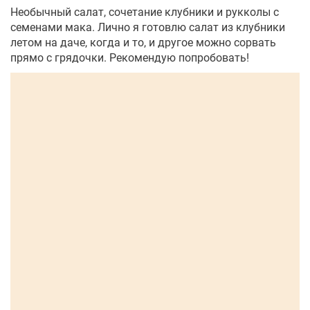
Необычный салат, сочетание клубники и рукколы с
семенами мака. Лично я готовлю салат из клубники
летом на даче, когда и то, и другое можно сорвать
прямо с грядочки. Рекомендую попробовать!