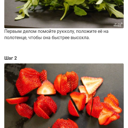
Первым делом помойте рукколу, положите её на
полотенце, чтобы она быстрее высохла.
Шаг 2