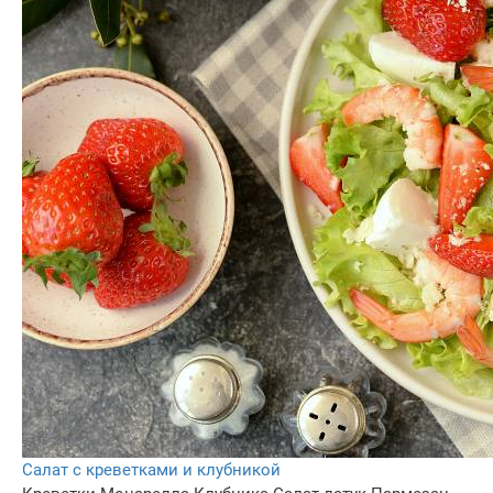
Салат с креветками и клубникой