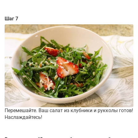
Шаг 7
Перемешайте. Ваш салат из клубники и рукколы готов!
Наслаждайтесь!