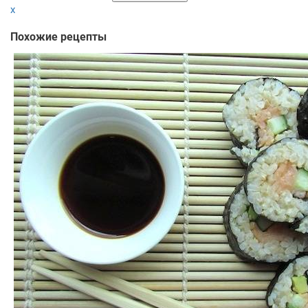
x
Похожие рецепты