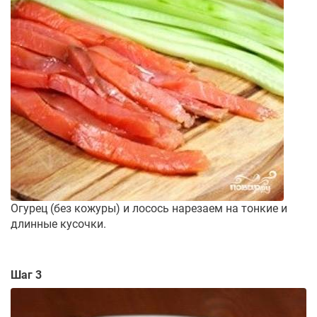
Огурец (без кожуры) и лосось нарезаем на тонкие и
длинные кусочки.
Шаг 3