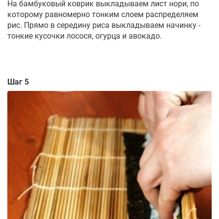
На бамбуковый коврик выкладываем лист нори, по
которому равномерно тонким слоем распределяем
рис. Прямо в середину риса выкладываем начинку -
тонкие кусочки лосося, огурца и авокадо.
Шаг 5