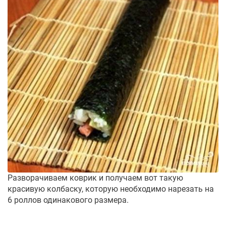
Разворачиваем коврик и получаем вот такую
красивую колбаску, которую необходимо нарезать на
6 роллов одинакового размера.