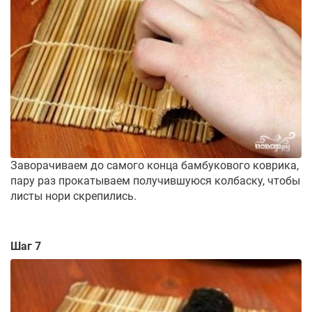
Заворачиваем до самого конца бамбукового коврика,
пару раз прокатываем получившуюся колбаску, чтобы
листы нори скрепились.
Шаг 7