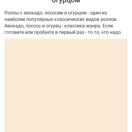
огурцом
Роллы с авокадо, лососем и огурцом - один из
наиболее популярных классических видов роллов.
Авокадо, лосось и огурец - классика жанра. Если
готовите или пробуете в первый раз - то то, что надо.