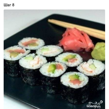
Шаг 8