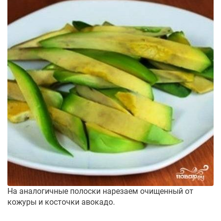
На аналогичные полоски нарезаем очищенный от
кожуры и косточки авокадо.