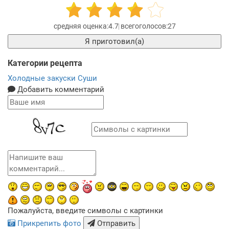
4.7
27
Я приготовил(а)
Категории рецепта
Холодные закуски
Суши
Добавить комментарий
Пожалуйста, введите символы с картинки
Прикрепить фото
Отправить