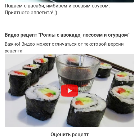
Подаем с васаби, имбирем и соевым соусом.
Приятного аппетита! ;)
Видео рецепт "
Роллы с авокадо, лососем и огурцом
"
Важно! Видео может отличаться от текстовой версии
рецепта!
Оценить рецепт