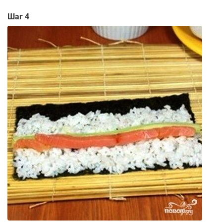
Шаг 4