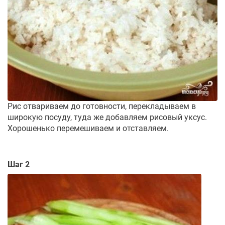
Рис отвариваем до готовности, перекладываем в
широкую посуду, туда же добавляем рисовый уксус.
Хорошенько перемешиваем и отставляем.
Шаг 2