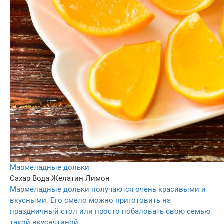
Мармеладные дольки
Сахар
Вода
Желатин
Лимон
Мармеладные дольки получаются очень красивыми и
вкусными. Его смело можно приготовить на
праздничный стол или просто побаловать свою семью
такой вкуснятиной.