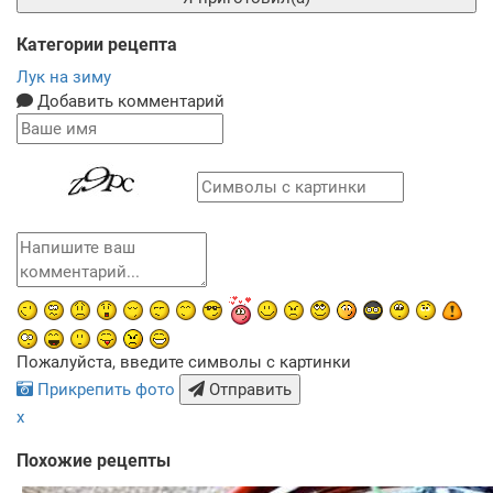
Категории рецепта
Лук на зиму
Добавить комментарий
Пожалуйста, введите символы с картинки
Прикрепить фото
Отправить
x
Похожие рецепты