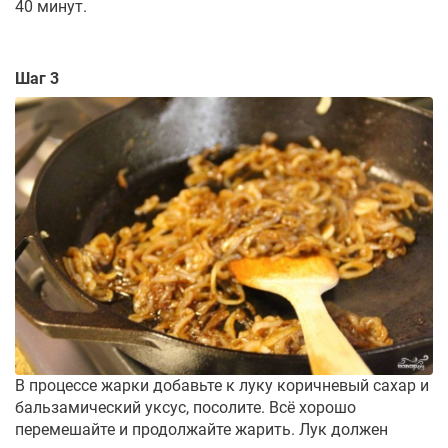
40 минут.
Шаг 3
В процессе жарки добавьте к луку коричневый сахар и
бальзамический уксус, посолите. Всё хорошо
перемешайте и продолжайте жарить. Лук должен