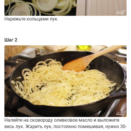
Нарежьте кольцами лук.
Шаг 2
Налейте на сковороду оливковое масло и выложите
весь лук. Жарить лук, постоянно помешивая, нужно 30-