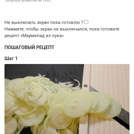
Пищевая ценность на 100г.
ПОШАГОВЫЙ РЕЦЕПТ
Шаг 1