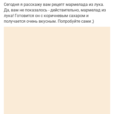
Сегодня я расскажу вам рецепт мармелада из лука.
Да, вам не показалось - действительно, мармелад из
лука! Готовится он с коричневым сахаром и
получается очень вкусным. Попробуйте сами ;)