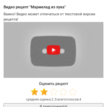
Видео рецепт "
Мармелад из лука
"
Важно! Видео может отличаться от текстовой версии
рецепта!
Оценить рецепт
2.3
4
Я приготовил(а)