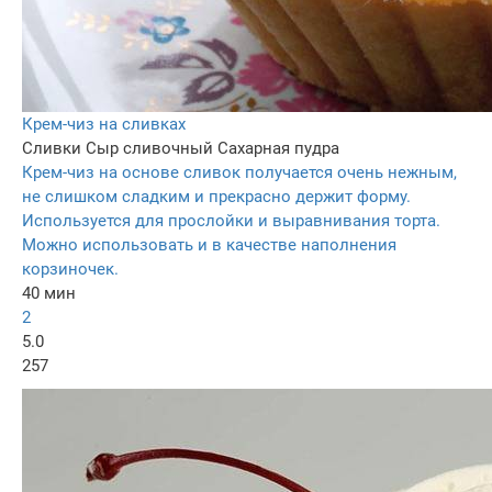
Крем-чиз на сливках
Сливки
Сыр сливочный
Сахарная пудра
Крем-чиз на основе сливок получается очень нежным,
не слишком сладким и прекрасно держит форму.
Используется для прослойки и выравнивания торта.
Можно использовать и в качестве наполнения
корзиночек.
40 мин
2
5.0
257