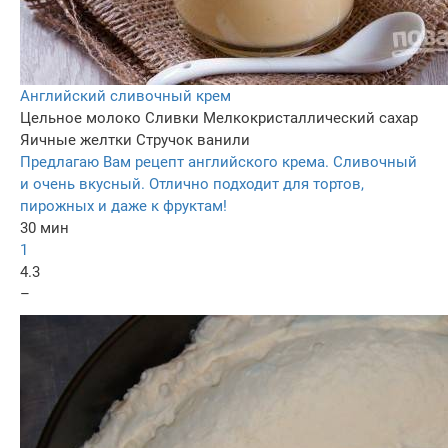
Английский сливочный крем
Цельное молоко
Сливки
Мелкокристаллический сахар
Яичные желтки
Стручок ванили
Предлагаю Вам рецепт английского крема. Сливочный
и очень вкусный. Отлично подходит для тортов,
пирожных и даже к фруктам!
30 мин
1
4.3
–