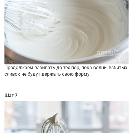
Продолжаем взбивать до тех пор, пока волны взбитых
сливок не будут держать свою форму.
Шаг 7