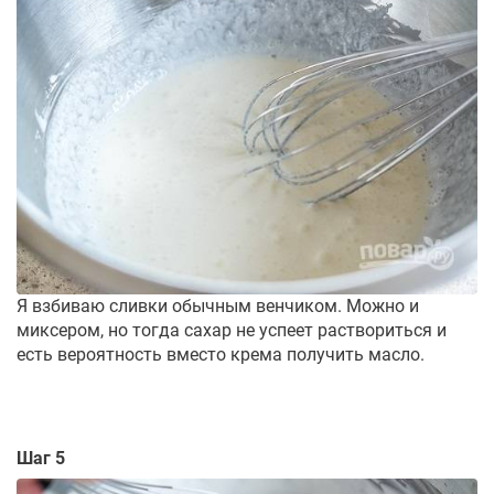
Я взбиваю сливки обычным венчиком. Можно и
миксером, но тогда сахар не успеет раствориться и
есть вероятность вместо крема получить масло.
Шаг 5