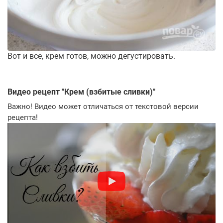
Вот и все, крем готов, можно дегустировать.
Видео рецепт "
Крем (взбитые сливки)
"
Важно! Видео может отличаться от текстовой версии
рецепта!