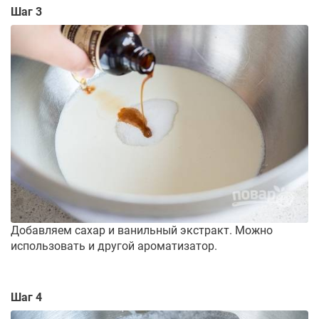
Шаг 3
Добавляем сахар и ванильный экстракт. Можно
использовать и другой ароматизатор.
Шаг 4