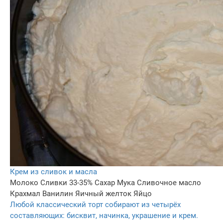
Крем из сливок и масла
Молоко
Сливки 33-35%
Сахар
Мука
Сливочное масло
Крахмал
Ванилин
Яичный желток
Яйцо
Любой классический торт собирают из четырёх
составляющих: бисквит, начинка, украшение и крем.