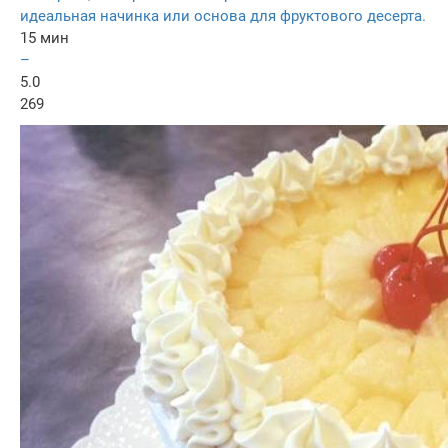
идеальная начинка или основа для фруктового десерта.
15 мин
–
5.0
269