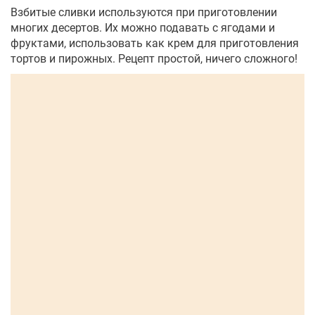
Взбитые сливки используются при приготовлении
многих десертов. Их можно подавать с ягодами и
фруктами, использовать как крем для приготовления
тортов и пирожных. Рецепт простой, ничего сложного!