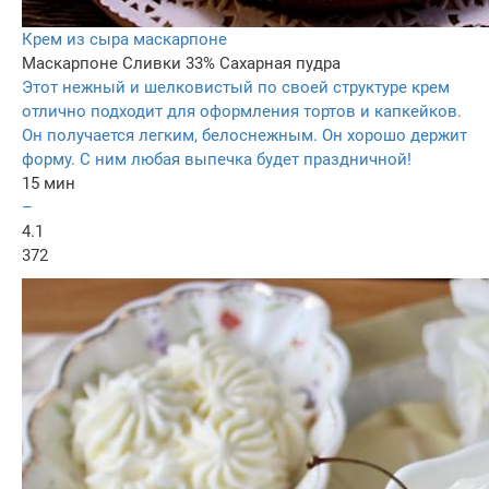
Крем из сыра маскарпоне
Маскарпоне
Сливки 33%
Сахарная пудра
Этот нежный и шелковистый по своей структуре крем
отлично подходит для оформления тортов и капкейков.
Он получается легким, белоснежным. Он хорошо держит
форму. С ним любая выпечка будет праздничной!
15 мин
–
4.1
372