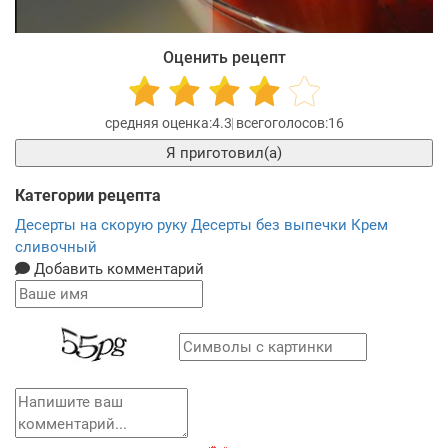
Оценить рецепт
4.3
16
Я приготовил(а)
Категории рецепта
Десерты на скорую руку
Десерты без выпечки
Крем
сливочный
Добавить комментарий