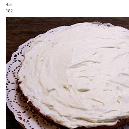
4.5
182