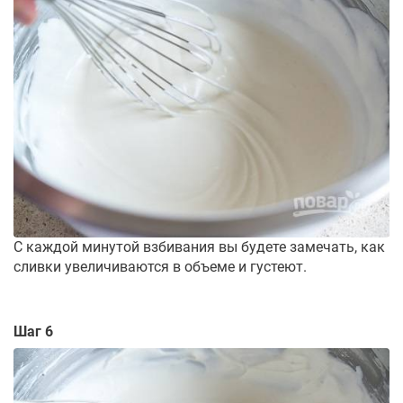
С каждой минутой взбивания вы будете замечать, как
сливки увеличиваются в объеме и густеют.
Шаг 6