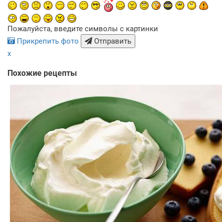
Пожалуйста, введите символы с картинки
Прикрепить фото
Отправить
x
Похожие рецепты