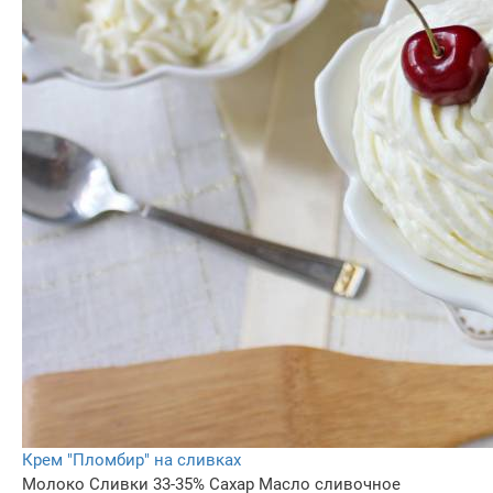
Крем "Пломбир" на сливках
Молоко
Сливки 33-35%
Сахар
Масло сливочное