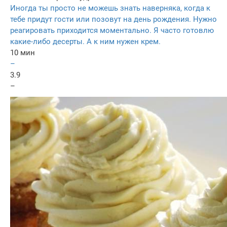
Иногда ты просто не можешь знать наверняка, когда к
тебе придут гости или позовут на день рождения. Нужно
реагировать приходится моментально. Я часто готовлю
какие-либо десерты. А к ним нужен крем.
10 мин
–
3.9
–