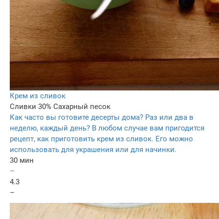
Крем из сливок
Сливки 30%
Сахарный песок
Как часто вы готовите десерты дома? Раз или два в
неделю, каждый день? В любом случае вам пригодится
рецепт, как приготовить крем из сливок. Его можно
использовать для украшения или для начинки.
30 мин
–
4.3
–