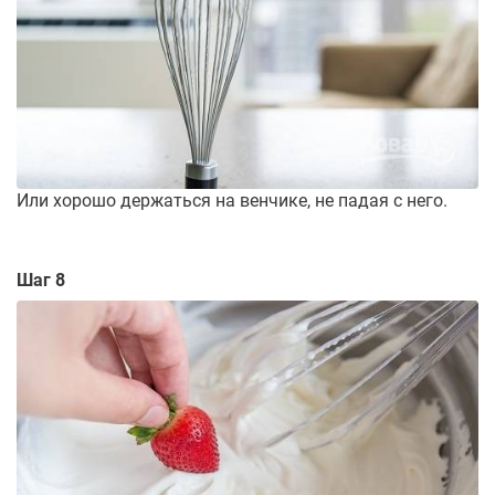
Или хорошо держаться на венчике, не падая с него.
Шаг 8