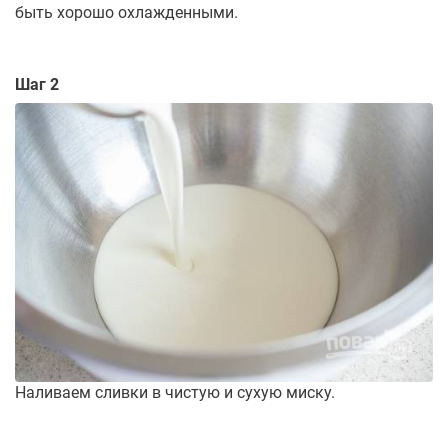
быть хорошо охлажденными.
Шаг 2
Наливаем сливки в чистую и сухую миску.