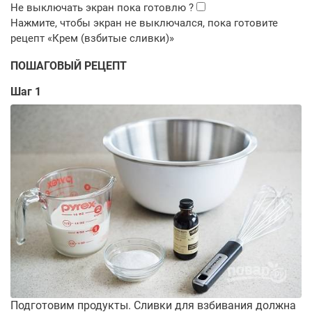
ПОШАГОВЫЙ РЕЦЕПТ
Шаг 1
Подготовим продукты. Сливки для взбивания должна