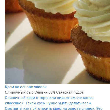
Крем на основе сливок
Сливочный сыр
Сливки 33%
Сахарная пудра
Сливочный крем в торте или пирожном считается
классикой. Такой крем нужно уметь делать всем.
Смотрите, как приготосить крем на основе сливок. Это