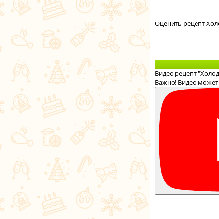
Оценить рецепт Хол
Видео рецепт "Холод
Важно! Видео может 