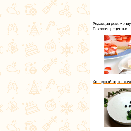
Редакция рекоменду
Похожие рецепты:
Холодный торт с же