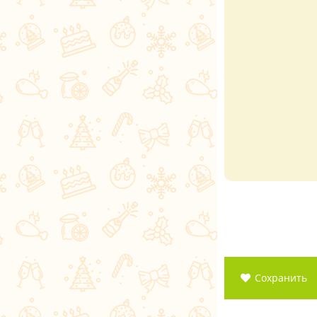
Сохранить