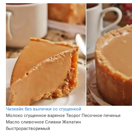
Чизкейк без выпечки со сгущенкой
Молоко сгущенное вареное
Творог
Песочное печенье
Масло сливочное
Сливки
Желатин
быстрорастворимый