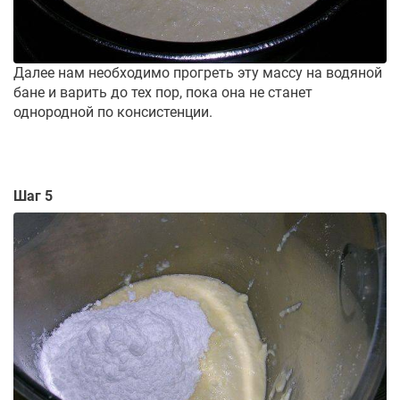
Далее нам необходимо прогреть эту массу на водяной
бане и варить до тех пор, пока она не станет
однородной по консистенции.
Шаг 5