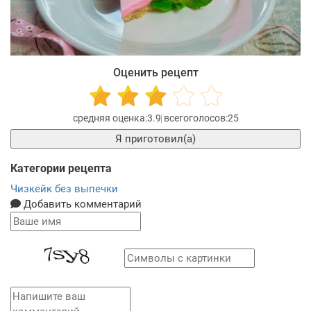
Оценить рецепт
3.9
25
Я приготовил(а)
Категории рецепта
Чизкейк без выпечки
Добавить комментарий