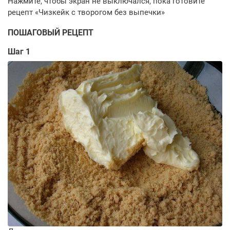
ПОШАГОВЫЙ РЕЦЕПТ
Шаг 1