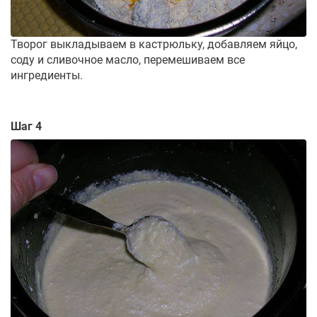
Творог выкладываем в кастрюльку, добавляем яйцо,
соду и сливочное масло, перемешиваем все
ингредиенты.
Шаг 4