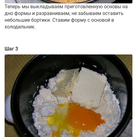
Теперь мы выкладываем приготовленную основы на
дно формы и разравниваем, не забываем оставить
небольшие бортики. Ставим форму с основой в
холодильник.
Шаг 3