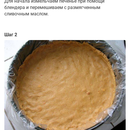
Для начала измельчаем печенье при помощи
блендера и перемешиваем с размягченным
сливочным маслом.
Шаг 2