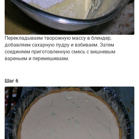
Перекладываем творожную массу в блендер,
добавляем сахарную пудру и взбиваем. Затем
соединяем приготовленную смесь с вишневым
вареньем и перемешиваем.
Шаг 6