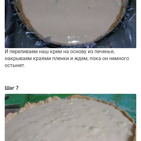
И переливаем наш крем на основу из печенья,
накрываем краями пленки и ждем, пока он немного
остынет.
Шаг 7