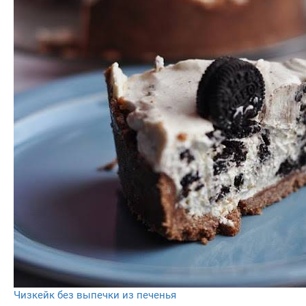
Чизкейк без выпечки из печенья