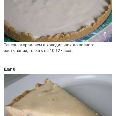
Теперь отправляем в холодильник до полного
застывания, то есть на 10-12 часов.
Шаг 8