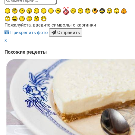
Пожалуйста, введите символы с картинки
Прикрепить фото
Отправить
x
Похожие рецепты