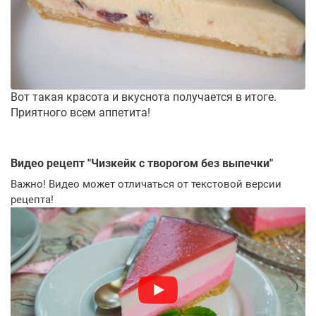
Вот такая красота и вкуснота получается в итоге.
Приятного всем аппетита!
Видео рецепт "
Чизкейк с творогом без выпечки
"
Важно! Видео может отличаться от текстовой версии
рецепта!