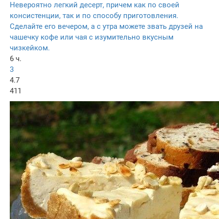
Невероятно легкий десерт, причем как по своей
консистенции, так и по способу приготовления.
Сделайте его вечером, а с утра можете звать друзей на
чашечку кофе или чая с изумительно вкусным
чизкейком.
6 ч.
3
4.7
411