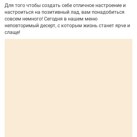
Для того чтобы создать себе отличное настроение и
настроиться на позитивный лад, вам понадобиться
совсем немного! Сегодня в нашем меню
неповторимый десерт, с которым жизнь станет ярче и
слаще!