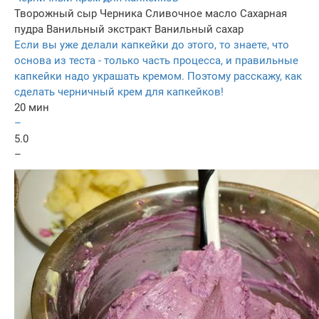
Творожный сыр
Черника
Сливочное масло
Сахарная
пудра
Ванильный экстракт
Ванильный сахар
Если вы уже делали капкейки до этого, то знаете, что
основа из теста - только часть процесса, и правильные
капкейки надо украшать кремом. Поэтому расскажу, как
сделать черничный крем для капкейков!
20 мин
–
5.0
–