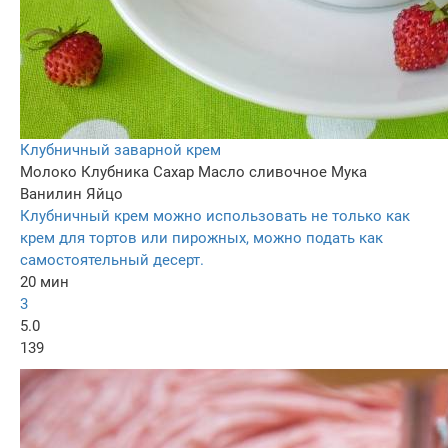
Клубничный заварной крем
Молоко
Клубника
Сахар
Масло сливочное
Мука
Ванилин
Яйцо
Клубничный крем можно использовать не только как
крем для тортов или пирожных, можно подать как
самостоятельный десерт.
20 мин
3
5.0
139