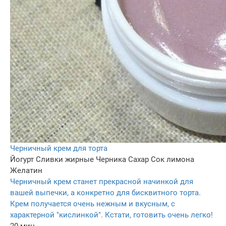
Черничный крем для торта
Йогурт
Сливки жирные
Черника
Сахар
Сок лимона
Желатин
Черничный крем станет прекрасной начинкой для
вашей выпечки, а конкретно для бисквитного торта.
Крем получается очень нежным и вкусным, с
характерной "кислинкой". Кстати, готовить очень легко!