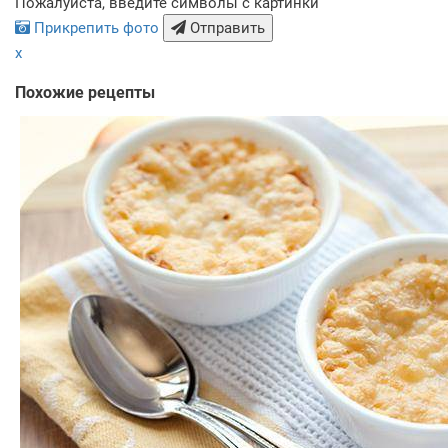
Пожалуйста, введите символы с картинки
Прикрепить фото
Отправить
x
Похожие рецепты