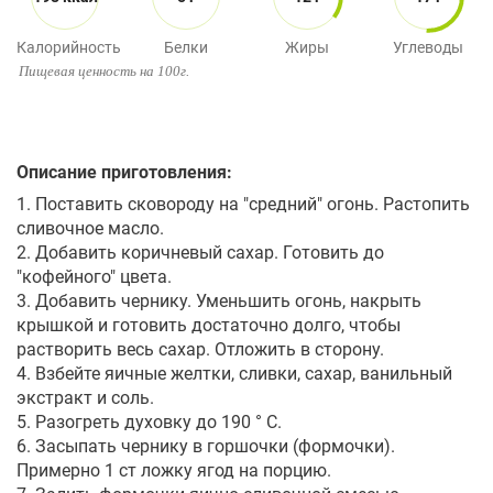
Калорийность
Белки
Жиры
Углеводы
Пищевая ценность на 100г.
Описание приготовления:
1. Поставить сковороду на "средний" огонь. Растопить
сливочное масло.
2. Добавить коричневый сахар. Готовить до
"кофейного" цвета.
3. Добавить чернику. Уменьшить огонь, накрыть
крышкой и готовить достаточно долго, чтобы
растворить весь сахар. Отложить в сторону.
4. Взбейте яичные желтки, сливки, сахар, ванильный
экстракт и соль.
5. Разогреть духовку до 190 ° C.
6. Засыпать чернику в горшочки (формочки).
Примерно 1 ст ложку ягод на порцию.