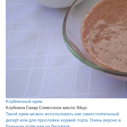
Клубничный крем
Клубника
Сахар
Сливочное масло
Яйцо
Такой крем можно использовать как самостоятельный
десерт или для прослойки коржей торта. Очень вкусно в
блинном торте или на бисквите.