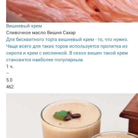
Вишневый крем
Сливочное масло
Вишня
Сахар
Для бисквитного торта вишневый крем - то, что нужно.
Чаще всего для таких торов используется пропитка из
сиропа и крем с кислинкой. В сезон вишен такой крем
становится наиболее популярным.
1 ч.
–
5.0
462