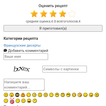
Оценить рецепт
4.0
4
Я приготовил(а)
Категории рецепта
Французские десерты
Добавить комментарий