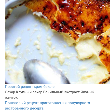
Простой рецепт крем-брюле
Сахар
Крупный сахар
Ванильный экстракт
Яичный
желток
Пошаговый рецепт приготовления популярного
ресторанного десерта.