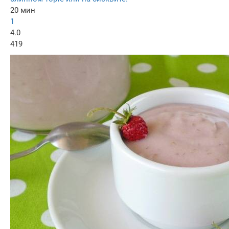
20 мин
1
4.0
419