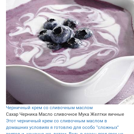
Черничный крем со сливочным маслом
Сахар
Черника
Масло сливочное
Мука
Желтки яичные
Этот черничный крем со сливочным маслом в
домашних условиях я готовлю для особо "сложных"