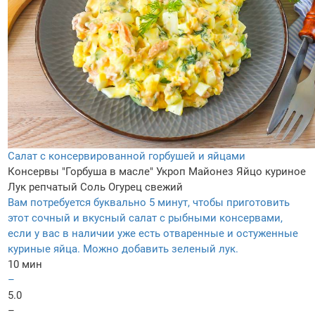
Салат с консервированной горбушей и яйцами
Консервы "Горбуша в масле"
Укроп
Майонез
Яйцо куриное
Лук репчатый
Соль
Огурец свежий
Вам потребуется буквально 5 минут, чтобы приготовить
этот сочный и вкусный салат с рыбными консервами,
если у вас в наличии уже есть отваренные и остуженные
куриные яйца. Можно добавить зеленый лук.
10 мин
–
5.0
–