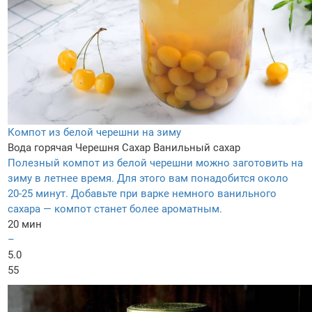
Компот из белой черешни на зиму
Вода горячая
Черешня
Сахар
Ванильный сахар
Полезный компот из белой черешни можно заготовить на
зиму в летнее время. Для этого вам понадобится около
20-25 минут. Добавьте при варке немного ванильного
сахара — компот станет более ароматным.
20 мин
–
5.0
55