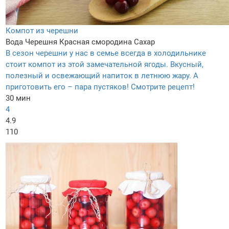
Компот из черешни
Вода
Черешня
Красная смородина
Сахар
В сезон черешни у нас в семье всегда в холодильнике
стоит компот из этой замечательной ягоды. Вкусный,
полезный и освежающий напиток в летнюю жару. А
приготовить его – пара пустяков! Смотрите рецепт!
30 мин
4
4.9
110