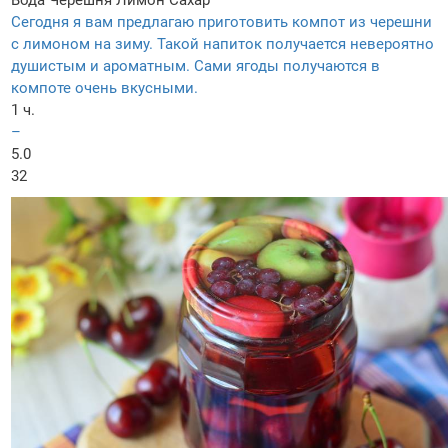
Сегодня я вам предлагаю приготовить компот из черешни
с лимоном на зиму. Такой напиток получается невероятно
душистым и ароматным. Сами ягоды получаются в
компоте очень вкусными.
1 ч.
–
5.0
32