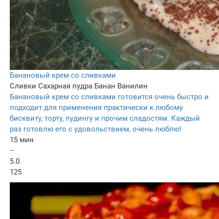
Банановый крем со сливками
Сливки
Сахарная пудра
Банан
Ванилин
Банановый крем со сливками готовится очень быстро и
подходит для применения практически к любому
бисквиту, торту, пудингу и прочим сладостям. Каждый
раз готовлю его с удовольствием, очень люблю!
15 мин
–
5.0
125