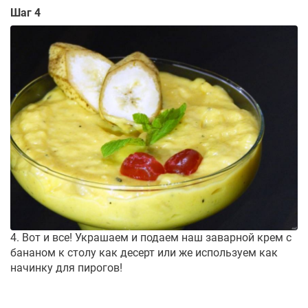
Шаг 4
4. Вот и все! Украшаем и подаем наш заварной крем с
бананом к столу как десерт или же используем как
начинку для пирогов!