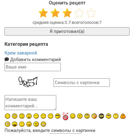
Оценить рецепт
3.7
7
Я приготовил(а)
Категории рецепта
Крем заварной
Добавить комментарий
Пожалуйста, введите символы с картинки