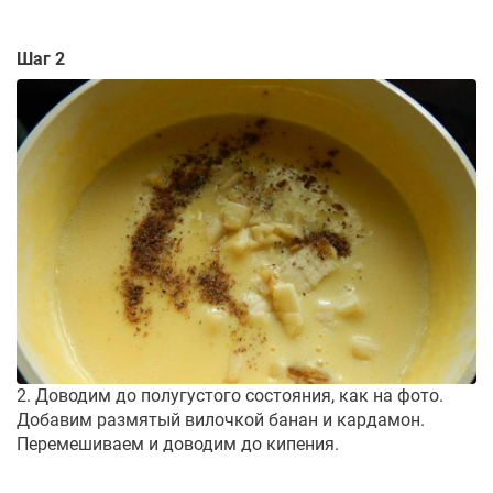
Шаг 2
2. Доводим до полугустого состояния, как на фото.
Добавим размятый вилочкой банан и кардамон.
Перемешиваем и доводим до кипения.