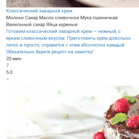
Классический заварной крем
Молоко
Сахар
Масло сливочное
Мука пшеничная
Ванильный сахар
Яйца куриные
Готовим классический заварной крем — нежный, с
ярким сливочным вкусом. Приготовить крем довольно
легко и просто, справится с этим абсолютно каждый.
Обязательно берите рецепт на заметку!
20 мин
7
5.0
–