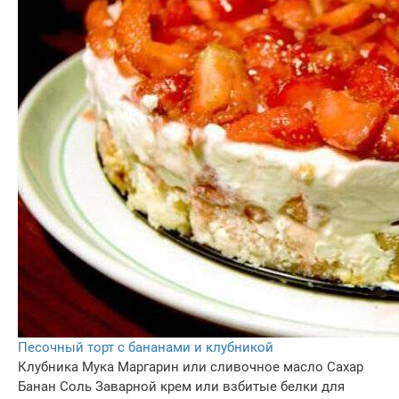
Песочный торт с бананами и клубникой
Клубника
Мука
Маргарин или сливочное масло
Сахар
Банан
Соль
Заварной крем или взбитые белки для