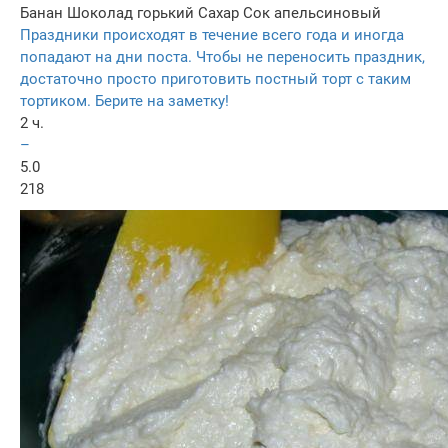
Банан
Шоколад горький
Сахар
Сок апельсиновый
Праздники происходят в течение всего года и иногда
попадают на дни поста. Чтобы не переносить праздник,
достаточно просто приготовить постный торт с таким
тортиком. Берите на заметку!
2 ч.
–
5.0
218