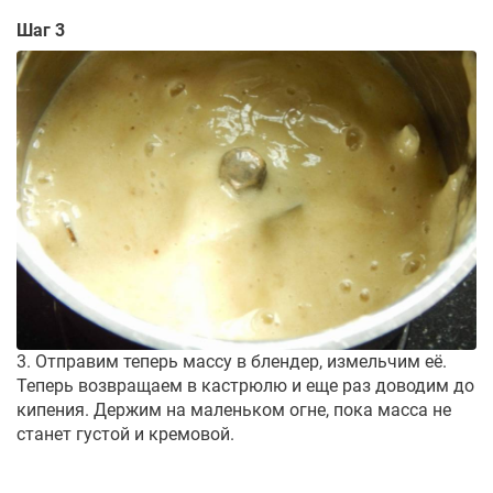
Шаг 3
3. Отправим теперь массу в блендер, измельчим её.
Теперь возвращаем в кастрюлю и еще раз доводим до
кипения. Держим на маленьком огне, пока масса не
станет густой и кремовой.