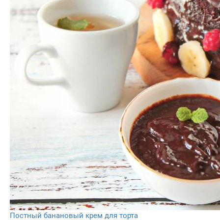
Постный банановый крем для торта