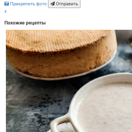
Прикрепить фото
Отправить
x
Похожие рецепты