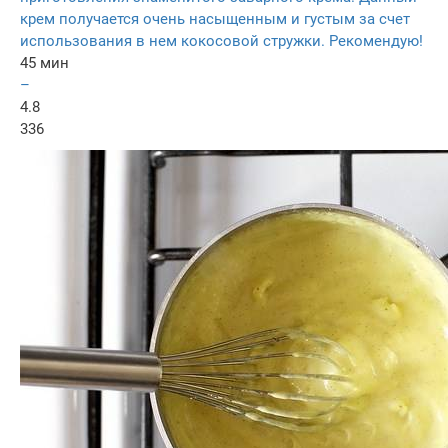
крем получается очень насыщенным и густым за счет
использования в нем кокосовой стружки. Рекомендую!
45 мин
–
4.8
336