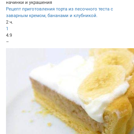
начинки и украшения
Рецепт приготовления торта из песочного теста с
заварным кремом, бананами и клубникой.
2 ч.
1
4.9
–