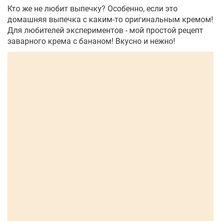
Кто же не любит выпечку? Особенно, если это
домашняя выпечка с каким-то оригинальным кремом!
Для любителей экспериментов - мой простой рецепт
заварного крема с бананом! Вкусно и нежно!