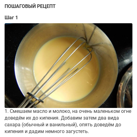
ПОШАГОВЫЙ РЕЦЕПТ
Шаг 1
1. Смешаем масло и молоко, на очень маленьком огне
доведём их до кипения. Добавим затем два вида
сахара (обычный и ванильный), опять доведём до
кипения и дадим немного загустеть.