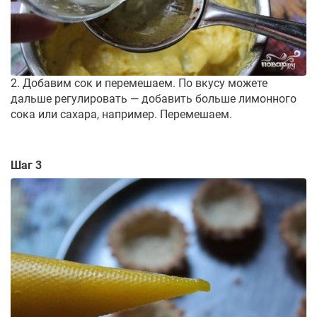
2. Добавим сок и перемешаем. По вкусу можете
дальше регулировать — добавить больше лимонного
сока или сахара, например. Перемешаем.
Шаг 3