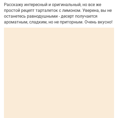
Расскажу интересный и оригинальный, но все же
простой рецепт тарталеток с лимоном. Уверена, вы не
останетесь равнодушными - десерт получается
ароматным, сладким, но не приторным. Очень вкусно!