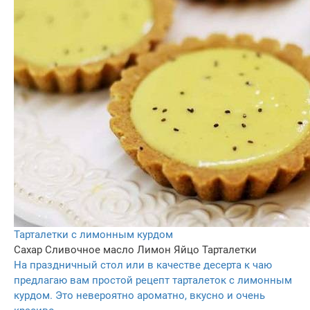
Тарталетки с лимонным курдом
Сахар
Сливочное масло
Лимон
Яйцо
Тарталетки
На праздничный стол или в качестве десерта к чаю
предлагаю вам простой рецепт тарталеток с лимонным
курдом. Это невероятно ароматно, вкусно и очень