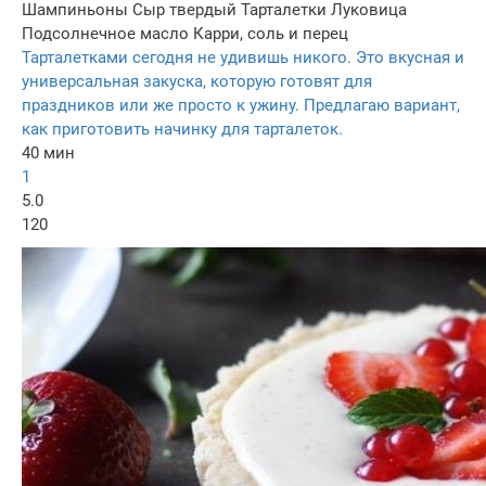
Шампиньоны
Сыр твердый
Тарталетки
Луковица
Подсолнечное масло
Карри, соль и перец
Тарталетками сегодня не удивишь никого. Это вкусная и
универсальная закуска, которую готовят для
праздников или же просто к ужину. Предлагаю вариант,
как приготовить начинку для тарталеток.
40 мин
1
5.0
120