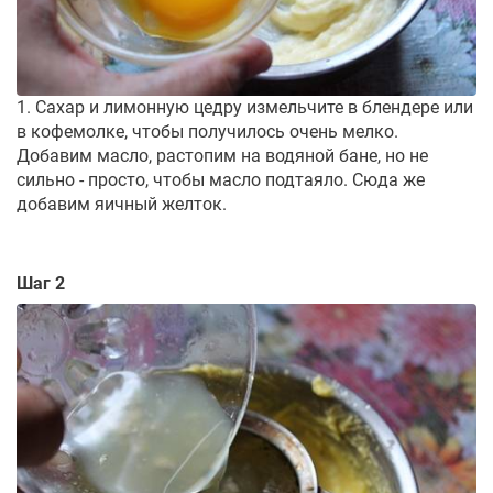
1. Сахар и лимонную цедру измельчите в блендере или
в кофемолке, чтобы получилось очень мелко.
Добавим масло, растопим на водяной бане, но не
сильно - просто, чтобы масло подтаяло. Сюда же
добавим яичный желток.
Шаг 2