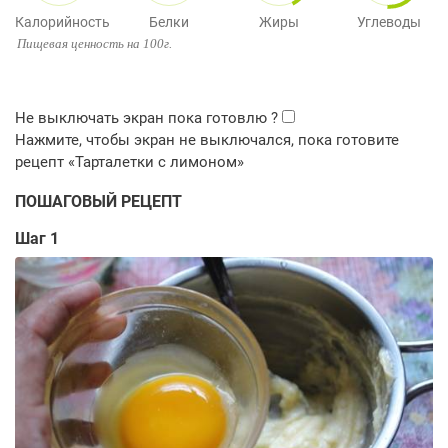
Калорийность
Белки
Жиры
Углеводы
Пищевая ценность на 100г.
ПОШАГОВЫЙ РЕЦЕПТ
Шаг 1