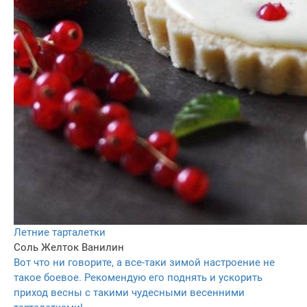
Летние тарталетки
Соль
Желток
Ванилин
Вот что ни говорите, а все-таки зимой настроение не
такое боевое. Рекомендую его поднять и ускорить
приход весны с такими чудесными весенними