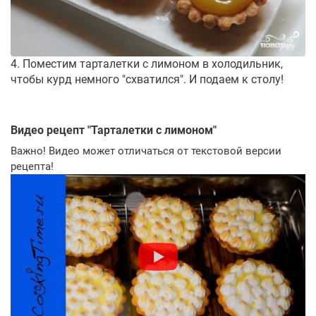
4. Поместим тарталетки с лимоном в холодильник,
чтобы курд немного "схватился". И подаем к столу!
Видео рецепт "
Тарталетки с лимоном
"
Важно! Видео может отличаться от текстовой версии
рецепта!