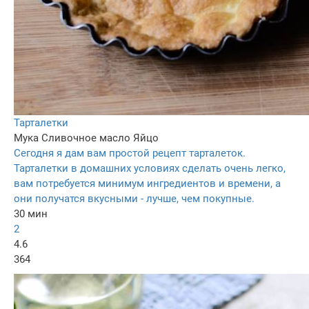
Тарталетки
Мука
Сливочное масло
Яйцо
Сегодня я дам вам простой рецепт тарталеток.
Тарталетки в домашних условиях сделать очень легко,
вам потребуется минимум ингредиентов и времени, а
они получатся вкусными - лучше, чем покупные.
30 мин
2
4.6
364