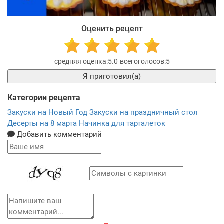
Оценить рецепт
5.0
5
Я приготовил(а)
Категории рецепта
Закуски на Новый Год
Закуски на праздничный стол
Десерты на 8 марта
Начинка для тарталеток
Добавить комментарий