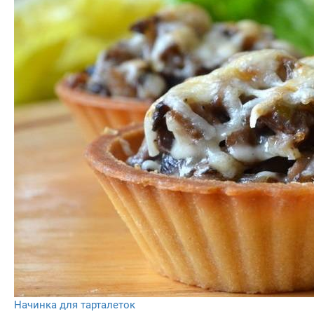
Начинка для тарталеток