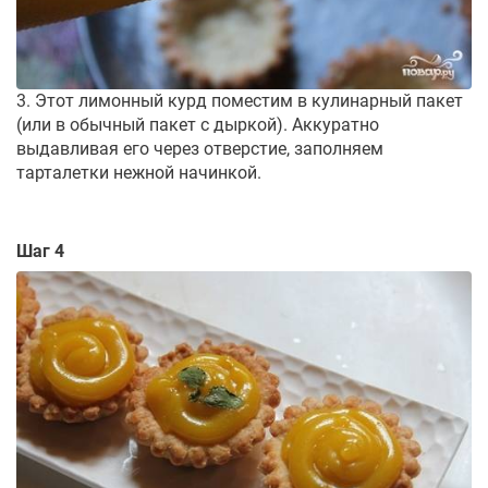
3. Этот лимонный курд поместим в кулинарный пакет
(или в обычный пакет с дыркой). Аккуратно
выдавливая его через отверстие, заполняем
тарталетки нежной начинкой.
Шаг 4