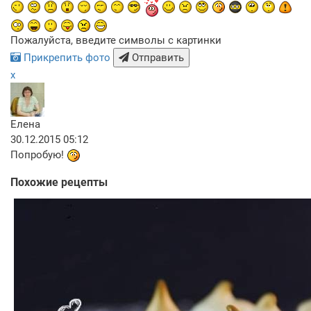
Пожалуйста, введите символы с картинки
Прикрепить фото
Отправить
x
Елена
30.12.2015 05:12
Попробую!
Похожие рецепты