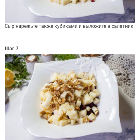
Сыр нарежьте также кубиками и выложите в салатник.
Шаг 7