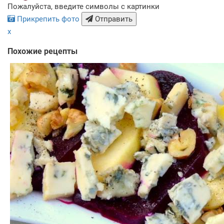
Пожалуйста, введите символы с картинки
Прикрепить фото
Отправить
x
Похожие рецепты