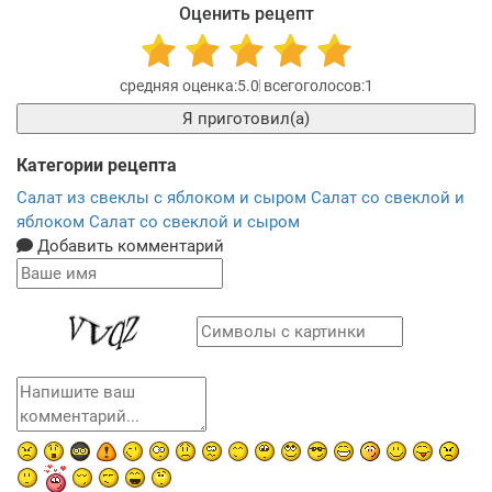
Оценить рецепт
5.0
1
Я приготовил(а)
Категории рецепта
Салат из свеклы с яблоком и сыром
Салат со свеклой и
яблоком
Салат со свеклой и сыром
Добавить комментарий