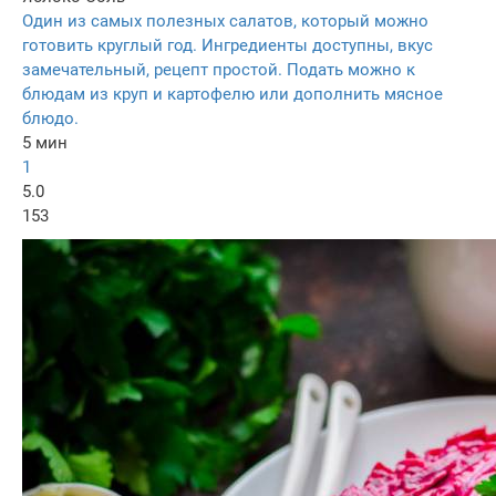
Один из самых полезных салатов, который можно
готовить круглый год. Ингредиенты доступны, вкус
замечательный, рецепт простой. Подать можно к
блюдам из круп и картофелю или дополнить мясное
блюдо.
5 мин
1
5.0
153