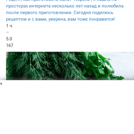
просторах интернета несколько лет назад и полюбила
после первого приготовления. Сегодня поделюсь
рецептом и с вами, уверена, вам тоже понравится!
1 ч.
–
5.0
167
×