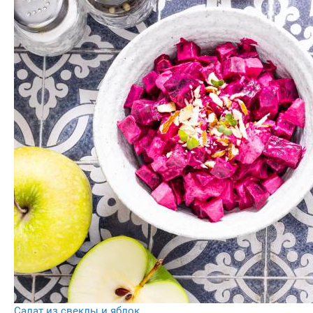
Салат из свеклы и яблок