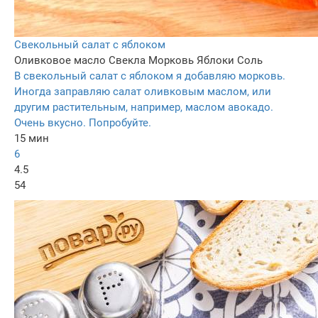
Свекольный салат с яблоком
Оливковое масло
Свекла
Морковь
Яблоки
Соль
В свекольный салат с яблоком я добавляю морковь.
Иногда заправляю салат оливковым маслом, или
другим растительным, например, маслом авокадо.
Очень вкусно. Попробуйте.
15 мин
6
4.5
54