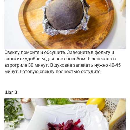
Свеклу помойте и обсушите. Заверните в фольгу и
запеките удобным для вас способом. Я запекала в
аэрогриле 30 минут. В духовке запекать нужно 40-45
минут. Готовую свеклу полностью остудите.
Шаг 3