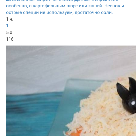
особенно, с картофельным пюре или кашей. Чеснок и
острые специи не используем, достаточно соли.
1 ч.
1
5.0
116