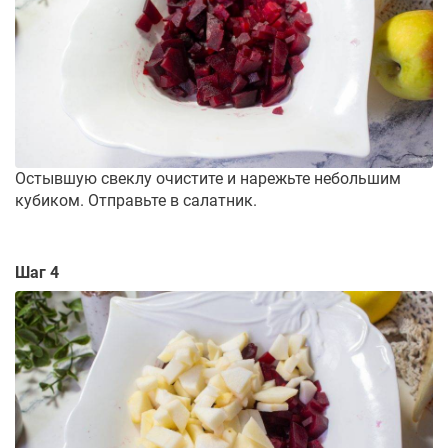
Остывшую свеклу очистите и нарежьте небольшим
кубиком. Отправьте в салатник.
Шаг 4