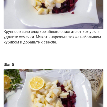
Крупное кисло-сладкое яблоко очистите от кожуры и
удалите семечки. Мякоть нарежьте также небольшим
кубиком и добавьте к свекле.
Шаг 5