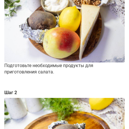
Подготовьте необходимые продукты для
приготовления салата.
Шаг 2