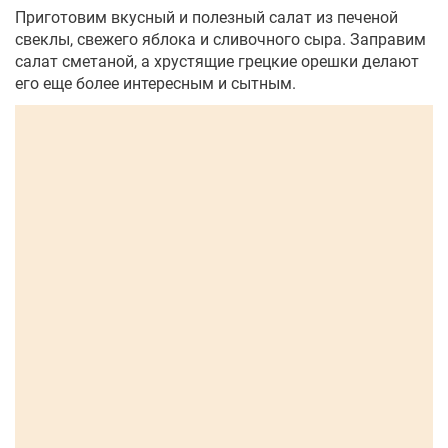
Приготовим вкусный и полезный салат из печеной
свеклы, свежего яблока и сливочного сыра. Заправим
салат сметаной, а хрустящие грецкие орешки делают
его еще более интересным и сытным.