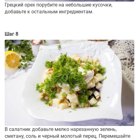
Грецкий орех порубите на небольшие кусочки,
добавьте к остальным ингредиентам.
Шаг 8
В салатник добавьте мелко нарезанную зелень,
сметану, соль и черный молотый перец. Перемешайте