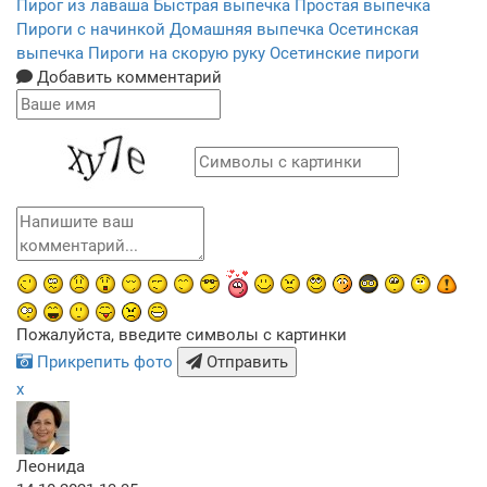
Пирог из лаваша
Быстрая выпечка
Простая выпечка
Пироги с начинкой
Домашняя выпечка
Осетинская
выпечка
Пироги на скорую руку
Осетинские пироги
Добавить комментарий
Пожалуйста, введите символы с картинки
Прикрепить фото
Отправить
x
Леонида