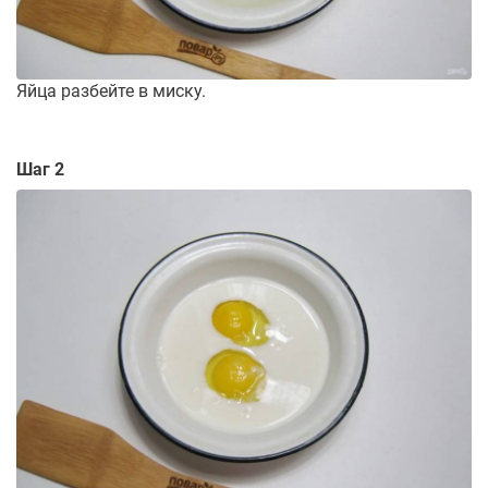
Яйца разбейте в миску.
Шаг 2