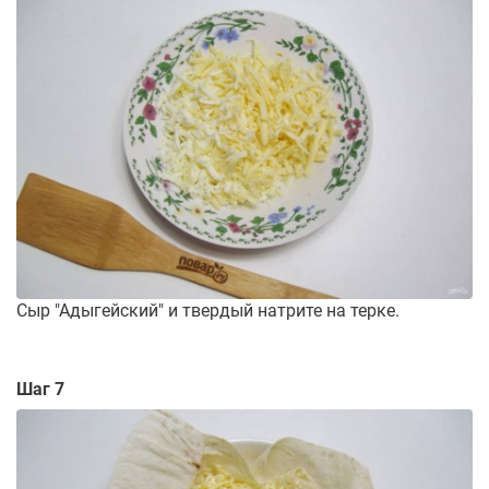
Сыр "Адыгейский" и твердый натрите на терке.
Шаг 7