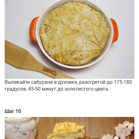
Выпекайте сабурани в духовке, разогретой до 175-180
градусов, 45-50 минут до золотистого цвета.
Шаг 10