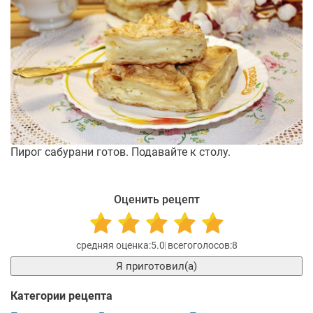
Пирог сабурани готов. Подавайте к столу.
Оценить рецепт
5.0
8
Я приготовил(а)
Категории рецепта