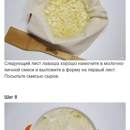
Следующий лист лаваша хорошо намочите в молочно-
яичной смеси и выложите в форму на первый лист.
Посыпьте смесью сыров.
Шаг 8